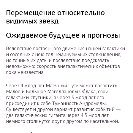
Перемещение относительно
видимых звезд
Ожидаемое будущее и прогнозы
Вследствие постоянного движения нашей галактики
и соседних с нею тел неминуемы их столкновения,
но точные их даты и последствия предсказать
невозможно: скорость внегалактических объектов
пока неизвестна.
Через 4 млрд лет Млечный Путь может поглотить
Малое и Большое Магеллановы Облака, свои
галактики-спутники, а через 5 млрд лет его
присоединит к себе Туманность Андромеды.
Существует и другой вариант развития событий —
два галактических гиганта через 4,5 млрд лет
немного столкнутся друг с другом по касательной.