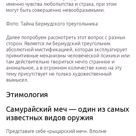
именно чувства любопытства и страха, при этом
могут быть совершенно невообразимыми.
Фото: Тайна Бермудского треугольника
Далее попробуем рассмотреть этот вопрос с разных
сторон. Является ли бермудский треугольник
абсолютной мистификацией, которая эксплуатирует
примитивные механизмы человеческой психики или
там действительно твориться нечто странное и
аномальное, а в огромном количестве кино на эту
тему присутствует не только художественный
вымысел.
Этимология
Самурайский меч — один из самых
известных видов оружия
Представьте себе «рыцарский меч». Вполне