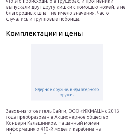
что это происходило в трущобах, и противники
выпускали друг другу кишки с помощью ножей, а не
благородных шпаг, не имело значения. Часто
случались и групповые побоища.
Комплектации и цены
Ядерное оружие. виды ядерного
оружия
Завод-изготовитель Сайги, ООО «ИЖМАШ» с 2013
года преобразован в Акционерное общество
Концерн Калашников. На данный момент
информация о 410-й модели карабина на