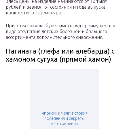
Здесь цены на изделие начинаются от 10 тысяч
рублей и зависят от состояния и года выпуска
конкретного экземпляра.
При этом покупка будет иметь ряд преимуществ в
виде отсутствия детских болезней и большого
ассортимента дополнительного снаряжения.
Нагината (глефа или алебарда) с
хамоном сугуха (прямой хамон)
Японские мечи: история
появления и секреты
изготовления