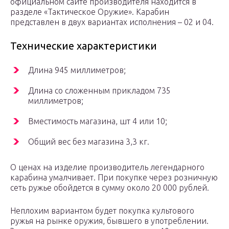
официальном сайте производителя находится в
разделе «Тактическое Оружие». Карабин
представлен в двух вариантах исполнения – 02 и 04.
Технические характеристики
Длина 945 миллиметров;
Длина со сложенным прикладом 735
миллиметров;
Вместимость магазина, шт 4 или 10;
Общий вес без магазина 3,3 кг.
О ценах на изделие производитель легендарного
карабина умалчивает. При покупке через розничную
сеть ружье обойдется в сумму около 20 000 рублей.
Неплохим вариантом будет покупка культового
ружья на рынке оружия, бывшего в употреблении.