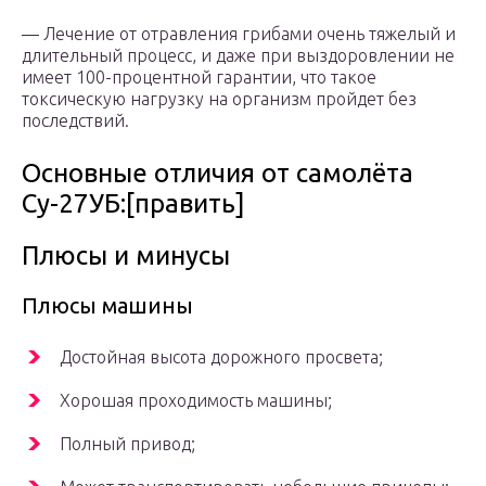
— Лечение от отравления грибами очень тяжелый и
длительный процесс, и даже при выздоровлении не
имеет 100-процентной гарантии, что такое
токсическую нагрузку на организм пройдет без
последствий.
Основные отличия от самолёта
Су-27УБ:[править]
Плюсы и минусы
Плюсы машины
Достойная высота дорожного просвета;
Хорошая проходимость машины;
Полный привод;