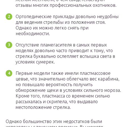
отзывы многих профессиональных охотников.
Ортопедические приклады довольно неудобны
для ведения стрельбы из положения стоя.
Однако их можно легко снять при
необходимости.
Отсутствие пламегасителя в самых первых
моделях довольно часто приводит к тому, что
стрелка буквально ослепляет вспышка света в
условиях сумерек.
Первые модели также имели пластмассовое
цевье, что значительно облегчало вес карабина,
но повышало вероятность получить
обморожение щеки в условиях сильного мороза.
Кроме того, пластмасса со временем сильно
рассыхалась и скрипела, что выдавало
местоположение стрелка.
Однако большинство этих недостатков были