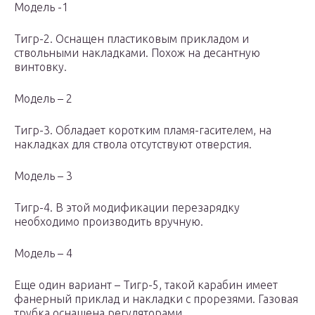
Модель -1
Тигр-2. Оснащен пластиковым прикладом и
ствольными накладками. Похож на десантную
винтовку.
Модель – 2
Тигр-3. Обладает коротким пламя-гасителем, на
накладках для ствола отсутствуют отверстия.
Модель – 3
Тигр-4. В этой модификации перезарядку
необходимо производить вручную.
Модель – 4
Еще один вариант – Тигр-5, такой карабин имеет
фанерный приклад и накладки с прорезями. Газовая
трубка оснащена регуляторами.