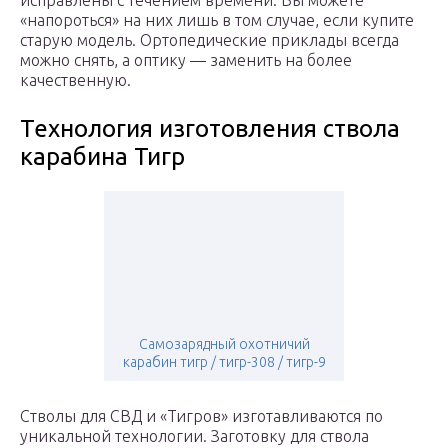
исправлены с течением времени. Вы можете
«напороться» на них лишь в том случае, если купите
старую модель. Ортопедические приклады всегда
можно снять, а оптику — заменить на более
качественную.
Технология изготовления ствола
карабина Тигр
Самозарядный охотничий
карабин тигр / тигр-308 / тигр-9
Стволы для СВД и «Тигров» изготавливаются по
уникальной технологии. Заготовку для ствола