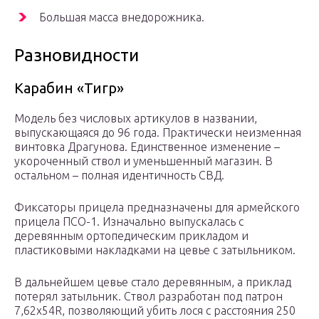
Большая масса внедорожника.
Разновидности
Карабин «Тигр»
Модель без числовых артикулов в названии,
выпускающаяся до 96 года. Практически неизменная
винтовка Драгунова. Единственное изменение –
укороченный ствол и уменьшенный магазин. В
остальном – полная идентичность СВД.
Фиксаторы прицела предназначены для армейского
прицела ПСО-1. Изначально выпускалась с
деревянным ортопедическим прикладом и
пластиковыми накладками на цевье с затыльником.
В дальнейшем цевье стало деревянным, а приклад
потерял затыльник. Ствол разработан под патрон
7,62х54R, позволяющий убить лося с расстояния 250