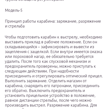
Модель-5
Принцип работы карабина: заряжание, разряжение
и стрельба
Чтобы подготовить карабин к выстрелу, необходимо
выставить приклад в рабочее положение. Если он
складывающийся – зафиксировать и вывести из
зацепления с защелкой. Если внутри имеется смазка
или пороховой нагар, ее обязательно требуется
удалить. После того как спусковой механизм и
предохранитель проверены, можно приступать к
следующим действиям. При надобности
присоединить и отрегулировать оптический прицел.
Выполнить заряжание. Отделить магазин от
карабина, снарядить его патронами, присоединить
его обратно. Выключить предохранитель и
установить прицельное устройство в положение,
равное дистанции стрельбы, после чего можно
производить выстрел. Разряжение карабина. Для