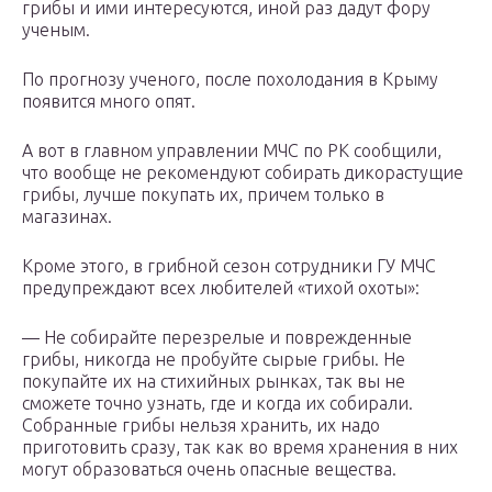
грибы и ими интересуются, иной раз дадут фору
ученым.
По прогнозу ученого, после похолодания в Крыму
появится много опят.
А вот в главном управлении МЧС по РК сообщили,
что вообще не рекомендуют собирать дикорастущие
грибы, лучше покупать их, причем только в
магазинах.
Кроме этого, в грибной сезон сотрудники ГУ МЧС
предупреждают всех любителей «тихой охоты»:
— Не собирайте перезрелые и поврежденные
грибы, никогда не пробуйте сырые грибы. Не
покупайте их на стихийных рынках, так вы не
сможете точно узнать, где и когда их собирали.
Собранные грибы нельзя хранить, их надо
приготовить сразу, так как во время хранения в них
могут образоваться очень опасные вещества.