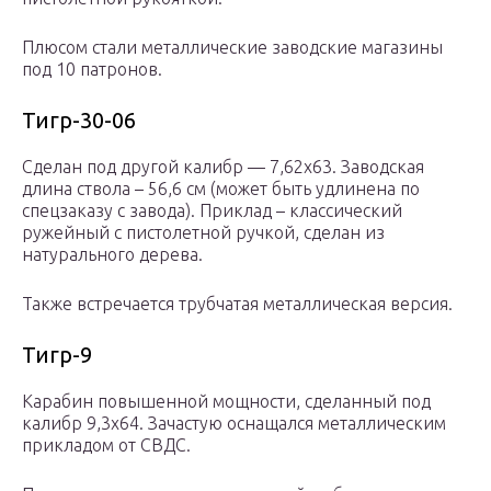
Плюсом стали металлические заводские магазины
под 10 патронов.
Тигр-30-06
Сделан под другой калибр — 7,62х63. Заводская
длина ствола – 56,6 см (может быть удлинена по
спецзаказу с завода). Приклад – классический
ружейный с пистолетной ручкой, сделан из
натурального дерева.
Также встречается трубчатая металлическая версия.
Тигр-9
Карабин повышенной мощности, сделанный под
калибр 9,3х64. Зачастую оснащался металлическим
прикладом от СВДС.