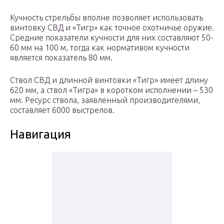
Кучность стрельбы вполне позволяет использовать
винтовку СВД и «Тигр» как точное охотничье оружие.
Средние показатели кучности для них составляют 50-
60 мм на 100 м, тогда как нормативом кучности
является показатель 80 мм.
Ствол СВД и длинной винтовки «Тигр» имеет длину
620 мм, а ствол «Тигра» в коротком исполнении – 530
мм. Ресурс ствола, заявленный производителями,
составляет 6000 выстрелов.
Навигация