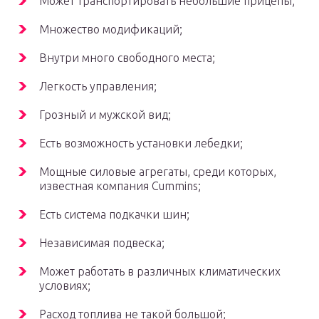
Может транспортировать небольшие прицепы;
Множество модификаций;
Внутри много свободного места;
Легкость управления;
Грозный и мужской вид;
Есть возможность установки лебедки;
Мощные силовые агрегаты, среди которых,
известная компания Cummins;
Есть система подкачки шин;
Независимая подвеска;
Может работать в различных климатических
условиях;
Расход топлива не такой большой;