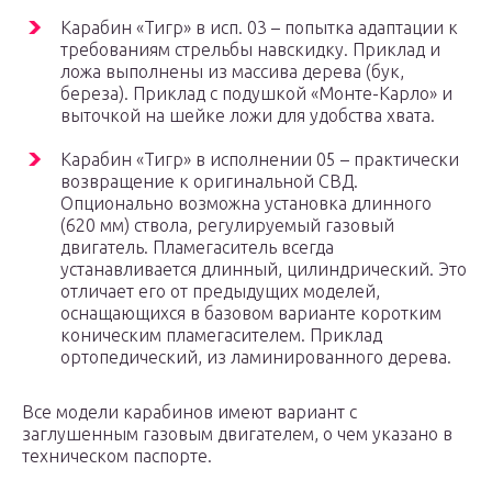
Карабин «Тигр» в исп. 03 – попытка адаптации к
требованиям стрельбы навскидку. Приклад и
ложа выполнены из массива дерева (бук,
береза). Приклад с подушкой «Монте-Карло» и
выточкой на шейке ложи для удобства хвата.
Карабин «Тигр» в исполнении 05 – практически
возвращение к оригинальной СВД.
Опционально возможна установка длинного
(620 мм) ствола, регулируемый газовый
двигатель. Пламегаситель всегда
устанавливается длинный, цилиндрический. Это
отличает его от предыдущих моделей,
оснащающихся в базовом варианте коротким
коническим пламегасителем. Приклад
ортопедический, из ламинированного дерева.
Все модели карабинов имеют вариант с
заглушенным газовым двигателем, о чем указано в
техническом паспорте.