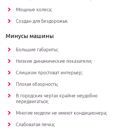
Мощные колеса;
Создан для бездорожья.
Минусы машины
Большие габариты;
Низкие динамические показатели;
Слишком простоват интерьер;
Плохая обзорность;
В городских чертах крайне неудобно
передвигаться;
Многие модели не имеют кондиционера;
Слабоватая печка;