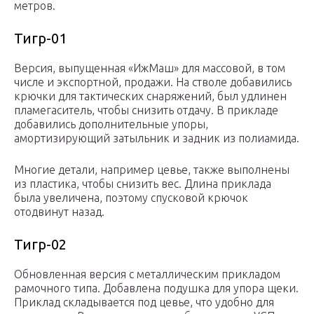
метров.
Тигр-01
Версия, выпущенная «ИжМаш» для массовой, в том
числе и экспортной, продажи. На стволе добавились
крючки для тактических снаряжений, был удлинен
пламегаситель, чтобы снизить отдачу. В прикладе
добавились дополнительные упоры,
амортизирующий затыльник и задник из полиамида.
Многие детали, например цевье, также выполнены
из пластика, чтобы снизить вес. Длина приклада
была увеличена, поэтому спусковой крючок
отодвинут назад.
Тигр-02
Обновленная версия с металлическим прикладом
рамочного типа. Добавлена подушка для упора щеки.
Приклад складывается под цевье, что удобно для