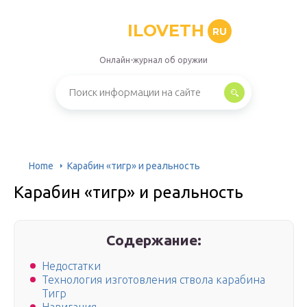
ILOVETH
RU
Онлайн-журнал об оружии
Home
Карабин «тигр» и реальность
Карабин «тигр» и реальность
Содержание:
Недостатки
Технология изготовления ствола карабина
Тигр