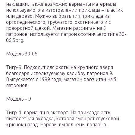
накладки, также возможно варианты материала
используемого в изготовлении приклада – пластик
или дерево. Можно выбрать тип приклада из
ортопедического, трубчатого, охотничьего и с
поворотной щекой. Магазин рассчитан на 5
патронов, используется патрон охотничьего типа 30-
06 Sprg.
Модель 30-06
Тигр-9. Подходит для охоты на крупного зверя
благодаря используемому калибру патронов 9.
Выпускается с 1999 года, магазин рассчитан на 5
патронов.
Модель – 9
Тигр-1, вариант на экспорт. На прикладе есть
пистолетная вкладка, которая смещает спусковой
крючок назад. Нарезы выполнены попарно.