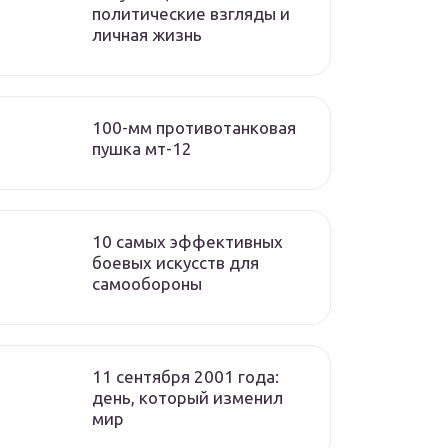
политические взгляды и
личная жизнь
100-мм противотанковая
пушка мт-12
10 самых эффективных
боевых искусств для
самообороны
11 сентября 2001 года:
день, который изменил
мир