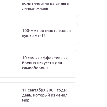
политические взгляды и
личная жизнь
100-мм противотанковая
пушка мт-12
10 самых эффективных
боевых искусств для
самообороны
11 сентября 2001 года:
день, который изменил
мир