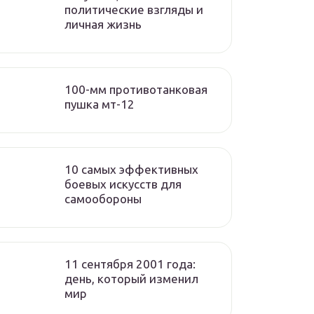
политические взгляды и
личная жизнь
100-мм противотанковая
пушка мт-12
10 самых эффективных
боевых искусств для
самообороны
11 сентября 2001 года:
день, который изменил
мир