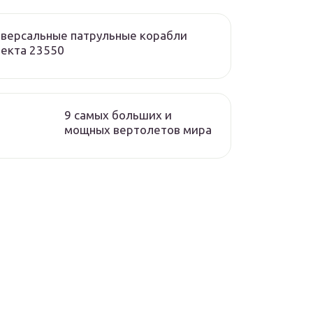
версальные патрульные корабли
екта 23550
9 самых больших и
мощных вертолетов мира