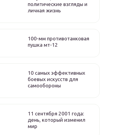
политические взгляды и
личная жизнь
100-мм противотанковая
пушка мт-12
10 самых эффективных
боевых искусств для
самообороны
11 сентября 2001 года:
день, который изменил
мир