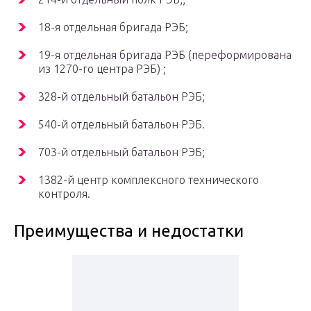
18-я отдельная бригада РЭБ;
19-я отдельная бригада РЭБ (переформирована
из 1270-го центра РЭБ) ;
328-й отдельный батальон РЭБ;
540-й отдельный батальон РЭБ.
703-й отдельный батальон РЭБ;
1382-й центр комплексного технического
контроля.
Преимущества и недостатки