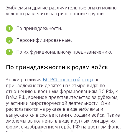
Эмблемы и другие различительные знаки можно
условно разделить на три основные группы:
По принадлежности.
Персонифицированные.
По их функциональному предназначению.
По принадлежности к родам войск
Знаки различия
ВС РФ нового образца
по
принадлежности делятся на четыре вида: по
отношению к военным формированиям ВС РФ, к
ВМФ РФ, военное представительство за рубежом,
участники миротворческой деятельности. Они
располагаются на рукаве в виде эмблемы и
выпускаются в соответствии с родами войск. Такие
эмблемы выполнены в виде круглых или других
форм, с изображением герба РФ на цветном фоне.