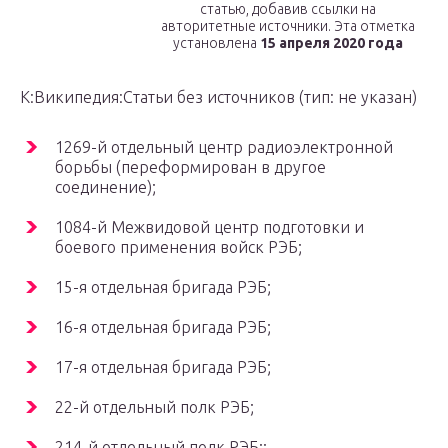
статью, добавив ссылки на
авторитетные источники. Эта отметка
установлена
15 апреля 2020 года
К:Википедия:Статьи без источников (тип: не указан)
1269-й отдельный центр радиоэлектронной
борьбы (переформирован в другое
соединение);
1084-й Межвидовой центр подготовки и
боевого применения войск РЭБ;
15-я отдельная бригада РЭБ;
16-я отдельная бригада РЭБ;
17-я отдельная бригада РЭБ;
22-й отдельный полк РЭБ;
214-й отдельный полк РЭБ;;