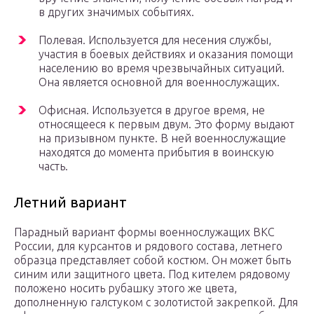
в других значимых событиях.
Полевая. Используется для несения службы,
участия в боевых действиях и оказания помощи
населению во время чрезвычайных ситуаций.
Она является основной для военнослужащих.
Офисная. Используется в другое время, не
относящееся к первым двум. Это форму выдают
на призывном пункте. В ней военнослужащие
находятся до момента прибытия в воинскую
часть.
Летний вариант
Парадный вариант формы военнослужащих ВКС
России, для курсантов и рядового состава, летнего
образца представляет собой костюм. Он может быть
синим или защитного цвета. Под кителем рядовому
положено носить рубашку этого же цвета,
дополненную галстуком с золотистой закрепкой. Для