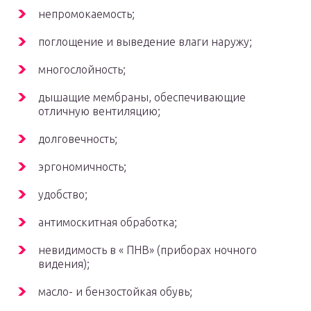
непромокаемость;
поглощение и выведение влаги наружу;
многослойность;
дышащие мембраны, обеспечивающие
отличную вентиляцию;
долговечность;
эргономичность;
удобство;
антимоскитная обработка;
невидимость в « ПНВ» (приборах ночного
видения);
масло- и бензостойкая обувь;