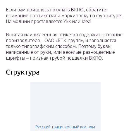
Если вам пришлось покупать ВКПО, обратите
внимание на этикетки и маркировку на фурнитуре.
На молнии проставляется Ykk или Ideal
Вшитая или вклеенная этикетка содержит название
производителя – ОАО «БТК-групп», и заполняется
только типографским способом. Поэтому буквы,
написанные от руки, или веселые разноцветные
шрифты – признак грубой подделки ВКПО.
Структура
Русский традиционный костюм.