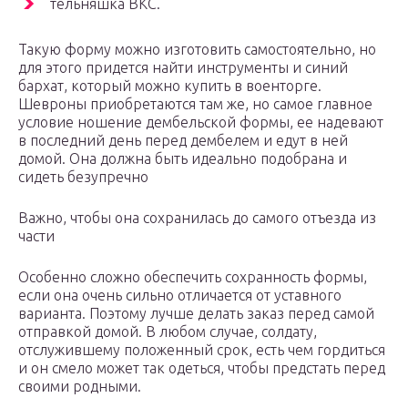
тельняшка ВКС.
Такую форму можно изготовить самостоятельно, но
для этого придется найти инструменты и синий
бархат, который можно купить в военторге.
Шевроны приобретаются там же, но самое главное
условие ношение дембельской формы, ее надевают
в последний день перед дембелем и едут в ней
домой. Она должна быть идеально подобрана и
сидеть безупречно
Важно, чтобы она сохранилась до самого отъезда из
части
Особенно сложно обеспечить сохранность формы,
если она очень сильно отличается от уставного
варианта. Поэтому лучше делать заказ перед самой
отправкой домой. В любом случае, солдату,
отслужившему положенный срок, есть чем гордиться
и он смело может так одеться, чтобы предстать перед
своими родными.