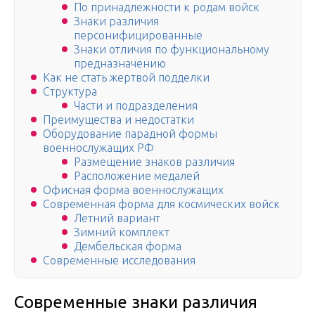
По принадлежности к родам войск
Знаки различия
персонифицированные
Знаки отличия по функциональному
предназначению
Как не стать жертвой подделки
Структура
Части и подразделения
Преимущества и недостатки
Оборудование парадной формы
военнослужащих РФ
Размещение знаков различия
Расположение медалей
Офисная форма военнослужащих
Современная форма для космических войск
Летний вариант
Зимний комплект
Дембельская форма
Современные исследования
Современные знаки различия