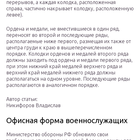
перерывов, а каждая колодка, расположенная
справа, частично накрывает колодку, расположенную
левее).
Ордена и медали, не вместившиеся в один ряд,
переносят во второй и последующие ряды,
располагаемые ниже первого, размещая их также от
центра груди к краю в вышеперечисленном
порядке. Колодки орденов и медалей второго ряда
должны заходить под ордена и медали первого ряда,
при этом нижний край медалей верхнего ряда и
верхний край медалей нижнего ряда должны
располагаться на одном уровне. Последующие ряды
располагаются в аналогичном порядке.
Автор статьи:
Никифоров Владислав
Офисная форма военнослужащих
Министерство обороны РФ обновило свои