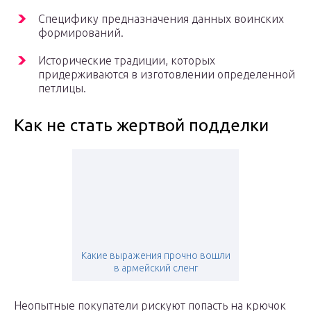
Специфику предназначения данных воинских
формирований.
Исторические традиции, которых
придерживаются в изготовлении определенной
петлицы.
Как не стать жертвой подделки
Какие выражения прочно вошли
в армейский сленг
Неопытные покупатели рискуют попасть на крючок