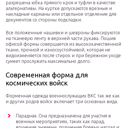
разрешена юбка прямого кроя и туфли в качестве
альтернативы. На куртке допускаются врезные и
накладные карманы или отдельное отделение для
документов со стороны подкладки.
Все положенные нашивки и шевроны фиксируются
на тканевую ленту в верхней части рукава. Пошив
офисой формы совершается из высококачественной
ткани, прочной и износоустойчивой, которая не
видоизменяется после стирок и при бережном уходе
сумеет прослужить максимально долго.
Современная форма для
космических войск
Форменная одежда военнослужащих ВКС так же как
и других родов войск включает три основных вида.
Парадная. Она предназначена для участия в
военных мероприятиях, таких как парад,
вручение знамени, получение боевых наград и