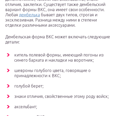
отличия, заклепки. Существует также дембельский
вариант формы ВКС, она имеет свои особенности.
Любая
дембелька
бывает двух типов, строгая и
эксклюзивная. Разница между ними в степени
отделки различными аксессуарами.
Дембельская форма ВКС может включать следующие
детали:
китель полевой формы, имеющий погоны из
синего бархата и накладки на воротник;
шевроны голубого цвета, говорящие о
принадлежности к ВКС;
голубой берет;
знаки отличия, свойственные этому роду войск;
аксельбант;