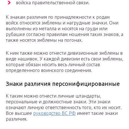
войска правительственной связи.
К знакам различия по принадлежности к родам
войск относятся эмблемы и нагрудные значки. Они
выполнены из металла и носятся на груди или
рубашке согласно правилам ношения таких знаков, а
также носятся эмблемы на погонах.
К ним также можно отнести дивизионные эмблемы в
виде нашивок. У каждой дивизии есть свои эмблемы,
которые обязан носить весь личный состав
определенного воинского соединения.
Знаки различия персонифицированные
К таким можно отнести личные штандарты,
персональные и должностные знаки. Эти знаки
означают личную ответственность того, кто их носит.
Все высшее
руководство ВС РФ
имеет такие знаки
различия.