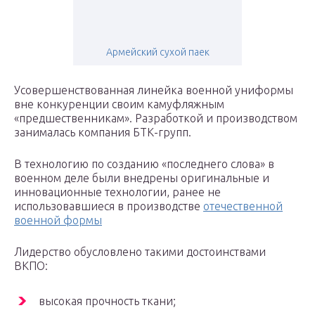
Армейский сухой паек
Усовершенствованная линейка военной униформы
вне конкуренции своим камуфляжным
«предшественникам». Разработкой и производством
занималась компания БТК-групп.
В технологию по созданию «последнего слова» в
военном деле были внедрены оригинальные и
инновационные технологии, ранее не
использовавшиеся в производстве
отечественной
военной формы
Лидерство обусловлено такими достоинствами
ВКПО:
высокая прочность ткани;