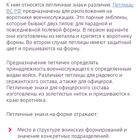
К ним относятся петличные знаки различия.
Петлицы
ВС РФ
предназначены для расположения на
воротнике военнослужащих. Это парные эмблемы,
которые бывают двух типов: для парадной и
повседневной полевой формы. В первом варианте
они изготовлены из металла и крепятся к воротнику
формы. Во втором случае петлицы имеют защитный
цвет и пришиваются на форму.
Предназначение петличек определять
принадлежность военнослужащего к определенным
видам войск. Различают петлицы для рядового и
сержантского состава, а также для офицеров.
Петличные знаки для офицерского состава
изготовлены из золотистых ниток и пришиваются к
краю воротника.
Петличные знаки на форме отражают:
Место в структуре воинских формирований и
значение конкретных подразделений.