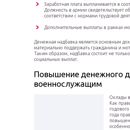
Заработная плата выплачивается в со
Должность в армии свидетельствует об
соответствии с нормами трудовой деят
Дополнительные выплаты в рамках мо
Денежная надбавка является основным до
материально поддержать гражданина и мот
Таким образом, надбавка состоит не только
социальных выплат.
Повышение денежного д
военнослужащим
Оклады в
Как прав
годового
года пра
повышени
особенно