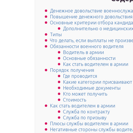
Денежное довольствие военнослуж
Повышение денежного довольствия
Основные критерии отбора кандида
Дополнительно о медицинских
Типы
Что делать, если выплаты не произ
Обязанности военного водителя
Водитель в армии
Основные обязанности
Как стать водителем в армии
Порядок получения
Где проводится
Какие категории присваивают
Необходимые документы
Кто может получить
Стоимость
Как стать водителем в армии
Служба по контракту
Служба по призыву
Плюсы службы водителем в армии
Негативные стороны службы водите