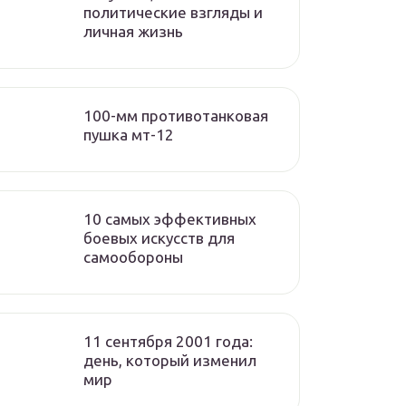
политические взгляды и
личная жизнь
100-мм противотанковая
пушка мт-12
10 самых эффективных
боевых искусств для
самообороны
11 сентября 2001 года:
день, который изменил
мир