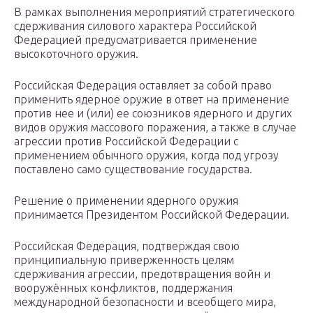
В рамках выполнения мероприятий стратегического
сдерживания силового характера Российской
Федерацией предусматривается применение
высокоточного оружия.
Российская Федерация оставляет за собой право
применить ядерное оружие в ответ на применение
против нее и (или) ее союзников ядерного и других
видов оружия массового поражения, а также в случае
агрессии против Российской Федерации с
применением обычного оружия, когда под угрозу
поставлено само существование государства.
Решение о применении ядерного оружия
принимается Президентом Российской Федерации.
Российская Федерация, подтверждая свою
принципиальную приверженность целям
сдерживания агрессии, предотвращения войн и
вооружённых конфликтов, поддержания
международной безопасности и всеобщего мира,