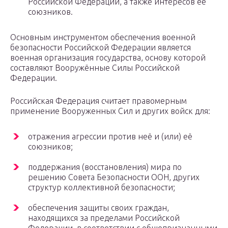
Российской Федерации, а также интересов ее
союзников.
Основным инструментом обеспечения военной
безопасности Российской Федерации является
военная организация государства, основу которой
составляют Вооружённые Силы Российской
Федерации.
Российская Федерация считает правомерным
применение Вооруженных Сил и других войск для:
отражения агрессии против неё и (или) её
союзников;
поддержания (восстановления) мира по
решению Совета Безопасности ООН, других
структур коллективной безопасности;
обеспечения защиты своих граждан,
находящихся за пределами Российской