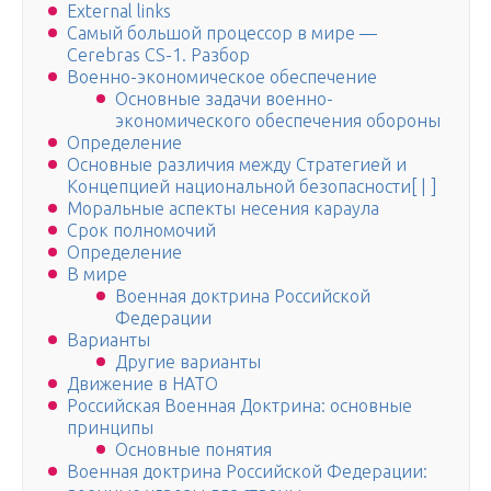
External links
Самый большой процессор в мире —
Cerebras CS-1. Разбор
Военно-экономическое обеспечение
Основные задачи военно-
экономического обеспечения обороны
Определение
Основные различия между Стратегией и
Концепцией национальной безопасности[ | ]
Моральные аспекты несения караула
Срок полномочий
Определение
В мире
Военная доктрина Российской
Федерации
Варианты
Другие варианты
Движение в НАТО
Российская Военная Доктрина: основные
принципы
Основные понятия
Военная доктрина Российской Федерации: