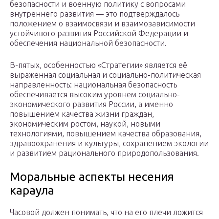
безопасности и военную политику с вопросами
внутреннего развития — это подтверждалось
положением о взаимосвязи и взаимозависимости
устойчивого развития Российской Федерации и
обеспечения национальной безопасности.
В-пятых, особенностью «Стратегии» является её
выраженная социальная и социально-политическая
направленность: национальная безопасность
обеспечивается высоким уровнем социально-
экономического развития России, а именно
повышением качества жизни граждан,
экономическим ростом, наукой, новыми
технологиями, повышением качества образования,
здравоохранения и культуры, сохранением экологии
и развитием рационального природопользования.
Моральные аспекты несения
караула
Часовой должен понимать, что на его плечи ложится