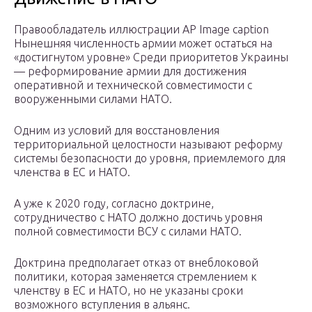
Правообладатель иллюстрации AP Image caption
Нынешняя численность армии может остаться на
«достигнутом уровне» Среди приоритетов Украины
— реформирование армии для достижения
оперативной и технической совместимости с
вооруженными силами НАТО.
Одним из условий для восстановления
территориальной целостности называют реформу
системы безопасности до уровня, приемлемого для
членства в ЕС и НАТО.
А уже к 2020 году, согласно доктрине,
сотрудничество с НАТО должно достичь уровня
полной совместимости ВСУ с силами НАТО.
Доктрина предполагает отказ от внеблоковой
политики, которая заменяется стремлением к
членству в ЕС и НАТО, но не указаны сроки
возможного вступления в альянс.