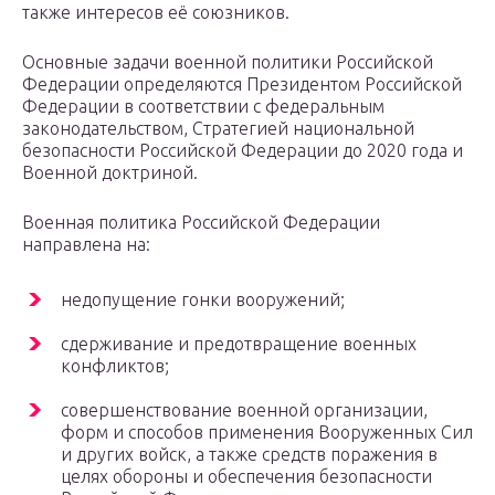
также интересов её союзников.
Основные задачи военной политики Российской
Федерации определяются Президентом Российской
Федерации в соответствии с федеральным
законодательством, Стратегией национальной
безопасности Российской Федерации до 2020 года и
Военной доктриной.
Военная политика Российской Федерации
направлена на:
недопущение гонки вооружений;
сдерживание и предотвращение военных
конфликтов;
совершенствование военной организации,
форм и способов применения Вооруженных Сил
и других войск, а также средств поражения в
целях обороны и обеспечения безопасности