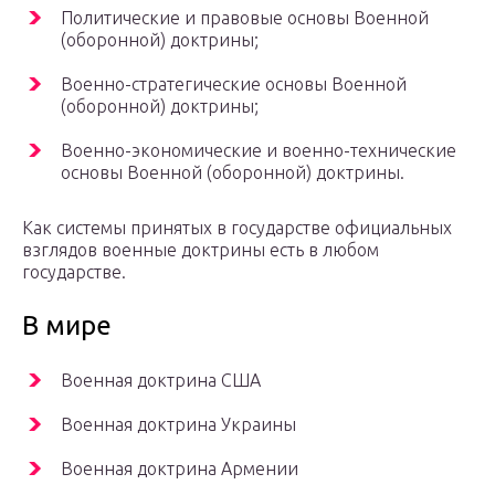
Политические и правовые основы Военной
(оборонной) доктрины;
Военно-стратегические основы Военной
(оборонной) доктрины;
Военно-экономические и военно-технические
основы Военной (оборонной) доктрины.
Как системы принятых в государстве официальных
взглядов военные доктрины есть в любом
государстве.
В мире
Военная доктрина США
Военная доктрина Украины
Военная доктрина Армении