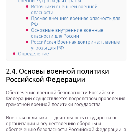
военные угрозы для страны
Источники внешней военной
опасности
Прямая внешняя военная опасность для
РФ
Основные внутренние военные
опасности для России
Российская Военная доктрина: главные
угрозы для РФ
Определение
2.4. Основы военной политики
Российской Федерации
Обеспечение военной безопасности Российской
Федерации осуществляется посредством проведения
грамотной военной политики государства.
Военная политика — деятельность государства по
организации и осуществлению обороны и
обеспечению безопасности Российской Федерации, а