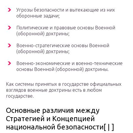
Угрозы безопасности и вытекающие из них
оборонные задачи;
Политические и правовые основы Военной
(оборонной) доктрины;
Военно-стратегические основы Военной
(оборонной) доктрины;
Военно-экономические и военно-технические
основы Военной (оборонной) доктрины.
Как системы принятых в государстве официальных
взглядов военные доктрины есть в любом
государстве.
Основные различия между
Стратегией и Концепцией
национальной безопасности[ | ]