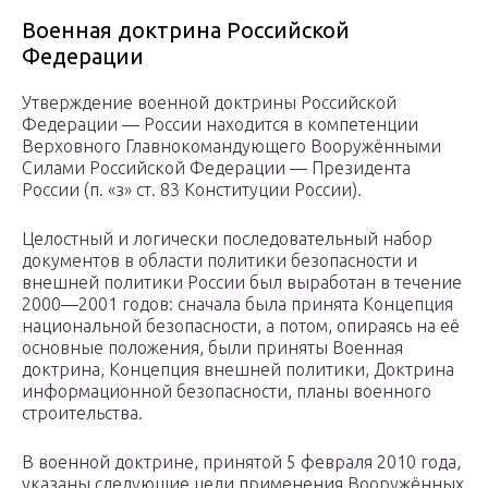
Военная доктрина Российской
Федерации
Утверждение военной доктрины Российской
Федерации — России находится в компетенции
Верховного Главнокомандующего Вооружёнными
Силами Российской Федерации — Президента
России (п. «з» ст. 83 Конституции России).
Целостный и логически последовательный набор
документов в области политики безопасности и
внешней политики России был выработан в течение
2000—2001 годов: сначала была принята Концепция
национальной безопасности, а потом, опираясь на её
основные положения, были приняты Военная
доктрина, Концепция внешней политики, Доктрина
информационной безопасности, планы военного
строительства.
В военной доктрине, принятой 5 февраля 2010 года,
указаны следующие цели применения Вооружённых