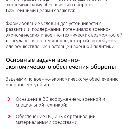
экономическому обеспечению обороны.
Важнейшими целями являются:
Формирование условий для устойчивости в
развитии и поддержании потенциалов военно-
экономических и военно-технических возможностей
в государстве на том уровне, который потребуется
для осуществления настоящей военной политики.
Основные задачи военно-
экономического обеспечения обороны
Задачами по военно-экономическому обеспечению
обороны могут быть:
Оснащение ВС вооружением, военной и
специальной техникой;
Обеспечение ВС, иных организаций
материальными средствами.