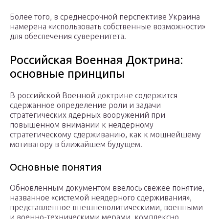
Более того, в среднесрочной перспективе Украина
намерена «использовать собственные возможности»
для обеспечения суверенитета.
Российская Военная Доктрина:
основные принципы
В российской Военной доктрине содержится
сдержанное определение роли и задачи
стратегических ядерных вооружений при
повышенном внимании к неядерному
стратегическому сдерживанию, как к мощнейшему
мотиватору в ближайшем будущем.
Основные понятия
Обновленным документом ввелось свежее понятие,
названное «системой неядерного сдерживания»,
представленное внешнеполитическими, военными
и военно-техническими мерами, комплексно