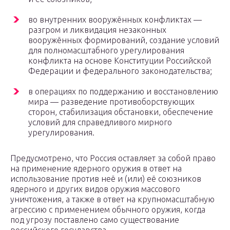
во внутренних вооружённых конфликтах —
разгром и ликвидация незаконных
вооружённых формирований, создание условий
для полномасштабного урегулирования
конфликта на основе Конституции Российской
Федерации и федерального законодательства;
в операциях по поддержанию и восстановлению
мира — разведение противоборствующих
сторон, стабилизация обстановки, обеспечение
условий для справедливого мирного
урегулирования.
Предусмотрено, что Россия оставляет за собой право
на применение ядерного оружия в ответ на
использование против неё и (или) её союзников
ядерного и других видов оружия массового
уничтожения, а также в ответ на крупномасштабную
агрессию с применением обычного оружия, когда
под угрозу поставлено само существование