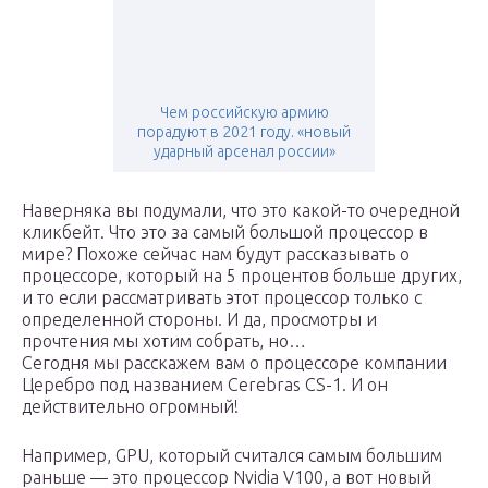
Чем российскую армию
порадуют в 2021 году. «новый
ударный арсенал россии»
Наверняка вы подумали, что это какой-то очередной
кликбейт. Что это за самый большой процессор в
мире? Похоже сейчас нам будут рассказывать о
процессоре, который на 5 процентов больше других,
и то если рассматривать этот процессор только с
определенной стороны. И да, просмотры и
прочтения мы хотим собрать, но…
Сегодня мы расскажем вам о процессоре компании
Церебро под названием Cerebras CS-1. И он
действительно огромный!
Например, GPU, который считался самым большим
раньше — это процессор Nvidia V100, а вот новый