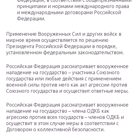
Федерации, в соответствии с общепризнанными
принципами и нормами международного права
и международными договорами Российской
Федерации.
Применение Вооруженных Сил и других войск в
мирное время осуществляется по решению
Президента Российской Федерации в порядке,
установленном федеральным законодательством.
Российская Федерация рассматривает вооруженное
нападение на государство – участника Союзного
государства или любые действия с применением
военной силы против него как акт агрессии против
Союзного государства и осуществит ответные меры.
Российская Федерация рассматривает вооруженное
нападение на государство – члена ОДКБ как
агрессию против всех государств – членов ОДКБ и
осуществит в этом случае меры в соответствии с
Договором о коллективной безопасности.