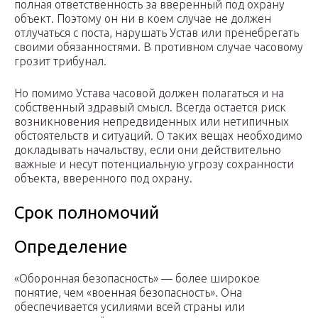
полная ответственность за вверенный под охрану
объект. Поэтому он ни в коем случае не должен
отлучаться с поста, нарушать Устав или пренебрегать
своими обязанностями. В противном случае часовому
грозит трибунал.
Но помимо Устава часовой должен полагаться и на
собственный здравый смысл. Всегда остается риск
возникновения непредвиденных или нетипичных
обстоятельств и ситуаций. О таких вещах необходимо
докладывать начальству, если они действительно
важные и несут потенциальную угрозу сохранности
объекта, вверенного под охрану.
Срок полномочий
Определение
«Оборонная безопасность» — более широкое
понятие, чем «военная безопасность». Она
обеспечивается усилиями всей страны или