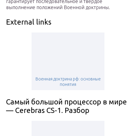
гарантирует последовательное и твёрдое
выполнение положений Военной доктрины.
External links
Военная доктрина рф: основные
понятия
Самый большой процессор в мире
— Cerebras CS-1. Разбор