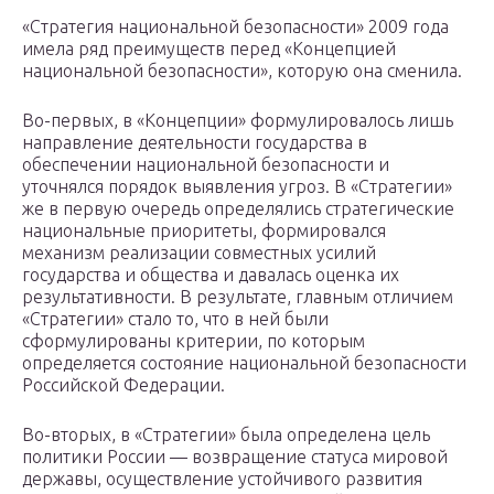
«Стратегия национальной безопасности» 2009 года
имела ряд преимуществ перед «Концепцией
национальной безопасности», которую она сменила.
Во-первых, в «Концепции» формулировалось лишь
направление деятельности государства в
обеспечении национальной безопасности и
уточнялся порядок выявления угроз. В «Стратегии»
же в первую очередь определялись стратегические
национальные приоритеты, формировался
механизм реализации совместных усилий
государства и общества и давалась оценка их
результативности. В результате, главным отличием
«Стратегии» стало то, что в ней были
сформулированы критерии, по которым
определяется состояние национальной безопасности
Российской Федерации.
Во-вторых, в «Стратегии» была определена цель
политики России — возвращение статуса мировой
державы, осуществление устойчивого развития