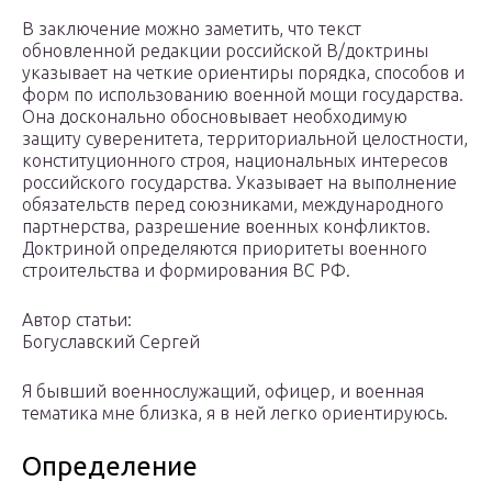
В заключение можно заметить, что текст
обновленной редакции российской В/доктрины
указывает на четкие ориентиры порядка, способов и
форм по использованию военной мощи государства.
Она досконально обосновывает необходимую
защиту суверенитета, территориальной целостности,
конституционного строя, национальных интересов
российского государства. Указывает на выполнение
обязательств перед союзниками, международного
партнерства, разрешение военных конфликтов.
Доктриной определяются приоритеты военного
строительства и формирования ВС РФ.
Автор статьи:
Богуславский Сергей
Я бывший военнослужащий, офицер, и военная
тематика мне близка, я в ней легко ориентируюсь.
Определение