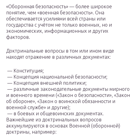
«Оборонная безопасность» — более широкое
понятие, чем «военная безопасность». Она
обеспечивается усилиями всей страны или
государства с учётом не только военных, но и
экономических, информационных и других
факторов.
Доктринальные вопросы в том или ином виде
находят отражение в различных документах:
— Конституция;
— Концепция национальной безопасности;
— Концепция внешней политики;
— различные законодательные документы мирного
и военного времени («Закон о безопасности», «Закон
об обороне», «Закон о воинской обязанности и
военной службе» и другие);
— в боевых и общевоинских документах.
Важнейшие из доктринальных вопросов
аккумулируются в основах Военной (оборонной)
доктрины, например: