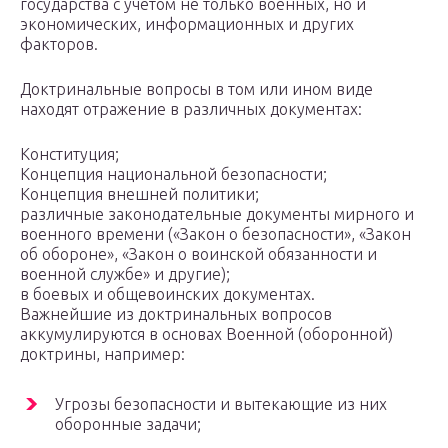
государства с учётом не только военных, но и
экономических, информационных и других
факторов.
Доктринальные вопросы в том или ином виде
находят отражение в различных документах:
Конституция;
Концепция национальной безопасности;
Концепция внешней политики;
различные законодательные документы мирного и
военного времени («Закон о безопасности», «Закон
об обороне», «Закон о воинской обязанности и
военной службе» и другие);
в боевых и общевоинских документах.
Важнейшие из доктринальных вопросов
аккумулируются в основах Военной (оборонной)
доктрины, например:
Угрозы безопасности и вытекающие из них
оборонные задачи;