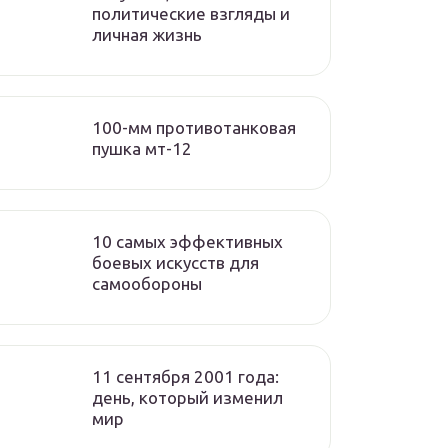
политические взгляды и
личная жизнь
100-мм противотанковая
пушка мт-12
10 самых эффективных
боевых искусств для
самообороны
11 сентября 2001 года:
день, который изменил
мир