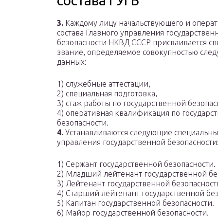
состава ГУГБ
3.
Каждому лицу начальствующего и опера
состава Главного управления государствен
безопасности НКВД СССР присваивается с
звание, определяемое совокупностью сле
данных:
1) служебные аттестации,
2) специальная подготовка,
3) стаж работы по государственной безопас
4) оперативная квалификация по государс
безопасности.
4.
Устанавливаются следующие специальные
управления государственной безопасности
1) Сержант государственной безопасности.
2) Младший лейтенант государственной бе
3) Лейтенант государственной безопасност
4) Старший лейтенант государственной без
5) Капитан государственной безопасности.
6) Майор государственной безопасности.