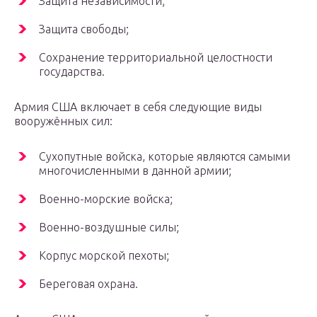
Защита независимости;
Защита свободы;
Сохранение территориальной целостности
государства.
Армия США включает в себя следующие виды
вооружённых сил:
Сухопутные войска, которые являются самыми
многочисленными в данной армии;
Военно-морские войска;
Военно-воздушные силы;
Корпус морской пехоты;
Береговая охрана.