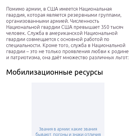
Помимо армии, в США имеется Национальная
гвардия, которая является резервными группами,
организованными армией. Численность
Национальной гвардии США превышает 350 тысяч
человек. Служба в американской Национальной
гвардии совмещается с основной работой по
специальности. Кроме того, служба в Национальной
гвардии – это не только проявления любви к родине
и патриотизма, она даёт множество различных льгот:
Мобилизационные ресурсы
Звания в армии: какие звания
бывают, погоны и знаки отличия