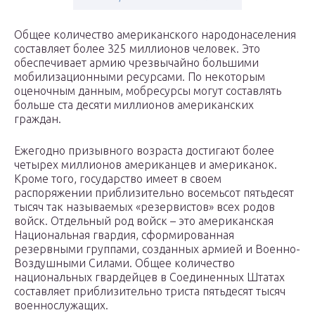
Общее количество американского народонаселения
составляет более 325 миллионов человек. Это
обеспечивает армию чрезвычайно большими
мобилизационными ресурсами. По некоторым
оценочным данным, мобресурсы могут составлять
больше ста десяти миллионов американских
граждан.
Ежегодно призывного возраста достигают более
четырех миллионов американцев и американок.
Кроме того, государство имеет в своем
распоряжении приблизительно восемьсот пятьдесят
тысяч так называемых «резервистов» всех родов
войск. Отдельный род войск – это американская
Национальная гвардия, сформированная
резервными группами, созданных армией и Военно-
Воздушными Силами. Общее количество
национальных гвардейцев в Соединенных Штатах
составляет приблизительно триста пятьдесят тысяч
военнослужащих.