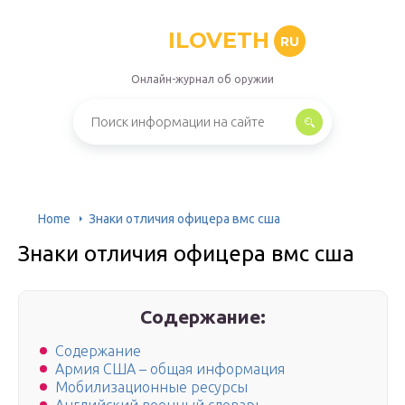
ILOVETH
RU
Онлайн-журнал об оружии
Home
Знаки отличия офицера вмс сша
Знаки отличия офицера вмс сша
Содержание:
Содержание
Армия США – общая информация
Мобилизационные ресурсы