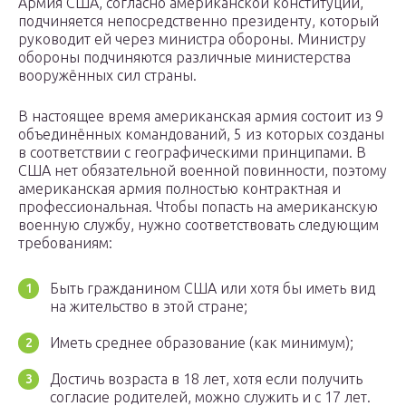
Армия США, согласно американской конституции,
подчиняется непосредственно президенту, который
руководит ей через министра обороны. Министру
обороны подчиняются различные министерства
вооружённых сил страны.
В настоящее время американская армия состоит из 9
объединённых командований, 5 из которых созданы
в соответствии с географическими принципами. В
США нет обязательной военной повинности, поэтому
американская армия полностью контрактная и
профессиональная. Чтобы попасть на американскую
военную службу, нужно соответствовать следующим
требованиям:
Быть гражданином США или хотя бы иметь вид
на жительство в этой стране;
Иметь среднее образование (как минимум);
Достичь возраста в 18 лет, хотя если получить
согласие родителей, можно служить и с 17 лет.