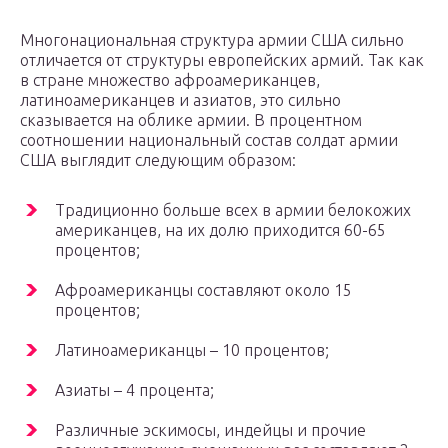
Многонациональная структура армии США сильно
отличается от структуры европейских армий. Так как
в стране множество афроамериканцев,
латиноамериканцев и азиатов, это сильно
сказывается на облике армии. В процентном
соотношении национальный состав солдат армии
США выглядит следующим образом:
Традиционно больше всех в армии белокожих
американцев, на их долю приходится 60-65
процентов;
Афроамериканцы составляют около 15
процентов;
Латиноамериканцы – 10 процентов;
Азиаты – 4 процента;
Различные эскимосы, индейцы и прочие