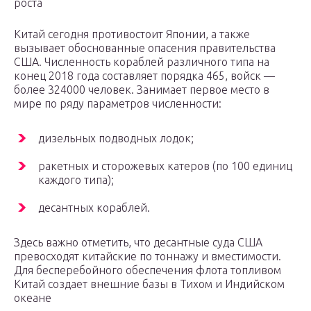
роста
Китай сегодня противостоит Японии, а также
вызывает обоснованные опасения правительства
США. Численность кораблей различного типа на
конец 2018 года составляет порядка 465, войск —
более 324000 человек. Занимает первое место в
мире по ряду параметров численности:
дизельных подводных лодок;
ракетных и сторожевых катеров (по 100 единиц
каждого типа);
десантных кораблей.
Здесь важно отметить, что десантные суда США
превосходят китайские по тоннажу и вместимости.
Для бесперебойного обеспечения флота топливом
Китай создает внешние базы в Тихом и Индийском
океане