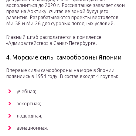
восполниться до 2020 г. Россия также заявляет свои
права на Арктику, считая ее зоной будущего
развития. Разрабатываются проекты вертолетов
Ми-38 и Ми-26 для суровых погодных условий.
Главный штаб располагается в комплексе
«Адмиралтейство» в Санкт-Петербурге.
4. Морские силы самообороны Японии
Впервые силы самообороны на море в Японии
появились в 1954 году. В состав входят 4 группы:
учебная;
эскортная;
подводная;
авиационная.