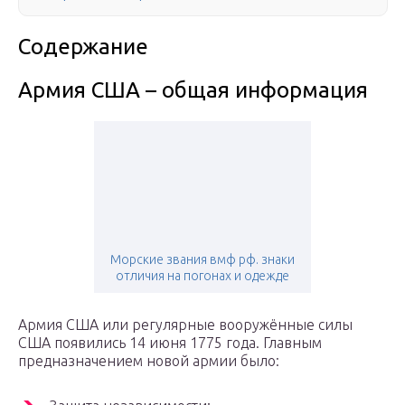
Содержание
Армия США – общая информация
Морские звания вмф рф. знаки
отличия на погонах и одежде
Армия США или регулярные вооружённые силы
США появились 14 июня 1775 года. Главным
предназначением новой армии было: