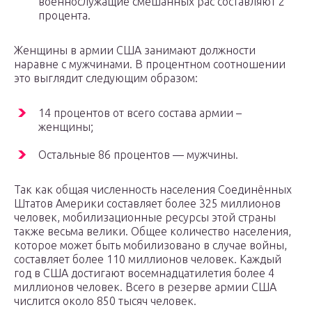
военнослужащие смешанных рас составляют 2
процента.
Женщины в армии США занимают должности
наравне с мужчинами. В процентном соотношении
это выглядит следующим образом:
14 процентов от всего состава армии –
женщины;
Остальные 86 процентов — мужчины.
Так как общая численность населения Соединённых
Штатов Америки составляет более 325 миллионов
человек, мобилизационные ресурсы этой страны
также весьма велики. Общее количество населения,
которое может быть мобилизовано в случае войны,
составляет более 110 миллионов человек. Каждый
год в США достигают восемнадцатилетия более 4
миллионов человек. Всего в резерве армии США
числится около 850 тысяч человек.