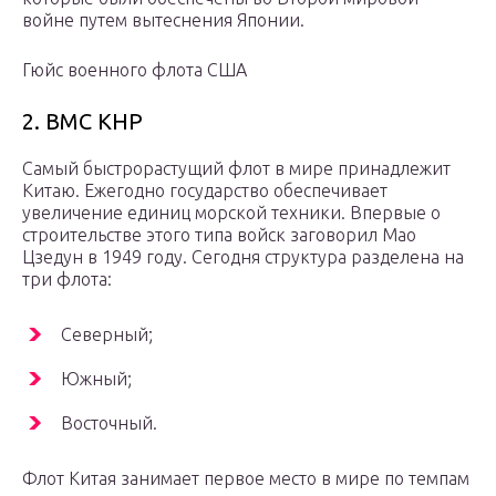
войне путем вытеснения Японии.
Гюйс военного флота США
2. ВМС КНР
Самый быстрорастущий флот в мире принадлежит
Китаю. Ежегодно государство обеспечивает
увеличение единиц морской техники. Впервые о
строительстве этого типа войск заговорил Мао
Цзедун в 1949 году. Сегодня структура разделена на
три флота:
Северный;
Южный;
Восточный.
Флот Китая занимает первое место в мире по темпам