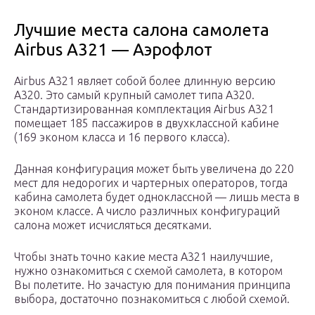
Лучшие места салона самолета
Airbus A321 — Аэрофлот
Airbus А321 являет собой более длинную версию
А320. Это самый крупный самолет типа A320.
Стандартизированная комплектация Airbus A321
помещает 185 пассажиров в двухклассной кабине
(169 эконом класса и 16 первого класса).
Данная конфигурация может быть увеличена до 220
мест для недорогих и чартерных операторов, тогда
кабина самолета будет одноклассной — лишь места в
эконом классе. А число различных конфигураций
салона может исчисляться десятками.
Чтобы знать точно какие места А321 наилучшие,
нужно ознакомиться с схемой самолета, в котором
Вы полетите. Но зачастую для понимания принципа
выбора, достаточно познакомиться с любой схемой.