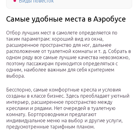
Виды повесток
Самые удобные места в Аэробусе
Отбор лучших мест в самолете определяется по
таким параметрам: хороший вид из окна,
расширенное пространство для ног, дальнее
расположение от туалетной комнаты и т. д. Собрать в
одном ряду все самые лучшие качества невозможно,
поэтому пассажирам приходится определяться с
одним, наиболее важным для себя критерием
выбора.
Бесспорно, самые комфортные кресла и условия
созданы в классе бизнес. Здесь преобладает уютный
интерьер, расширенное пространство между
креслами и рядами. Нет очередей в туалетную
комнату. Бортпроводники предлагают
индивидуальное меню на выбор и другие услуги,
предусмотренные тарифным планом.