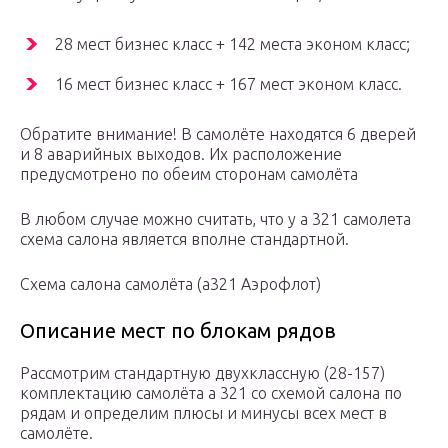
28 мест бизнес класс + 142 места эконом класс;
16 мест бизнес класс + 167 мест эконом класс.
Обратите внимание! В самолёте находятся 6 дверей
и 8 аварийных выходов. Их расположение
предусмотрено по обеим сторонам самолёта
В любом случае можно считать, что у а 321 самолета
схема салона является вполне стандартной.
Схема салона самолёта (а321 Аэрофлот)
Описание мест по блокам рядов
Рассмотрим стандартную двухклассную (28-157)
комплектацию самолёта а 321 со схемой салона по
рядам и определим плюсы и минусы всех мест в
самолёте.