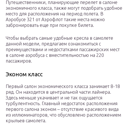
Путешественники, планирующие перелет в салоне
экономичного класса, также могут подобрать удобное
место для расположения на период полета. В
Аэробусе 321 от Аэрофлот такие места можно
забронировать еще при покупке билета.
Чтобы выбрать самые удобные кресла в самолете
данной модели, предлагаем ознакомиться с
преимуществами и недостатками пассажирских мест
в салоне аэробуса с вместительностью на 220
пассажиров.
Эконом класс
Первый салон экономического класса занимает 8-18
ряд. Он находится в центральной части лайнера.
Здесь меньше укачивает и не так ощущается
турбулентность. Главный недостаток расположения
первого салона эконом – отсутствие красивого вида
из иллюминаторов, что обусловлено расположением
крыльев самолета.