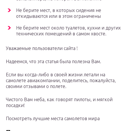
Не берите мест, в которых сидения не
откидываются или в этом ограничены
Не берите мест около туалетов, кухни и других
технических помещений в самом хвосте.
Уважаемые пользователи сайта !
Надеемся, что эта статья была полезна Вам.
Если вы когда-либо в своей жизни летали на
самолете авиакомпании, поделитесь, пожалуйста,
своими отзывами о полете.
Чистого Вам неба, как говорят пилоты, и мягкой
посадки!
Посмотреть лучшие места самолетов мира