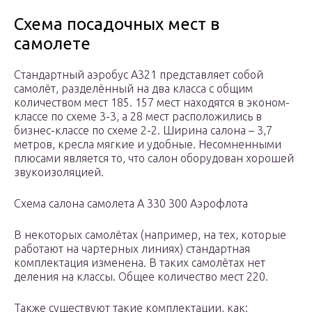
Схема посадочных мест в
самолете
Стандартный аэробус А321 представляет собой
самолёт, разделённый на два класса с общим
количеством мест 185. 157 мест находятся в эконом-
классе по схеме 3-3, а 28 мест расположились в
бизнес-классе по схеме 2-2. Ширина салона – 3,7
метров, кресла мягкие и удобные. Несомненными
плюсами является то, что салон оборудован хорошей
звукоизоляцией.
Схема салона самолета А 330 300 Аэрофлота
В некоторых самолётах (например, на тех, которые
работают на чартерных линиях) стандартная
комплектация изменена. В таких самолётах нет
деления на классы. Общее количество мест 220.
Также существуют такие комплектации, как: