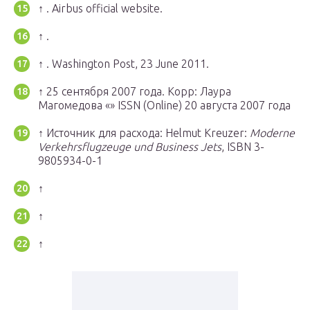
↑ . Airbus official website.
↑ .
↑ . Washington Post, 23 June 2011.
↑
25 сентября 2007 года.
Корр: Лаура
Магомедова «» ISSN (Online) 20 августа 2007 года
↑ Источник для расхода: Helmut Kreuzer:
Moderne
Verkehrsflugzeuge und Business Jets
, ISBN 3-
9805934-0-1
↑
↑
↑