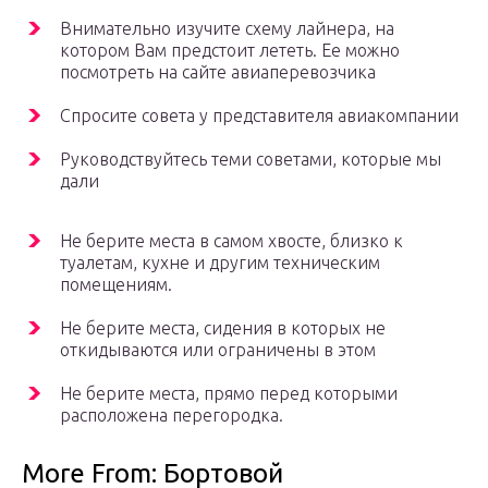
Внимательно изучите схему лайнера, на
котором Вам предстоит лететь. Ее можно
посмотреть на сайте авиаперевозчика
Спросите совета у представителя авиакомпании
Руководствуйтесь теми советами, которые мы
дали
Не берите места в самом хвосте, близко к
туалетам, кухне и другим техническим
помещениям.
Не берите места, сидения в которых не
откидываются или ограничены в этом
Не берите места, прямо перед которыми
расположена перегородка.
More From: Бортовой