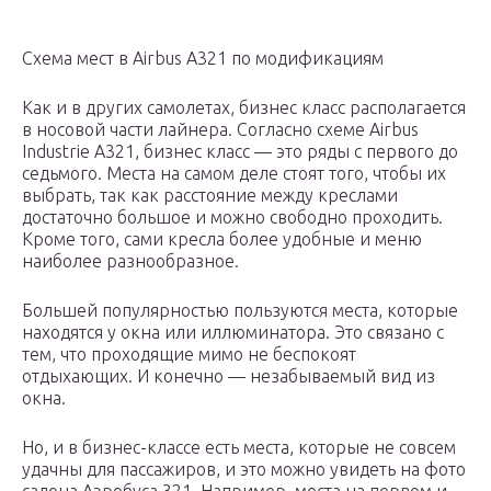
Схема мест в Airbus А321 по модификациям
Как и в других самолетах, бизнес класс располагается
в носовой части лайнера. Согласно схеме Airbus
Industrie А321, бизнес класс — это ряды с первого до
седьмого. Места на самом деле стоят того, чтобы их
выбрать, так как расстояние между креслами
достаточно большое и можно свободно проходить.
Кроме того, сами кресла более удобные и меню
наиболее разнообразное.
Большей популярностью пользуются места, которые
находятся у окна или иллюминатора. Это связано с
тем, что проходящие мимо не беспокоят
отдыхающих. И конечно — незабываемый вид из
окна.
Но, и в бизнес-классе есть места, которые не совсем
удачны для пассажиров, и это можно увидеть на фото