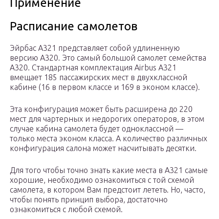
Применение
Расписание самолетов
Эйрбас А321 представляет собой удлиненную
версию А320. Это самый большой самолет семейства
A320. Стандартная комплектация Airbus A321
вмещает 185 пассажирских мест в двухклассной
кабине (16 в первом классе и 169 в эконом классе).
Эта конфигурация может быть расширена до 220
мест для чартерных и недорогих операторов, в этом
случае кабина самолета будет одноклассной —
только места эконом класса. А количество различных
конфигурация салона может насчитывать десятки.
Для того чтобы точно знать какие места в А321 самые
хорошие, необходимо ознакомиться с той схемой
самолета, в котором Вам предстоит лететь. Но, часто,
чтобы понять принцип выбора, достаточно
ознакомиться с любой схемой.