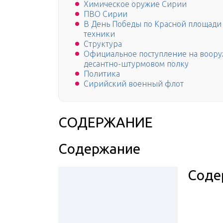
Химическое оружие Сирии
ПВО Сирии
В День Победы по Красной площади
техники
Структура
Официальное поступление на воору
десантно-штурмовом полку
Политика
Сирийский военный флот
СОДЕРЖАНИЕ
Содержание
Соде