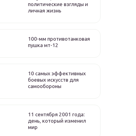
политические взгляды и
личная жизнь
100-мм противотанковая
пушка мт-12
10 самых эффективных
боевых искусств для
самообороны
11 сентября 2001 года:
день, который изменил
мир