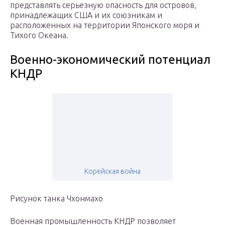
представлять серьезную опасность для островов,
принадлежащих США и их союзникам и
расположенных на территории Японского моря и
Тихого Океана.
Военно-экономический потенциал
КНДР
Корейская война
Рисунок танка Чхонмахо
Военная промышленность КНДР позволяет