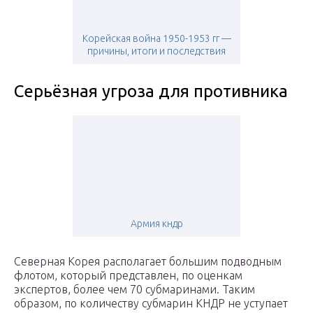
Корейская война 1950-1953 гг —
причины, итоги и последствия
Серьёзная угроза для противника
Армия кндр
Северная Корея располагает большим подводным
флотом, который представлен, по оценкам
экспертов, более чем 70 субмаринами. Таким
образом, по количеству субмарин КНДР не уступает