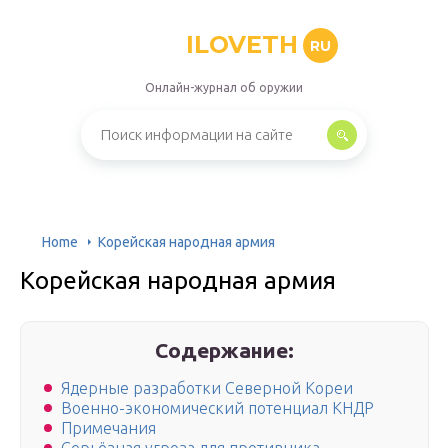
ILOVETH
RU
Онлайн-журнал об оружии
Home
Корейская народная армия
Корейская народная армия
Содержание:
Ядерные разработки Северной Кореи
Военно-экономический потенциал КНДР
Примечания