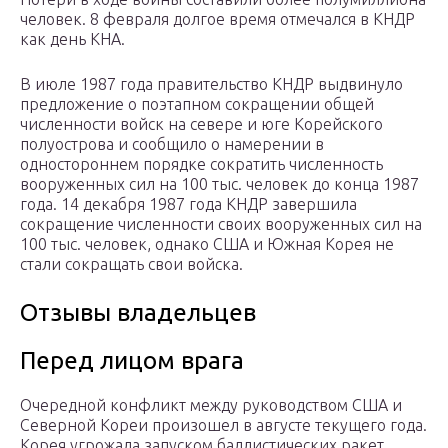
человек. 8 февраля долгое время отмечался в КНДР
как день КНА.
В июле 1987 года правительство КНДР выдвинуло
предложение о поэтапном сокращении общей
численности войск на севере и юге Корейского
полуострова и сообщило о намерении в
одностороннем порядке сократить численность
вооруженных сил на 100 тыс. человек до конца 1987
года. 14 декабря 1987 года КНДР завершила
сокращение численности своих вооруженных сил на
100 тыс. человек, однако США и Южная Корея не
стали сокращать свои войска.
Отзывы владельцев
Перед лицом врага
Очередной конфликт между руководством США и
Северной Кореи произошел в августе текущего года.
Корея угрожала запуском баллистических ракет,