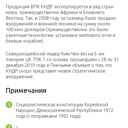
Продукция ВПК КНДР экспортируется в ряд стран
мира, преимущественно Африки и Ближнего
Востока. Так, в 2008 году за границу было продано
вооружений и военной техники на сумму около
100 млн долларов (преимущественно это были
ракетные технологии, установки залпового огня и
боевые корабли).
Северокорейский лидер Ким Чен Ын на 5-ом
пленуме ЦК ТПК 7-го созыва, прошедшем с 28 по 31
декабря 2019 года в Пхеньяне объявил о том, что
КНДР скоро представит новое стратегическое
вооружение.
Примечания
Социалистическая конституция Корейской
Народно-Демократической Республики 1972
года (с поправками 1992 года)
↑