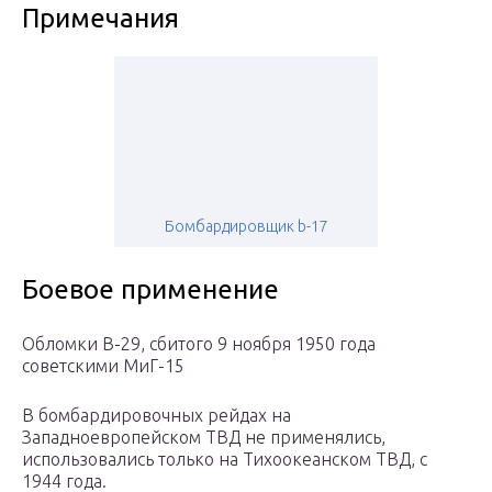
Примечания
Бомбардировщик b-17
Боевое применение
Обломки B-29, сбитого 9 ноября 1950 года
советскими МиГ-15
В бомбардировочных рейдах на
Западноевропейском ТВД не применялись,
использовались только на Тихоокеанском ТВД, с
1944 года.