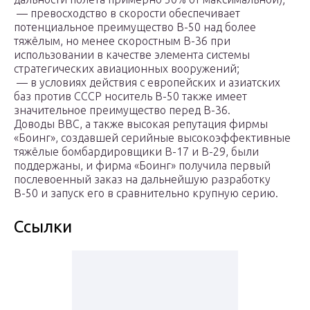
— превосходство в скорости обеспечивает
потенциальное преимущество В-50 над более
тяжёлым, но менее скоростным В-36 при
использовании в качестве элемента системы
стратегических авиационных вооружений;
— в условиях действия с европейских и азиатских
баз против СССР носитель В-50 также имеет
значительное преимущество перед В-36.
Доводы ВВС, а также высокая репутация фирмы
«Боинг», создавшей серийные высокоэффективные
тяжёлые бомбардировщики В-17 и В-29, были
поддержаны, и фирма «Боинг» получила первый
послевоенный заказ на дальнейшую разработку
В-50 и запуск его в сравнительно крупную серию.
Ссылки