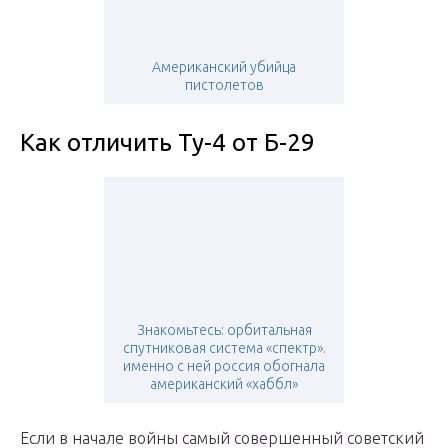
Американский убийца
пистолетов
Как отличить Ту-4 от Б-29
Знакомьтесь: орбитальная
спутниковая система «спектр».
именно с ней россия обогнала
американский «хаббл»
Если в начале войны самый совершенный советский