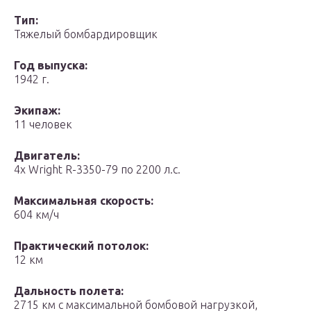
Тип:
Тяжелый бомбардировщик
Год выпуска:
1942 г.
Экипаж:
11 человек
Двигатель:
4х Wright R-3350-79 по 2200 л.с.
Максимальная скорость:
604 км/ч
Практический потолок:
12 км
Дальность полета:
2715 км с максимальной бомбовой нагрузкой,