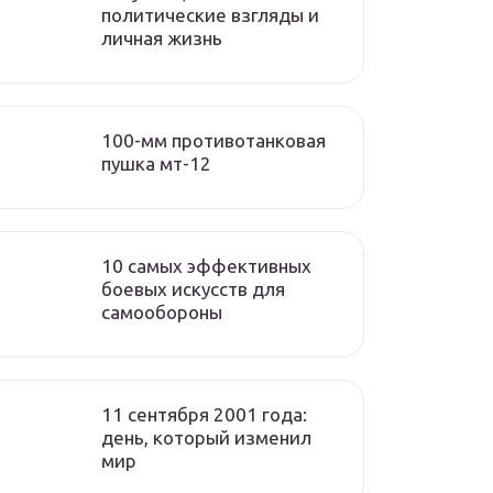
политические взгляды и
личная жизнь
100-мм противотанковая
пушка мт-12
10 самых эффективных
боевых искусств для
самообороны
11 сентября 2001 года:
день, который изменил
мир