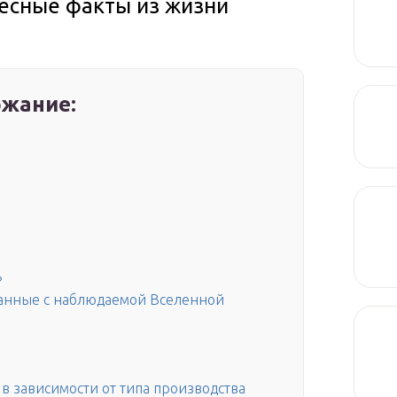
ресные факты из жизни
жание:
?
анные с наблюдаемой Вселенной
 в зависимости от типа производства