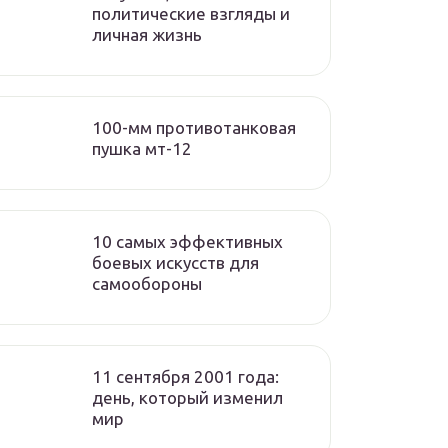
политические взгляды и
личная жизнь
100-мм противотанковая
пушка мт-12
10 самых эффективных
боевых искусств для
самообороны
11 сентября 2001 года:
день, который изменил
мир