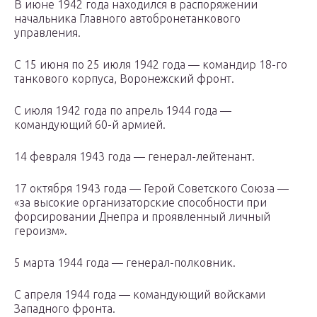
В июне 1942 года находился в распоряжении
начальника Главного автобронетанкового
управления.
С 15 июня по 25 июля 1942 года — командир 18-го
танкового корпуса, Воронежский фронт.
С июля 1942 года по апрель 1944 года —
командующий 60-й армией.
14 февраля 1943 года — генерал-лейтенант.
17 октября 1943 года — Герой Советского Союза —
«за высокие организаторские способности при
форсировании Днепра и проявленный личный
героизм».
5 марта 1944 года — генерал-полковник.
С апреля 1944 года — командующий войсками
Западного фронта.