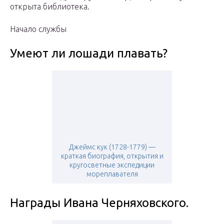
открыта библиотека.
Начало службы
Умеют ли лошади плавать?
Джеймс кук (1728-1779) —
краткая биография, открытия и
кругосветные экспедиции
мореплавателя
Награды Ивана Черняховского.