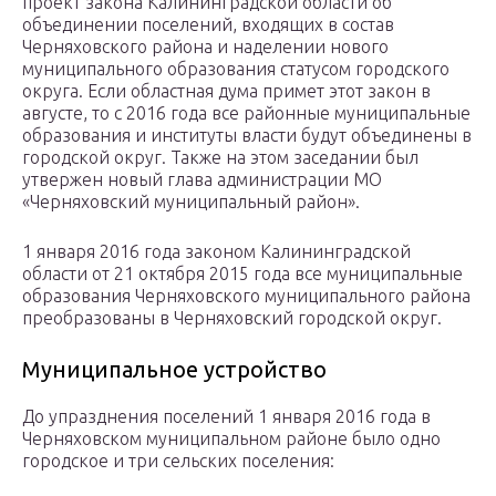
проект закона Калининградской области об
объединении поселений, входящих в состав
Черняховского района и наделении нового
муниципального образования статусом городского
округа. Если областная дума примет этот закон в
августе, то с 2016 года все районные муниципальные
образования и институты власти будут объединены в
городской округ. Также на этом заседании был
утвержен новый глава администрации МО
«Черняховский муниципальный район».
1 января 2016 года законом Калининградской
области от 21 октября 2015 года все муниципальные
образования Черняховского муниципального района
преобразованы в Черняховский городской округ.
Муниципальное устройство
До упразднения поселений 1 января 2016 года в
Черняховском муниципальном районе было одно
городское и три сельских поселения: