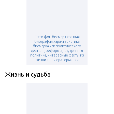
Отто фон бисмарк краткая
биография характеристика
бисмарка как политического
деятеля, реформы, внутренняя
политика, интересные факты из
жизни канцлера германии
Жизнь и судьба