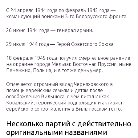
С 24 апреля 1944 года по февраль 1945 года —
командующий войсками 3-го Белорусского фронта.
26 июня 1944 года — генерал армии.
29 июля 1944 года — Герой Советского Союза
18 февраля 1945 года получил смертельное ранение
на окраине города Мельзак Восточная Пруссия, ныне
Пененжно, Польша, и в тот же день умер.
Отмечается огромный вклад Черняховского в
помощь еврейским семьям и детям после
освобождения Вильнюса, о чём писал Ицхак
Ковальский, героический подпольщик и активист
еврейского сопротивления в Вильнюсском гетто.
Несколько партий с действительно
оригинальными названиями