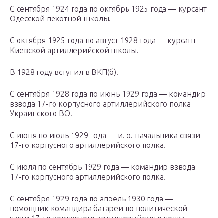
С сентября 1924 года по октябрь 1925 года — курсант
Одесской пехотной школы.
С октября 1925 года по август 1928 года — курсант
Киевской артиллерийской школы.
В 1928 году вступил в ВКП(б).
С сентября 1928 года по июнь 1929 года — командир
взвода 17-го корпусного артиллерийского полка
Украинского ВО.
С июня по июль 1929 года — и. о. начальника связи
17-го корпусного артиллерийского полка.
С июля по сентябрь 1929 года — командир взвода
17-го корпусного артиллерийского полка.
С сентября 1929 года по апрель 1930 года —
помощник командира батареи по политической