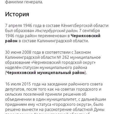
фамилии генерала.
История
7 апреля 1946 года в составе Кёнигсбергской области
был образован
Инстербургский район
. 7 сентября
1946 года район переименован в
Черняховский
район
в составе Калининградской области.
30 июня 2008 года в соответствии с Законом
Калининградской области № 262 муниципальное
образование «Черняховский городской округ»
наделён статусом муниципального района
(
Черняховский муниципальный район
).
16 июля 2015 года на заседании районного совета
депутатов, после того как на советах городского и
сельских поселений приняли решения об
объединении в один муниципалитет, с дальнейшим
приданием ему «статуса «городского округа», было
решено вынести на рассмотрение областной Думы