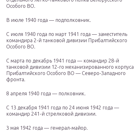
Особого ВО.
В июле 1940 года — подполковник.
С июля 1940 года по март 1941 года — заместитель
командира 2-й танковой дивизии Прибалтийского
Особого ВО.
С марта по декабрь 1941 года — командир 28-й
танковой дивизии 12-го механизированного корпуса
Прибалтийского Особого ВО — Северо-Западного
фронта.
8 апреля 1940 года — полковник.
С 13 декабря 1941 года по 24 июня 1942 года —
командир 241-й стрелковой дивизии.
3 мая 1942 года — генерал-майор.