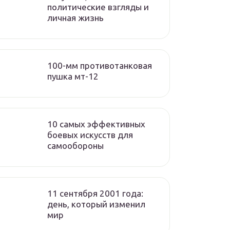
политические взгляды и
личная жизнь
100-мм противотанковая
пушка мт-12
10 самых эффективных
боевых искусств для
самообороны
11 сентября 2001 года:
день, который изменил
мир