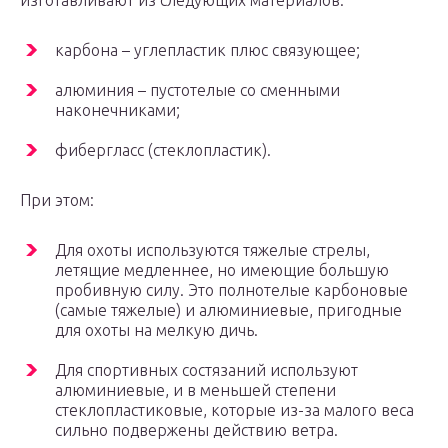
изготавливают из следующих материалов:
карбона – углепластик плюс связующее;
алюминия – пустотелые со сменными
наконечниками;
фибергласс (стеклопластик).
При этом:
Для охоты используются тяжелые стрелы,
летящие медленнее, но имеющие большую
пробивную силу. Это полнотелые карбоновые
(самые тяжелые) и алюминиевые, пригодные
для охоты на мелкую дичь.
Для спортивных состязаний используют
алюминиевые, и в меньшей степени
стеклопластиковые, которые из-за малого веса
сильно подвержены действию ветра.