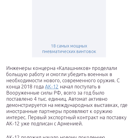
18 самых мощных
пневматических винтовок
Инженеры концерна «Калашников» проделали
большую работу и смогли убедить военных в
необходимости нового, современного оружия. С
конца 2018 года
АК-12
начал поступать в
Вооруженные силы РФ, всего за год было
поставлено 4 тыс. единиц. Автомат активно
демонстрируется на международных выставках, где
иностранные партнеры проявляют к оружию
интерес. Первый экспортный контракт на поставку
АК-12 уже подписан с Арменией.
АК-12 положил начало новому поколению