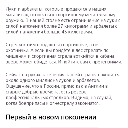
Луки и арбалеты, которые продаются в наших
магазинах, относятся к спортивному метательному
оружию. В нашей стране есть ограничения на луки с
силой натяжения более 27 килограмм и арбалеты с
силой натяжения больше 43 килограмм.
Стрелы к ним продаются спортивные, а не
охотничьи. А если вы пойдёте в лес стрелять по
мишеням и спортивная стрела воткнётся в кабана,
зверь может обидеться. И пойти к вам с претензиями.
Сейчас на руках населения нашей страны находится
около одного миллиона луков и арбалетов.
Ощущение, что в России, прямо как в Англии в
старые добрые времена, есть резерв
профессиональных стрелков. Видимо, на случай,
когда боеприпасы к огнестрелу закончатся.
Первый в новом поколении