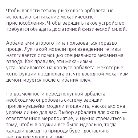
Чтобы взвести тетиву рывкового арбалета, не
используются никакие механические
приспособления. Чтобы зарядить такое устройство,
требуется обладать достаточной физической силой.
Арбалетами второго типа пользоваться гораздо
проще. Лук такой модели при взведении тетивы
натягивается с помощью специального механизма
взвода. Как правило, эти механизмы
устанавливаются на корпусе арбалета. Некоторые
конструкции предполагают, что взводной механизм
демонтируется после сгибания плеч.
По возможности перед покупкой арбалета
необходимо опробовать систему зарядки
приглянувшейся модели и оценить, насколько она
удобна лично для вас. Выбор арбалета для охоты —
ответственное мероприятие, и нужно стремиться к
тому, чтобы в оружии все было идеально, тогда
каждый выезд на природу будет доставлять
настоящее удовольствие.