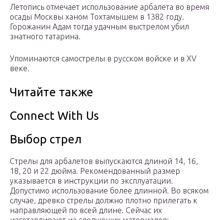
Летопись отмечает использование арбалета во время
осады Москвы ханом Тохтамышем в 1382 году.
Горожанин Адам тогда удачным выстрелом убил
знатного татарина.
Упоминаются самострелы в русском войске и в XV
веке.
Читайте также
Connect With Us
Выбор стрел
Стрелы для арбалетов выпускаются длиной 14, 16,
18, 20 и 22 дюйма. Рекомендованный размер
указывается в инструкции по эксплуатации.
Допустимо использование более длинной. Во всяком
случае, древко стрелы должно плотно прилегать к
направляющей по всей длине. Сейчас их