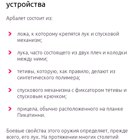
устройства
Арбалет состоит из:
ложа, к которому крепятся лук и спусковой
механизм;
лука, часто состоящего из двух плеч и колодки
между ними;
тетивы, которую, как правило, делают из
синтетического полимера;
спускового механизма с фиксатором тетивы и
спусковым крючком;
прицела, обычно расположенного на планке
Пикатинни.
Боевые свойства этого оружия определяет, прежде
всего, его лук. На протяжении многих столетий