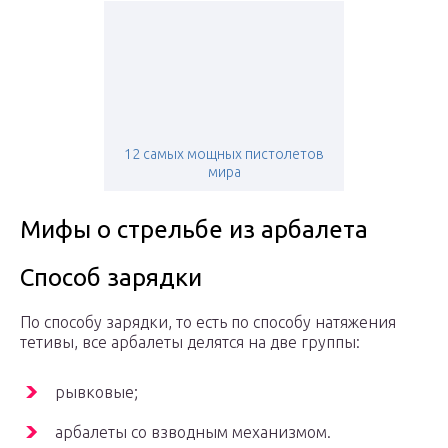
12 самых мощных пистолетов
мира
Мифы о стрельбе из арбалета
Способ зарядки
По способу зарядки, то есть по способу натяжения
тетивы, все арбалеты делятся на две группы:
рывковые;
арбалеты со взводным механизмом.