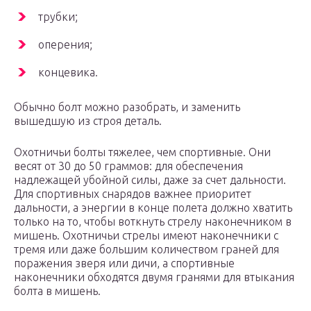
трубки;
оперения;
концевика.
Обычно болт можно разобрать, и заменить
вышедшую из строя деталь.
Охотничьи болты тяжелее, чем спортивные. Они
весят от 30 до 50 граммов: для обеспечения
надлежащей убойной силы, даже за счет дальности.
Для спортивных снарядов важнее приоритет
дальности, а энергии в конце полета должно хватить
только на то, чтобы воткнуть стрелу наконечником в
мишень. Охотничьи стрелы имеют наконечники с
тремя или даже большим количеством граней для
поражения зверя или дичи, а спортивные
наконечники обходятся двумя гранями для втыкания
болта в мишень.