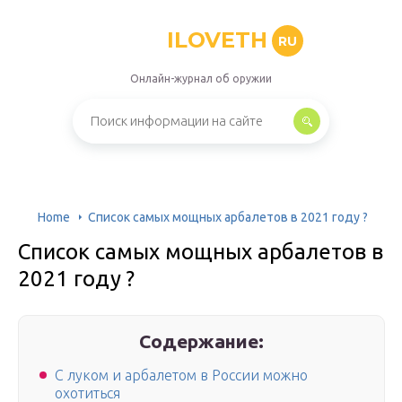
ILOVETH
RU
Онлайн-журнал об оружии
Home
Список самых мощных арбалетов в 2021 году ?
Список самых мощных арбалетов в
2021 году ?
Содержание:
С луком и арбалетом в России можно
охотиться