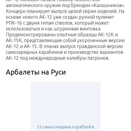
автоматического оружия под брендом «Калашников».
Концерн планирует выпуск целой серии изделий. На
основе нового АК-12 уже создан ручной пулемет
РПК-16 с двумя типам стволов, который может
использоваться и как штурмовая винтовка.
Продемонстрированы опытные образцы АК-12К и
АК-15К, представляющие собой укороченные версии
АК-12 и АК-15. В планах выпуск гражданской версии
самозарядных карабинов и производство вариантов
АК-12 под международные калибры патронов.
Арбалеты на Руси
13 самых мощных кораблей в