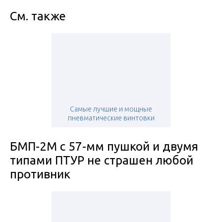
См. также
Самые лучшие и мощные
пневматические винтовки
БМП-2М с 57-мм пушкой и двумя
типами ПТУР не страшен любой
противник