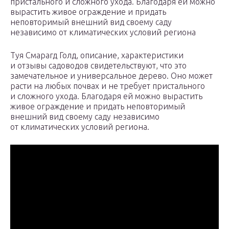
пристального и сложного ухода. Благодаря ей можно
вырастить живое ограждение и придать
неповторимый внешний вид своему саду
независимо от климатических условий региона
Туя Смарагд Голд, описание, характеристики
и отзывы садоводов свидетельствуют, что это
замечательное и универсальное дерево. Оно может
расти на любых почвах и не требует пристального
и сложного ухода. Благодаря ей можно вырастить
живое ограждение и придать неповторимый
внешний вид своему саду независимо
от климатических условий региона.