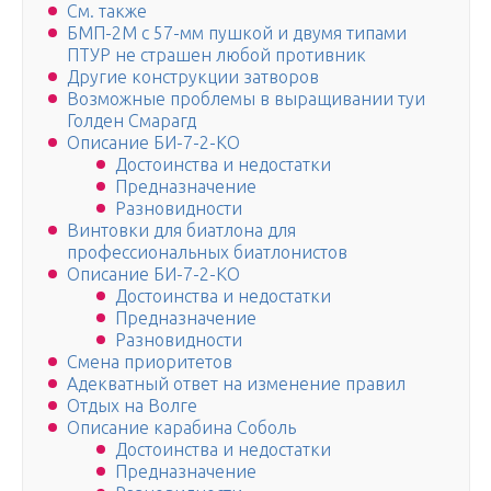
См. также
БМП-2М с 57-мм пушкой и двумя типами
ПТУР не страшен любой противник
Другие конструкции затворов
Возможные проблемы в выращивании туи
Голден Смарагд
Описание БИ-7-2-КО
Достоинства и недостатки
Предназначение
Разновидности
Винтовки для биатлона для
профессиональных биатлонистов
Описание БИ-7-2-КО
Достоинства и недостатки
Предназначение
Разновидности
Смена приоритетов
Адекватный ответ на изменение правил
Отдых на Волге
Описание карабина Соболь
Достоинства и недостатки
Предназначение