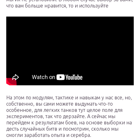
что вам больше нравится, то и используйте
На этом по модулям, тактике и навыкам у нас все, но,
собственно, вы сами можете выдумать что-то
особенное, для легких танков тут целое поле для
экспериментов, так что дерзайте. А сейчас мы
перейдем к результатам боев, на основе выборки на
десть случайных битв и посмотрим, сколько мы
смогли заработать опыта и серебра.