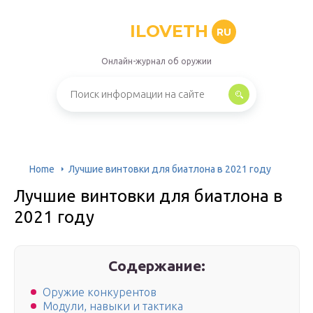
ILOVETH
RU
Онлайн-журнал об оружии
Home
Лучшие винтовки для биатлона в 2021 году
Лучшие винтовки для биатлона в
2021 году
Содержание:
Оружие конкурентов
Модули, навыки и тактика