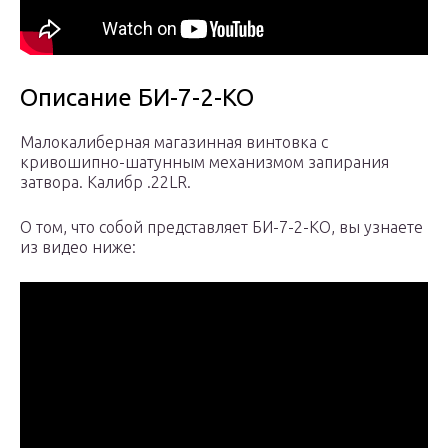
Описание БИ-7-2-КО
Малокалиберная магазинная винтовка с
кривошипно-шатунным механизмом запирания
затвора. Калибр .22LR.
О том, что собой представляет БИ-7-2-КО, вы узнаете
из видео ниже: