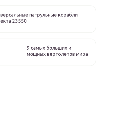
версальные патрульные корабли
екта 23550
9 самых больших и
мощных вертолетов мира