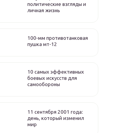
политические взгляды и
личная жизнь
100-мм противотанковая
пушка мт-12
10 самых эффективных
боевых искусств для
самообороны
11 сентября 2001 года:
день, который изменил
мир