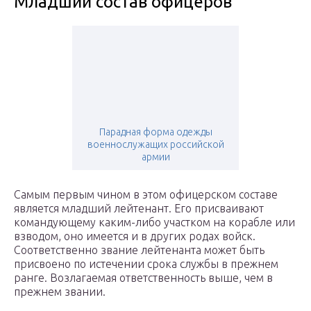
Младший состав офицеров
Парадная форма одежды
военнослужащих российской
армии
Самым первым чином в этом офицерском составе
является младший лейтенант. Его присваивают
командующему каким-либо участком на корабле или
взводом, оно имеется и в других родах войск.
Соответственно звание лейтенанта может быть
присвоено по истечении срока службы в прежнем
ранге. Возлагаемая ответственность выше, чем в
прежнем звании.