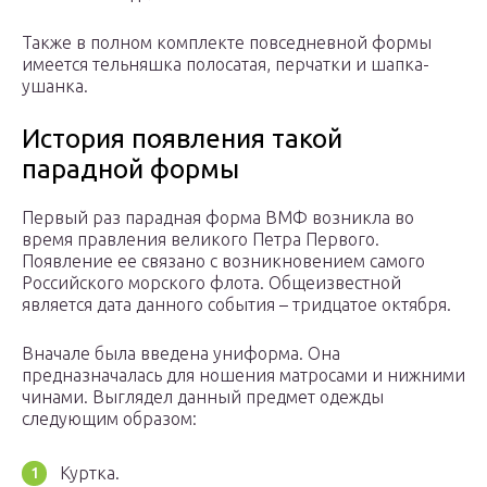
Также в полном комплекте повседневной формы
имеется тельняшка полосатая, перчатки и шапка-
ушанка.
История появления такой
парадной формы
Первый раз парадная форма ВМФ возникла во
время правления великого Петра Первого.
Появление ее связано с возникновением самого
Российского морского флота. Общеизвестной
является дата данного события – тридцатое октября.
Вначале была введена униформа. Она
предназначалась для ношения матросами и нижними
чинами. Выглядел данный предмет одежды
следующим образом:
Куртка.