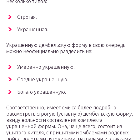
несколько типов:
Строгая.
Украшенная.
Украшенную дембельскую форму в свою очередь
можно неофициально разделить на:
Умеренно украшенную.
Средне украшенную.
Богато украшенную.
Соответственно, имеет смысл более подробно
рассмотреть строгую (уставную) дембельскую форму,
ввиду вольности составления комплекта
украшенной формы. Она, чаще всего, состоит из
ушитого кителя, с пришитыми эмблемами родовых
войск, золотыми пуговицами, наградами и значками,