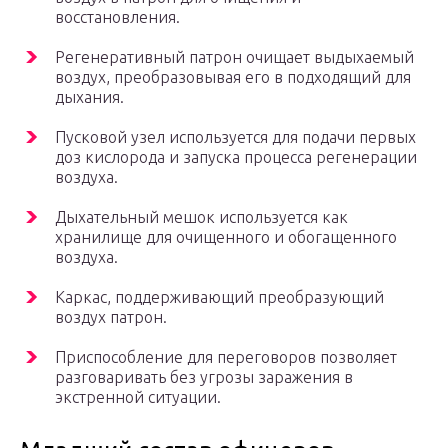
восстановления.
Регенеративный патрон очищает выдыхаемый
воздух, преобразовывая его в подходящий для
дыхания.
Пусковой узел используется для подачи первых
доз кислорода и запуска процесса регенерации
воздуха.
Дыхательный мешок используется как
хранилище для очищенного и обогащенного
воздуха.
Каркас, поддерживающий преобразующий
воздух патрон.
Приспособление для переговоров позволяет
разговаривать без угрозы заражения в
экстренной ситуации.