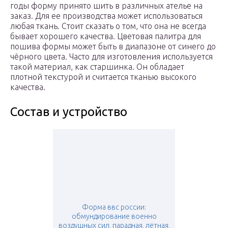
годы форму принято шить в различных ателье на
заказ. Для ее производства может использоваться
любая ткань. Стоит сказать о том, что она не всегда
бывает хорошего качества. Цветовая палитра для
пошива формы может быть в диапазоне от синего до
чёрного цвета. Часто для изготовления используется
такой материал, как старшинка. Он обладает
плотной текстурой и считается тканью высокого
качества.
Состав и устройство
Форма ввс россии:
обмундирование военно
воздушных сил, парадная, лётная,