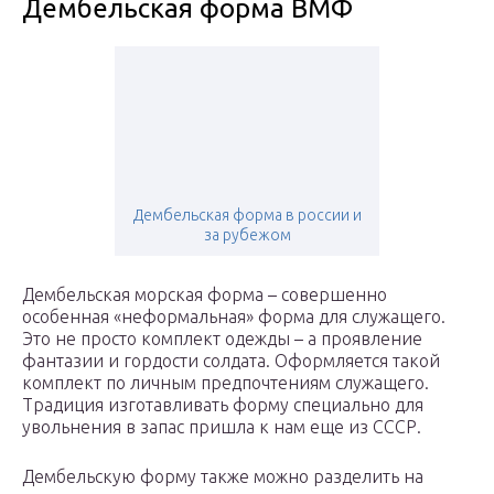
Дембельская форма ВМФ
Дембельская форма в россии и
за рубежом
Дембельская морская форма – совершенно
особенная «неформальная» форма для служащего.
Это не просто комплект одежды – а проявление
фантазии и гордости солдата. Оформляется такой
комплект по личным предпочтениям служащего.
Традиция изготавливать форму специально для
увольнения в запас пришла к нам еще из СССР.
Дембельскую форму также можно разделить на