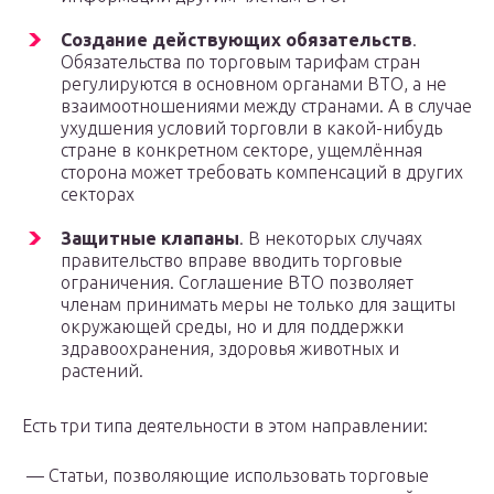
Создание действующих обязательств
.
Обязательства по торговым тарифам стран
регулируются в основном органами ВТО, а не
взаимоотношениями между странами. А в случае
ухудшения условий торговли в какой-нибудь
стране в конкретном секторе, ущемлённая
сторона может требовать компенсаций в других
секторах
Защитные клапаны
. В некоторых случаях
правительство вправе вводить торговые
ограничения. Соглашение ВТО позволяет
членам принимать меры не только для защиты
окружающей среды, но и для поддержки
здравоохранения, здоровья животных и
растений.
Есть три типа деятельности в этом направлении:
— Статьи, позволяющие использовать торговые