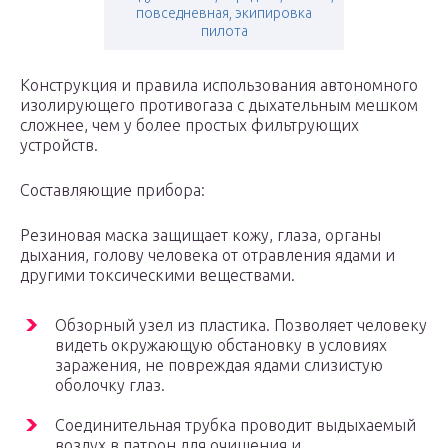
повседневная, экипировка
пилота
Конструкция и правила использования автономного
изолирующего противогаза с дыхательным мешком
сложнее, чем у более простых фильтрующих
устройств.
Составляющие прибора:
Резиновая маска защищает кожу, глаза, органы
дыхания, голову человека от отравления ядами и
другими токсическими веществами.
Обзорный узел из пластика. Позволяет человеку
видеть окружающую обстановку в условиях
заражения, не повреждая ядами слизистую
оболочку глаз.
Соединительная трубка проводит выдыхаемый
воздух в патрон для очищения и