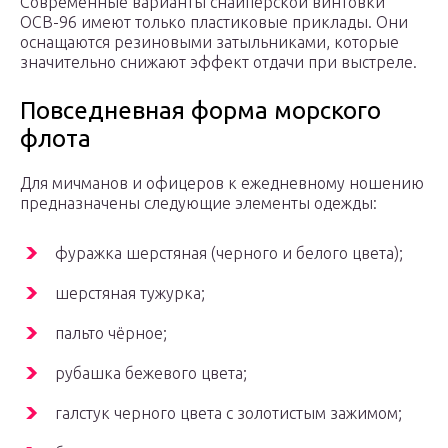
Современные варианты снайперской винтовки
ОСВ-96 имеют только пластиковые приклады. Они
оснащаются резиновыми затыльниками, которые
значительно снижают эффект отдачи при выстреле.
Повседневная форма морского
флота
Для мичманов и офицеров к ежедневному ношению
предназначены следующие элементы одежды:
фуражка шерстяная (черного и белого цвета);
шерстяная тужурка;
пальто чёрное;
рубашка бежевого цвета;
галстук черного цвета с золотистым зажимом;