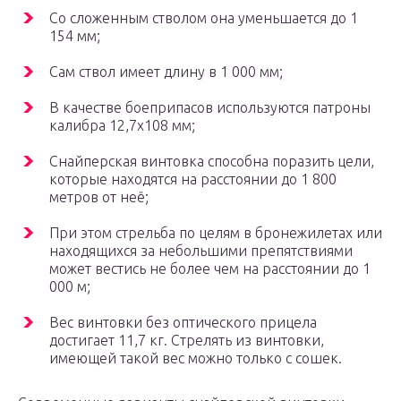
Со сложенным стволом она уменьшается до 1
154 мм;
Сам ствол имеет длину в 1 000 мм;
В качестве боеприпасов используются патроны
калибра 12,7х108 мм;
Снайперская винтовка способна поразить цели,
которые находятся на расстоянии до 1 800
метров от неё;
При этом стрельба по целям в бронежилетах или
находящихся за небольшими препятствиями
может вестись не более чем на расстоянии до 1
000 м;
Вес винтовки без оптического прицела
достигает 11,7 кг. Стрелять из винтовки,
имеющей такой вес можно только с сошек.