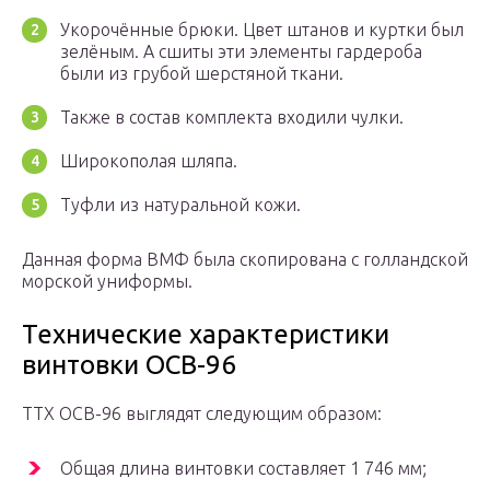
Укорочённые брюки. Цвет штанов и куртки был
зелёным. А сшиты эти элементы гардероба
были из грубой шерстяной ткани.
Также в состав комплекта входили чулки.
Широкополая шляпа.
Туфли из натуральной кожи.
Данная форма ВМФ была скопирована с голландской
морской униформы.
Технические характеристики
винтовки ОСВ-96
ТТХ ОСВ-96 выглядят следующим образом:
Общая длина винтовки составляет 1 746 мм;