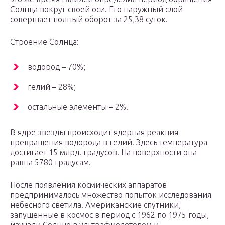
Солнца вокруг своей оси. Его наружный слой
совершает полный оборот за 25,38 суток.
Строение Солнца:
водород – 70%;
гелий – 28%;
остальные элементы – 2%.
В ядре звезды происходит ядерная реакция
превращения водорода в гелий. Здесь температура
достигает 15 млрд. градусов. На поверхности она
равна 5780 градусам.
После появления космических аппаратов
предпринималось множество попыток исследования
небесного светила. Американские спутники,
запущенные в космос в период с 1962 по 1975 годы,