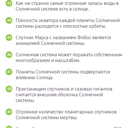
Как ни странно самые огромные запасы воды в
Солнечной системе есть в солнце.
Плоскость экватора каждой планеты Солнечной
системы расходится с плоскостью орбиты.
Спутник Марса с названием Фобос является
аномалией Солнечной системы.
Солненчая система может поражать собственным
многообразием и масштабом.
Планеты Солнечной системы подвергаются
влиянию Солнца.
Пристанищем спутников и газовых гигантов
считается внешняя оболочка Солнечной
системы.
Огромное количество планетарных спутников
Солнечной системы мертвы.