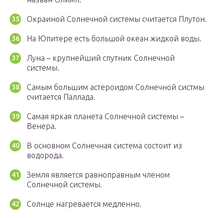
Окраиной Солнечной системы считается Плутон.
На Юпитере есть большой океан жидкой воды.
Луна – крупнейший спутник Солнечной
системы.
Самым большим астероидом Солнечной систмы
считается Паллада.
Самая яркая планета Солнечной системы –
Венера.
В основном Солнечная система состоит из
водорода.
Земля является равноправным членом
Солнечной системы.
Солнце нагревается медленно.