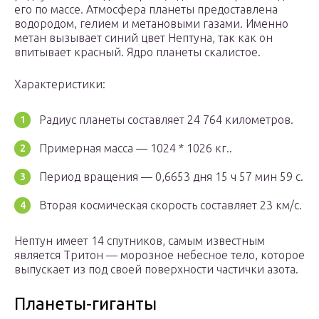
его по массе. Атмосфера планеты предоставлена
водородом, гелием и метановыми газами. Именно
метан вызывает синий цвет Нептуна, так как он
впитывает красный. Ядро планеты скалистое.
Характеристики:
Радиус планеты составляет 24 764 километров.
Примерная масса — 1024 * 1026 кг..
Период вращения — 0,6653 дня 15 ч 57 мин 59 с.
Вторая космическая скорость составляет 23 км/с.
Нептун имеет 14 спутников, самым известным
является Тритон — морозное небесное тело, которое
выпускает из под своей поверхности частички азота.
Планеты-гиганты