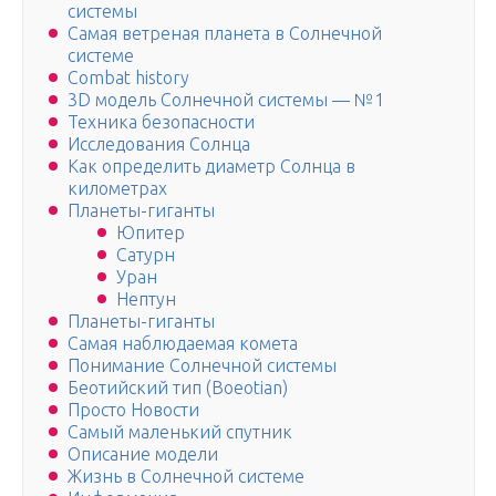
системы
Самая ветреная планета в Солнечной
системе
Combat history
3D модель Солнечной системы — №1
Техника безопасности
Исследования Солнца
Как определить диаметр Солнца в
километрах
Планеты-гиганты
Юпитер
Сатурн
Уран
Нептун
Планеты-гиганты
Самая наблюдаемая комета
Понимание Солнечной системы
Беотийский тип (Boeotian)
Просто Новости
Самый маленький спутник
Описание модели
Жизнь в Солнечной системе