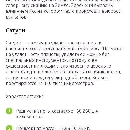
северному сиянию на Земле. Здесь они вызваны
влиянием Ио, на котором часто происходят выбросы
вулканов.
Сатурн
Сатурн — шестая по удаленности планета и
настоящая достопримечательность космоса. Несмотря
на удаленность планеты, увидеть ее можно без
специальных инструментов, поэтому о ее
существовании людям стало известно довольно
давно. Сатурн прекрасен благодаря наличию колец,
состоящих из льда и углеродной пыли. Кольца
простираются на 120 тысяч километров.
Характеристики:
Радиус планеты составляет 60 268 ± 4
километров.
Примерная масса — 5,68·10 26 кг.