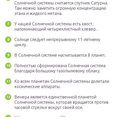
Солнечной системы считается спутник Сатурна.
Там можно заметить огромную концентрацию
этана и жидкого метана.
У нашей Солнечной системы есть хвост,
напоминающий четырехлистный клевер.
Солнце следует непрерывному 11-летнему
циклу.
В Солнечной системе насчитывается 8 планет.
Полностью сформирована Солнечная система
благодаря большому газопылевому облаку.
Ко всем планетам Солнечной системы долетали
космические аппараты.
Венера является единственной планетой
Солнечной системы, которая вращается против
часовой стрелки вокруг своей оси.