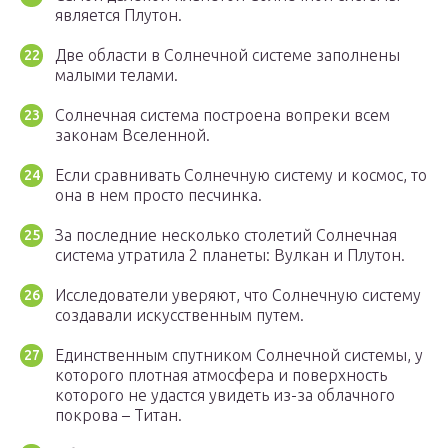
является Плутон.
Две области в Солнечной системе заполнены
малыми телами.
Солнечная система построена вопреки всем
законам Вселенной.
Если сравнивать Солнечную систему и космос, то
она в нем просто песчинка.
За последние несколько столетий Солнечная
система утратила 2 планеты: Вулкан и Плутон.
Исследователи уверяют, что Солнечную систему
создавали искусственным путем.
Единственным спутником Солнечной системы, у
которого плотная атмосфера и поверхность
которого не удастся увидеть из-за облачного
покрова – Титан.