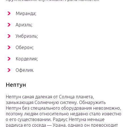
Миранда;
Ариэль;
Умбриэль;
Оберон;
Корделия;
Офелия.
Нептун
Нептун самая далекая от Солнца планета,
замыкающая Солнечную систему. Обнаружить
Нептун без специального оборудования невозможно,
поэтому людям относительно недавно стало известно
о его существовании. Радиус Нептуна меньше
радиуса его соседа — Урана, однако он превосходит