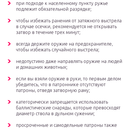
при подходе к населенному пункту ружье
подлежит обязательной разрядке;
чтобы избежать ранения от затяжного выстрела
в случае осечки, рекомендуется не открывать
затвор в течение трех минут;
всегда держите оружие на предохранителе,
чтобы избежать случайного выстрела;
недопустимо даже направлять оружие на людей
и домашних животных;
если вы взяли оружие в руки, то первым делом
убедитесь, что в патроннике отсутствуют
патроны, отведя затворную раму;
категорически запрещается использовать
баллистические снаряды, которые превосходят
диаметр ствола в дульном сужении;
просроченные и самодельные патроны также