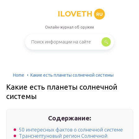
ILOVETH
RU
Онлайн-журнал об оружии
Home
Какие есть планеты солнечной системы
Какие есть планеты солнечной
системы
Содержание:
50 интересных фактов о солнечной системе
Транснептуновый регион Солнечной