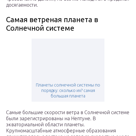
досягаемости.
Самая ветреная планета в
Солнечной системе
Планеты солнечной системы по
порядку: сколько их? самая
большая планета
Самые большие скорости ветра в Солнечной системе
были зарегистрированы на Нептуне. В
экваториальной области планеты.
Крупномасштабные атмосферные образования