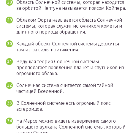
Область Солнечной системы, которая находится
за орбитой Нептуна называется поясом Койпера.
Облаком Оорта называется область Солнечной
системы, которая служит источником кометы и
длинного периода обращения.
Каждый объект Солнечной системы держится
там из-за силы притяжения.
Ведущая теория Солнечной системы
предполагает появление планет и спутников из
огромного облака.
Солнечная система считается самой тайной
частицей Вселенной.
В Солнечной системе есть огромный пояс
астероидов.
На Марсе можно видеть извержение самого
большого вулкана Солнечной системы, который
назван Олимп.