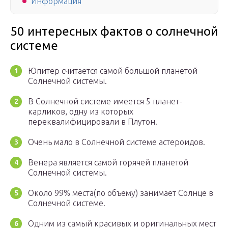
Информация
50 интересных фактов о солнечной
системе
Юпитер считается самой большой планетой
Солнечной системы.
В Солнечной системе имеется 5 планет-
карликов, одну из которых
переквалифицировали в Плутон.
Очень мало в Солнечной системе астероидов.
Венера является самой горячей планетой
Солнечной системы.
Около 99% места(по объему) занимает Солнце в
Солнечной системе.
Одним из самый красивых и оригинальных мест