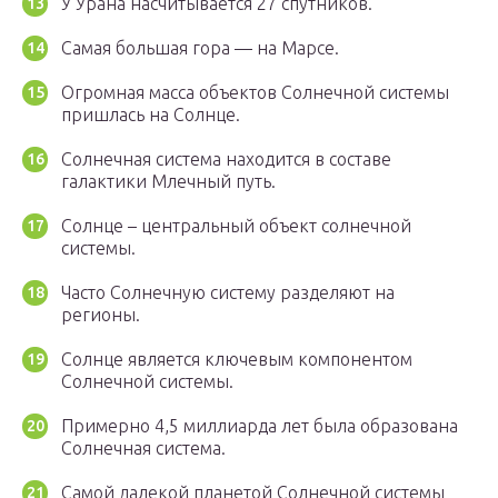
У Урана насчитывается 27 спутников.
Самая большая гора — на Марсе.
Огромная масса объектов Солнечной системы
пришлась на Солнце.
Солнечная система находится в составе
галактики Млечный путь.
Солнце – центральный объект солнечной
системы.
Часто Солнечную систему разделяют на
регионы.
Солнце является ключевым компонентом
Солнечной системы.
Примерно 4,5 миллиарда лет была образована
Солнечная система.
Самой далекой планетой Солнечной системы