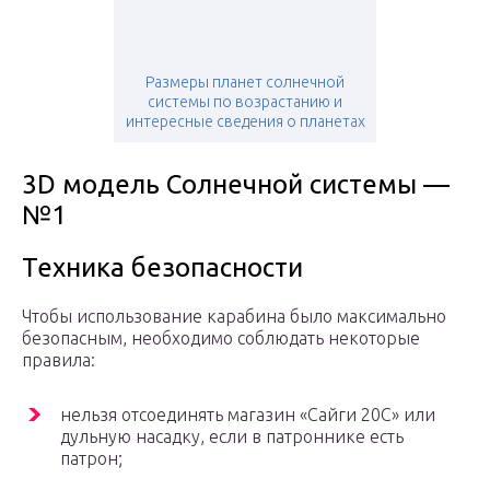
Размеры планет солнечной
системы по возрастанию и
интересные сведения о планетах
3D модель Солнечной системы —
№1
Техника безопасности
Чтобы использование карабина было максимально
безопасным, необходимо соблюдать некоторые
правила:
нельзя отсоединять магазин «Сайги 20С» или
дульную насадку, если в патроннике есть
патрон;