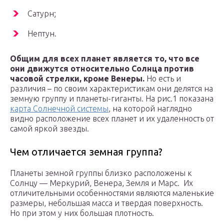
Сатурн;
Нептун.
Общим для всех планет является то, что все
они движутся относительно Солнца против
часовой стрелки, кроме Венеры.
Но есть и
различия – по своим характеристикам они делятся на
земную группу и планеты-гиганты. На рис.1 показана
карта Солнечной системы
, на которой наглядно
видно расположение всех планет и их удаленность от
самой яркой звезды.
Чем отличается земная группа?
Планеты земной группы близко расположены к
Солнцу — Меркурий, Венера, Земля и Марс. Их
отличительными особенностями являются маленькие
размеры, небольшая масса и твердая поверхность.
Но при этом у них большая плотность.