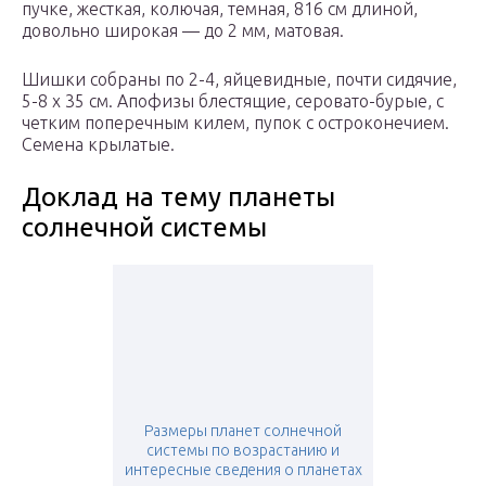
пучке, жесткая, колючая, темная, 816 см длиной,
довольно широкая — до 2 мм, матовая.
Шишки собраны по 2-4, яйцевидные, почти сидячие,
5-8 х 35 см. Апофизы блестящие, серовато-бурые, с
четким поперечным килем, пупок с остроконечием.
Семена крылатые.
Доклад на тему планеты
солнечной системы
Размеры планет солнечной
системы по возрастанию и
интересные сведения о планетах