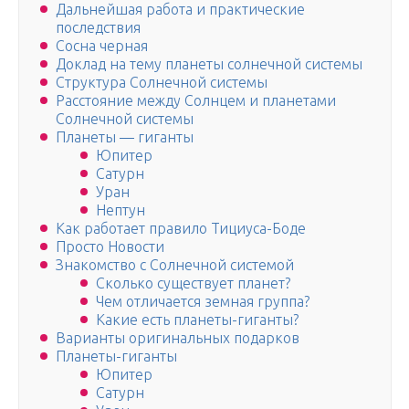
Дальнейшая работа и практические
последствия
Сосна черная
Доклад на тему планеты солнечной системы
Структура Солнечной системы
Расстояние между Солнцем и планетами
Солнечной системы
Планеты — гиганты
Юпитер
Сатурн
Уран
Нептун
Как работает правило Тициуса-Боде
Просто Новости
Знакомство с Солнечной системой
Сколько существует планет?
Чем отличается земная группа?
Какие есть планеты-гиганты?
Варианты оригинальных подарков
Планеты-гиганты
Юпитер
Сатурн