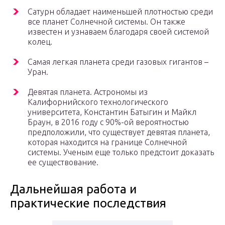
Сатурн обладает наименьшей плотностью среди
все планет Солнечной системы. Он также
известен и узнаваем благодаря своей системой
колец.
Самая легкая планета среди газовых гигантов –
Уран.
Девятая планета. Астрономы из
Калифорнийского технологического
университета, Константин Батыгин и Майкл
Браун, в 2016 году с 90%-ой вероятностью
предположили, что существует девятая планета,
которая находится на границе Солнечной
системы. Ученым еще только предстоит доказать
ее существование.
Дальнейшая работа и
практические последствия