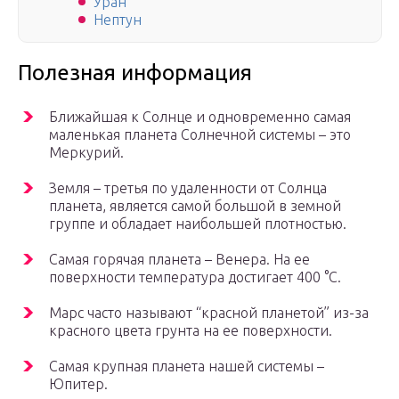
Уран
Нептун
Полезная информация
Ближайшая к Солнце и одновременно самая
маленькая планета Солнечной системы – это
Меркурий.
Земля – третья по удаленности от Солнца
планета, является самой большой в земной
группе и обладает наибольшей плотностью.
Самая горячая планета – Венера. На ее
поверхности температура достигает 400 °C.
Марс часто называют “красной планетой” из-за
красного цвета грунта на ее поверхности.
Самая крупная планета нашей системы –
Юпитер.