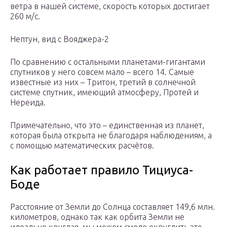
ветра в нашей системе, скорость которых достигает
260 м/с.
Нептун, вид с Вояджера-2
По сравнению с остальными планетами-гигантами
спутников у него совсем мало – всего 14. Самые
известные из них – Тритон, третий в солнечной
системе спутник, имеющий атмосферу, Протей и
Нереида.
Примечательно, что это – единственная из планет,
которая была открыта не благодаря наблюдениям, а
с помощью математических расчётов.
Как работает правило Тициуса-
Боде
Расстояние от Земли до Солнца составляет 149,6 млн.
километров, однако так как орбита Земли не