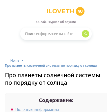
ILOVETH
RU
Онлайн-журнал об оружии
Home
Про планеты солнечной системы по порядку от cолнца
Про планеты солнечной системы
по порядку от cолнца
Содержание:
Полезная информация