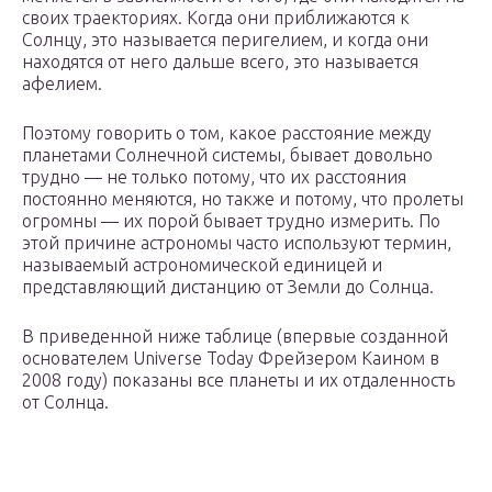
своих траекториях. Когда они приближаются к
Солнцу, это называется перигелием, и когда они
находятся от него дальше всего, это называется
афелием.
Поэтому говорить о том, какое расстояние между
планетами Солнечной системы, бывает довольно
трудно — не только потому, что их расстояния
постоянно меняются, но также и потому, что пролеты
огромны — их порой бывает трудно измерить. По
этой причине астрономы часто используют термин,
называемый астрономической единицей и
представляющий дистанцию от Земли до Солнца.
В приведенной ниже таблице (впервые созданной
основателем Universe Today Фрейзером Каином в
2008 году) показаны все планеты и их отдаленность
от Солнца.