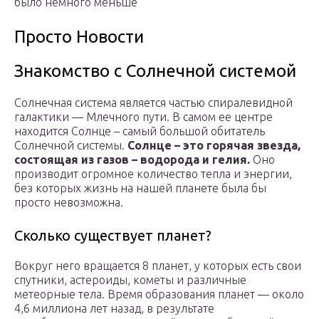
было немного меньше
Просто Новости
Знакомство с Солнечной системой
Солнечная система является частью спиралевидной
галактики — Млечного пути. В самом ее центре
находится Солнце – самый большой обитатель
Солнечной системы.
Солнце – это горячая звезда,
состоящая из газов – водорода и гелия.
Оно
производит огромное количество тепла и энергии,
без которых жизнь на нашей планете была бы
просто невозможна.
Сколько существует планет?
Вокруг него вращается 8 планет, у которых есть свои
спутники, астероиды, кометы и различные
метеорные тела. Время образования планет — около
4,6 миллиона лет назад, в результате