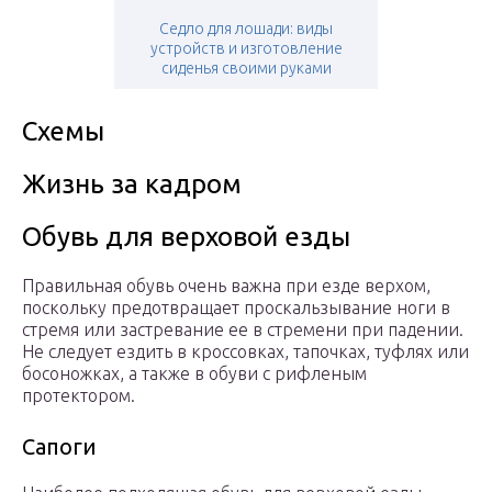
Седло для лошади: виды
устройств и изготовление
сиденья своими руками
Схемы
Жизнь за кадром
Обувь для верховой езды
Правильная обувь очень важна при езде верхом,
поскольку предотвращает проскальзывание ноги в
стремя или застревание ее в стремени при падении.
Не следует ездить в кроссовках, тапочках, туфлях или
босоножках, а также в обуви с рифленым
протектором.
Сапоги