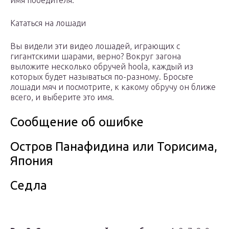
имя победителя.
Кататься на лошади
Вы видели эти видео лошадей, играющих с
гигантскими шарами, верно? Вокруг загона
выложите несколько обручей hoola, каждый из
которых будет называться по-разному. Бросьте
лошади мяч и посмотрите, к какому обручу он ближе
всего, и выберите это имя.
Сообщение об ошибке
Остров Панафидина или Торисима,
Япония
Седла