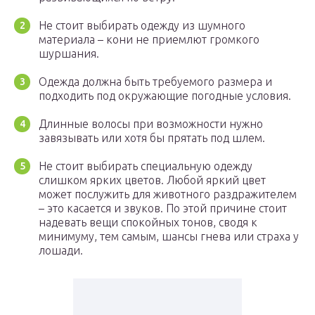
Не стоит выбирать одежду из шумного
материала – кони не приемлют громкого
шуршания.
Одежда должна быть требуемого размера и
подходить под окружающие погодные условия.
Длинные волосы при возможности нужно
завязывать или хотя бы прятать под шлем.
Не стоит выбирать специальную одежду
слишком ярких цветов. Любой яркий цвет
может послужить для животного раздражителем
– это касается и звуков. По этой причине стоит
надевать вещи спокойных тонов, сводя к
минимуму, тем самым, шансы гнева или страха у
лошади.