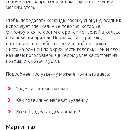
снаряжение запрещено коням с чувствительным
мягким ртом.
Чтобы передавать команды своему скакуну, всадник
использует специальные поводья, которые
фиксируются по обеим сторонам тензелей в кольца
при помощи пряжек. Поводья, как правило,
изготавливают либо из тесьмы, либо из кожи.
Система ремней по окружности головы, шеи и плеч
называют оголовьем, а в целом уздечка состоит из
повода, оголовья и удил.
Подробнее про уздечку можете почитать здесь:
Уздечка своими руками
Как правильно надевать уздечку
Все об уздечках для лошадей
Мартингал