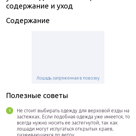
содержание и уход
Содержание
Лошадь запряженная в повозку
Полезные советы
Не стоит выбирать одежду для верховой езды на
застежках. Если подобная одежда уже имеется, то
всегда нужно носить ее застегнутой, так как
лошади могут испугаться открытых краев,
развивающихся по ветру.