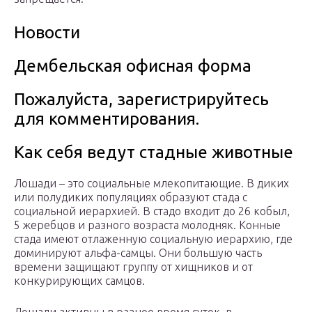
Новости
Дембельская офисная форма
Пожалуйста, зарегистрируйтесь
для комментирования.
Как себя ведут стадные животные
Лошади – это социальные млекопитающие. В диких
или полудиких популяциях образуют стада с
социальной иерархией. В стадо входит до 26 кобыл,
5 жеребцов и разного возраста молодняк. Конные
стада имеют отлаженную социальную иерархию, где
доминируют альфа-самцы. Они большую часть
времени защищают группу от хищников и от
конкурирующих самцов.