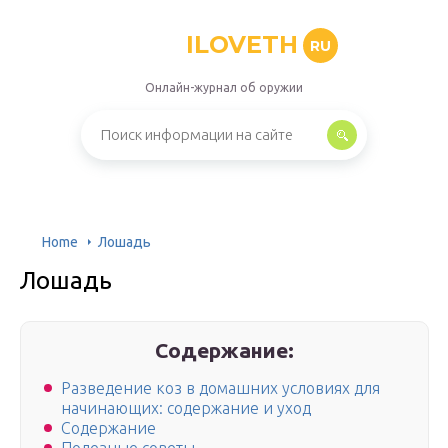
ILOVETH
RU
Онлайн-журнал об оружии
Home
Лошадь
Лошадь
Содержание:
Разведение коз в домашних условиях для
начинающих: содержание и уход
Содержание