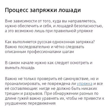
Процесс запряжки лошади
Вне зависимости от того, куда вы направляетесь,
нужно обеспечить и себя, и лошадей безопасностью,
а это возможно лишь при правильной упряжке
Как выполняется русская одноконная запряжка?
Важно последовательно и чётко следовать
описанным профессионалами шагам
В самом начале нужно как следует осмотреть и
вымыть лошадь
Важно не только проверить её самочувствие, но и
проанализировать, не повреждена ли
упряжка
и все
её составляющие: нигде не должно быть никаких
трещин и разрывов. При обнаружении разных по
длине гужей важно уравнять их, чтобы не привести к
ухудшению передвижения