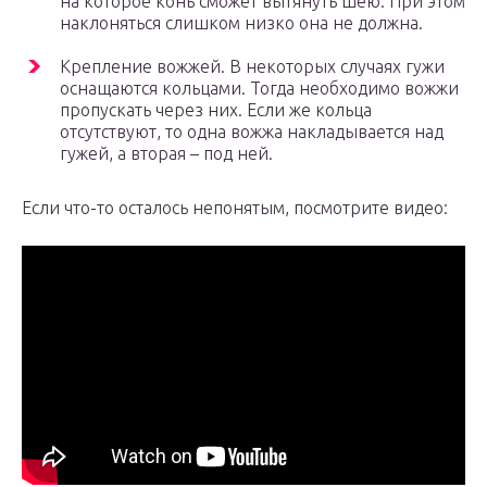
на которое конь сможет вытянуть шею. При этом
наклоняться слишком низко она не должна.
Крепление вожжей. В некоторых случаях гужи
оснащаются кольцами. Тогда необходимо вожжи
пропускать через них. Если же кольца
отсутствуют, то одна вожжа накладывается над
гужей, а вторая – под ней.
Если что-то осталось непонятым, посмотрите видео: