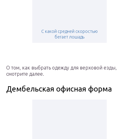
С какой средней скоростью
бегает лошадь
О том, как выбрать одежду для верховой езды,
смотрите далее.
Дембельская офисная форма