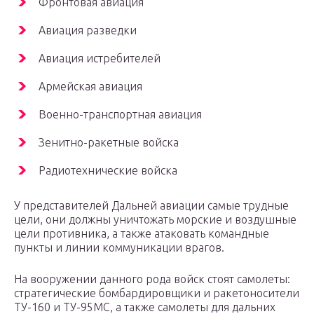
Фронтовая авиация
Авиация разведки
Авиация истребителей
Армейская авиация
Военно-транспортная авиация
Зенитно-ракетные войска
Радиотехнические войска
У представителей Дальней авиации самые трудные
цели, они должны уничтожать морские и воздушные
цели противника, а также атаковать командные
пункты и линии коммуникации врагов.
На вооружении данного рода войск стоят самолеты:
стратегические бомбардировщики и ракетоносители
ТУ-160 и ТУ-95МС, а также самолеты для дальних