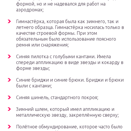
формой, но и не надевался для работ на
аэродромах;
Гимнастёрка, которая была как зимнего, так и
летнего образца. Гимнастёрка носилась только в
качестве строевой формы. При этом
обязательным было использование поясного
ремня или снаряжения;
Синяя пилотка с голубыми кантами. Имела
спереди аппликацию в виде звезды и кокарду в
форме звезды;
Синие бриджи и синие брюки. Бриджи и брюки
были с кантами;
Синяя шинель, стандартного покроя;
Зимний шлем, который имел аппликацию и
металлическую звезду, закреплённую сверху;
Полётное обмундирование, которое часто было