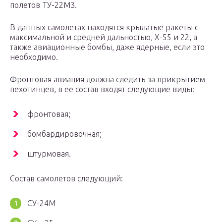
полетов ТУ-22М3.
В данных самолетах находятся крылатые ракеты с
максимальной и средней дальностью, Х-55 и 22, а
также авиационные бомбы, даже ядерные, если это
необходимо.
Фронтовая авиация должна следить за прикрытием
пехотинцев, в ее состав входят следующие виды:
фронтовая;
бомбардировочная;
штурмовая.
Состав самолетов следующий:
СУ-24М