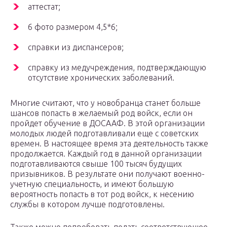
аттестат;
6 фото размером 4,5*6;
справки из диспансеров;
справку из медучреждения, подтверждающую
отсутствие хронических заболеваний.
Многие считают, что у новобранца станет больше
шансов попасть в желаемый род войск, если он
пройдет обучение в ДОСААФ. В этой организации
молодых людей подготавливали еще с советских
времен. В настоящее время эта деятельность также
продолжается. Каждый год в данной организации
подготавливаются свыше 100 тысяч будущих
призывников. В результате они получают военно-
учетную специальность, и имеют большую
вероятность попасть в тот род войск, к несению
службы в котором лучше подготовлены.