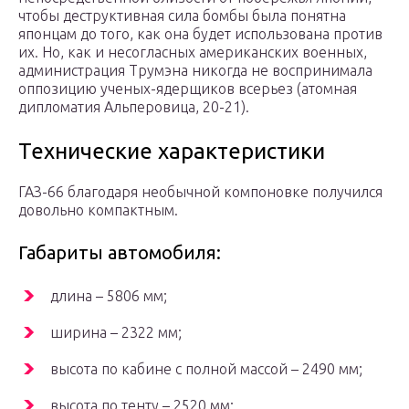
чтобы деструктивная сила бомбы была понятна
японцам до того, как она будет использована против
их. Но, как и несогласных американских военных,
администрация Трумэна никогда не воспринимала
оппозицию ученых-ядерщиков всерьез (атомная
дипломатия Альперовица, 20-21).
Технические характеристики
ГАЗ-66 благодаря необычной компоновке получился
довольно компактным.
Габариты автомобиля:
длина – 5806 мм;
ширина – 2322 мм;
высота по кабине с полной массой – 2490 мм;
высота по тенту – 2520 мм;