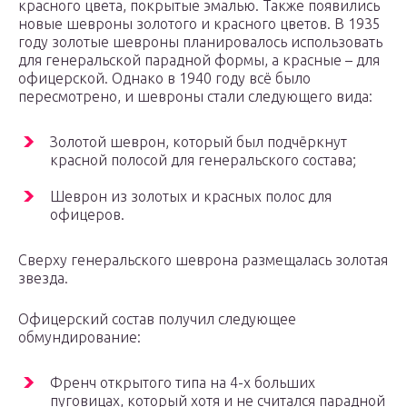
красного цвета, покрытые эмалью. Также появились
новые шевроны золотого и красного цветов. В 1935
году золотые шевроны планировалось использовать
для генеральской парадной формы, а красные – для
офицерской. Однако в 1940 году всё было
пересмотрено, и шевроны стали следующего вида:
Золотой шеврон, который был подчёркнут
красной полосой для генеральского состава;
Шеврон из золотых и красных полос для
офицеров.
Сверху генеральского шеврона размещалась золотая
звезда.
Офицерский состав получил следующее
обмундирование:
Френч открытого типа на 4-х больших
пуговицах, который хотя и не считался парадной