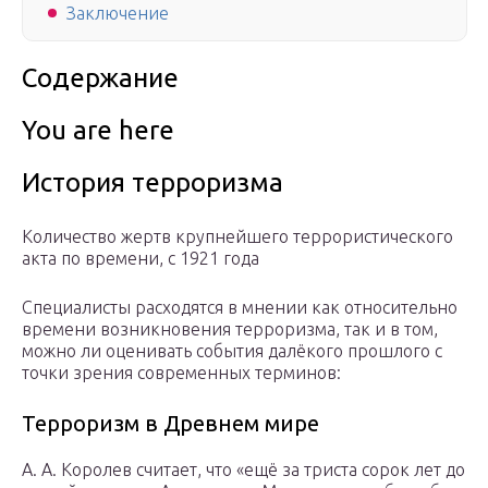
Заключение
Содержание
You are here
История терроризма
Количество жертв крупнейшего террористического
акта по времени, с 1921 года
Специалисты расходятся в мнении как относительно
времени возникновения терроризма, так и в том,
можно ли оценивать события далёкого прошлого с
точки зрения современных терминов:
Терроризм в Древнем мире
А. А. Королев считает, что «ещё за триста сорок лет до