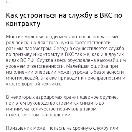
л.
Как устроиться на службу в ВКС по
контракту
Многие молодые люди мечтают попасть в данный
род войск, но для этого нужно соответствовать
разным параметрам. Сегодня осуществляется служба
по призыву и контракту в ВКС так же, как и в других
видах ВС РФ. Служба здесь обусловлена высочайшим
уровнем ответственности. Малейшая ошибка при
исполнении операции может угрожать безопасности
многих людей, а также приводит к неисправностям и
утрате дорогой техники.
В некоторых аэродромах хранят ядерное оружие,
при этом руководство стремится снизить до
минимума количество новичков в таком
ответственном направлении.
Призывник может попасть на срочную службу или