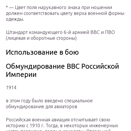
* — Цвет поля нарукавного знака при ношении
должен соответствовать цвету верха военной формы
одежды.
Штандарт командующего 6-й армией ВВС и ПВО
(лицевая и оборотные стороны)
Использование в бою
Обмундирование ВВС Российской
Империи
1914
в этом году было введено специальное
обмундирование для авиаторов
Российская военная авиация отсчитывает свою
историю с 1910 г. Тогда, в некоторых инженерных