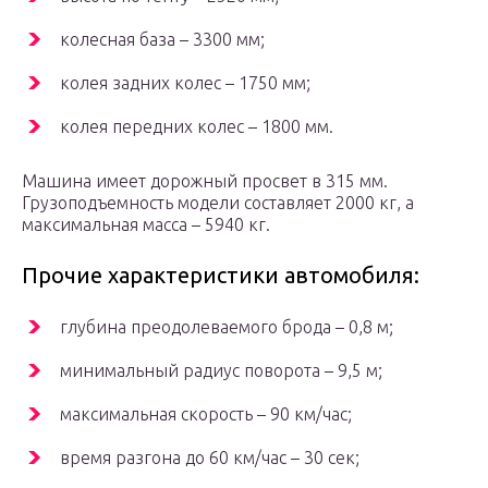
колесная база – 3300 мм;
колея задних колес – 1750 мм;
колея передних колес – 1800 мм.
Машина имеет дорожный просвет в 315 мм.
Грузоподъемность модели составляет 2000 кг, а
максимальная масса – 5940 кг.
Прочие характеристики автомобиля:
глубина преодолеваемого брода – 0,8 м;
минимальный радиус поворота – 9,5 м;
максимальная скорость – 90 км/час;
время разгона до 60 км/час – 30 сек;