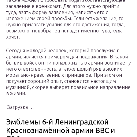
Также можно попробовать подать соответствующее
заявление в военкомат. Для этого нужно прийти
туда, взять форму заявления, написать его с
изложением своей просьбы. Если есть желание, то
нужно прилагать усилия для его достижения, тогда,
возможно, новобранец попадет именно туда, куда
хочет.
Сегодня молодой человек, который прослужил в
армии, является примером для подражания. В какой
бы вид войск он ни попал, жизнь в армии воспитает у
него ответственность, а также целый ряд высоких
морально-нравственных принципов. При этом он
получает хороший опыт, становится настоящим
мужчиной, скорее выберет правильное направление
в жизни.
Загрузка …
Эмблемы 6-й Ленинградской
Краснознамённой армии ВВС и