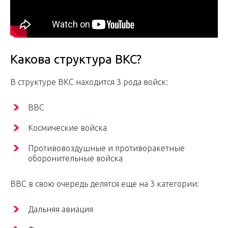
Какова структура ВКС?
В структуре ВКС находится 3 рода войск:
ВВС
Космические войска
Противовоздушные и противоракетные
оборонительные войска
ВВС в свою очередь делятся еще на 3 категории:
Дальняя авиация