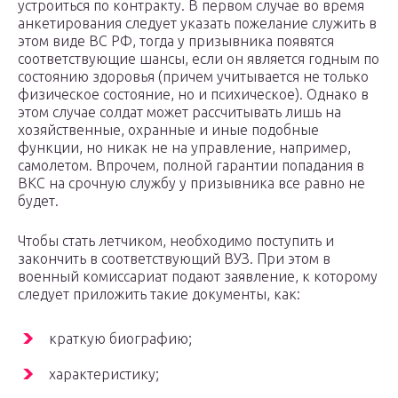
устроиться по контракту. В первом случае во время
анкетирования следует указать пожелание служить в
этом виде ВС РФ, тогда у призывника появятся
соответствующие шансы, если он является годным по
состоянию здоровья (причем учитывается не только
физическое состояние, но и психическое). Однако в
этом случае солдат может рассчитывать лишь на
хозяйственные, охранные и иные подобные
функции, но никак не на управление, например,
самолетом. Впрочем, полной гарантии попадания в
ВКС на срочную службу у призывника все равно не
будет.
Чтобы стать летчиком, необходимо поступить и
закончить в соответствующий ВУЗ. При этом в
военный комиссариат подают заявление, к которому
следует приложить такие документы, как:
краткую биографию;
характеристику;