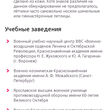
сделано из кожи. Хотя знаков различия на
данном обмундировании не предполагалось,
лётчики часто самовольно носили шинельные
или гимнастёрочные петлицы.
Учебные заведения
Военный учебно-научный центр ВВС «Военно-
воздушная орденов Ленина и Октябрьской
Революции, Краснознамённая академия имени
профессора Н. Е. Жуковского и Ю. А. Гагарина»
(г. Воронеж)
Военно-космическая Краснознамённая
академия имени А. Ф. Можайского (Санкт-
Петербург)
Ярославское высшее военное училище
противовоздушной обороны имени 60-летия
Великого Октября