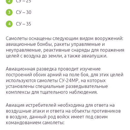
СУ – 25
СУ – 30
СУ – 35
Самолеты оснащены следующим видом вооружений:
авиационные бомбы, ракеты управляемые и
неуправляемые, реактивные снаряды для поражения
целей с воздуха до земли, а также авиапушки.
Авиационная разведка проводит изучение
построений обоих армий на поле боя, для этих целей
используются самолеты СУ-24МР, на которых
установлены специальные разведывательные
комплексы для тщательного наблюдения.
Авиация истребителей необходима для ответа на
воздушные атаки и ответа на объекты противников
в воздухе, данный род войск имеет под своим
командованием самолеты: