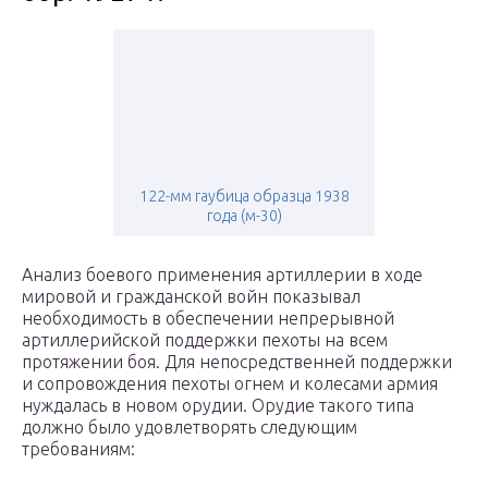
122-мм гаубица образца 1938
года (м-30)
Анализ боевого применения артиллерии в ходе
мировой и гражданской войн показывал
необходимость в обеспечении непрерывной
артиллерийской поддержки пехоты на всем
протяжении боя. Для непосредственней поддержки
и сопровождения пехоты огнем и колесами армия
нуждалась в новом орудии. Орудие такого типа
должно было удовлетворять следующим
требованиям: