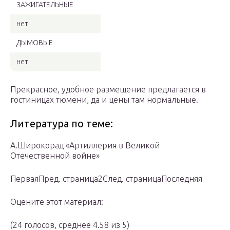
ЗАЖИГАТЕЛЬНЫЕ
нет
ДЫМОВЫЕ
нет
Прекрасное, удобное размещение предлагается в
гостиницах тюмени, да и цены там нормальные.
Литература по теме:
А.Широкорад «Артиллерия в Великой
Отечественной войне»
ПерваяПред. страница2След. страницаПоследняя
Оцените этот материал:
(24 голосов, среднее 4.58 из 5)