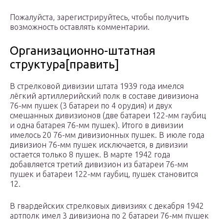
Пожалуйста, зарегистрируйтесь, чтобы получить
возможность оставлять комментарии.
Организационно-штатная
структура[править]
В стрелковой дивизии штата 1939 года имелся
лёгкий артиллерийский полк в составе дивизиона
76-мм пушек (3 батареи по 4 орудия) и двух
смешанных дивизионов (две батареи 122-мм гаубиц
и одна батарея 76-мм пушек). Итого в дивизии
имелось 20 76-мм дивизионных пушек. В июле года
дивизион 76-мм пушек исключается, в дивизии
остается только 8 пушек. В марте 1942 года
добавляется третий дивизион из батареи 76-мм
пушек и батареи 122-мм гаубиц, пушек становится
12.
В гвардейских стрелковых дивизиях с декабря 1942
артполк имел 3 дивизиона по 2 батареи 76-мм пушек