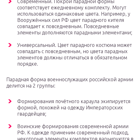
Современный. Покрой парадной формы
соответствует ежедневному комплекту. Могут
использоваться одинаковые цвета. Например, у
Вооружённых сил РФ цвет парадного кителя
совпадает к повседневным. Повседневные
элементы дополняются парадными элементами;
Универсальный. Цвет парадного костюма может
совпадать с повседневным, но цвета парадных
элементов должны отличаться в обязательном
порядке.
Парадная форма военнослужащих российской армии
делится на 2 группы:
Формирования почётного караула экипируется
формой, похожей на одежду Императорских
гвардейцев;
Воинские формирования современной армии
РФ. К одежде применим современный подход,
некоторые элементы комплектов варьируются в