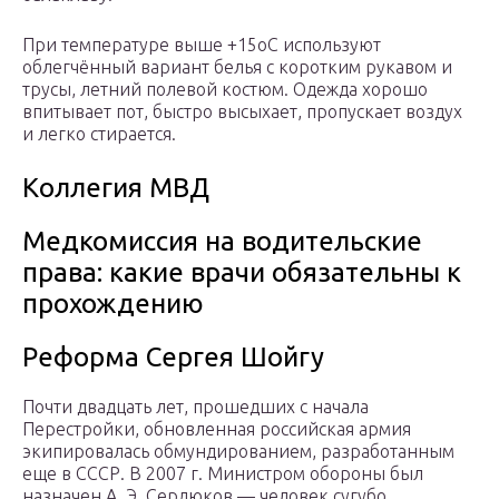
При температуре выше +15оС используют
облегчённый вариант белья с коротким рукавом и
трусы, летний полевой костюм. Одежда хорошо
впитывает пот, быстро высыхает, пропускает воздух
и легко стирается.
Коллегия МВД
Медкомиссия на водительские
права: какие врачи обязательны к
прохождению
Реформа Сергея Шойгу
Почти двадцать лет, прошедших с начала
Перестройки, обновленная российская армия
экипировалась обмундированием, разработанным
еще в СССР. В 2007 г. Министром обороны был
назначен А. Э. Сердюков — человек сугубо