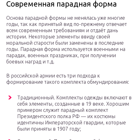
Современная парадная форма
Основа парадной формы не менялась уже многие
годы, так как принятый вид по-прежнему отвечает
всем современным требованиям и отдаёт дань
истории. Некоторые элементы ввиду своей
моральной старости были заменены в последние
годы. Парадная форма используется военными на
парадах, военных праздниках, при получении
боевых наград и т.д.
В российской армии есть три подхода к
формирование такого комплекта обмундирования:
Традиционный. Комплекты одежды включают в
себя элементы, созданные в 19 веке. Хорошим
примером служит парадный комплект
Президентского полка РФ — их костюмы
идентичны Императорской гвардии, которые
были приняты в 1907 году;