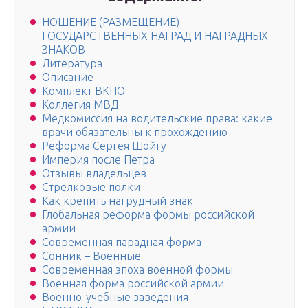
НОШЕНИЕ (РАЗМЕЩЕНИЕ)
ГОСУДАРСТВЕННЫХ НАГРАД И НАГРАДНЫХ
ЗНАКОВ
Литература
Описание
Комплект ВКПО
Коллегия МВД
Медкомиссия на водительские права: какие
врачи обязательны к прохождению
Реформа Сергея Шойгу
Империя после Петра
Отзывы владельцев
Стрелковые полки
Как крепить нагрудный знак
Глобальная реформа формы российской
армии
Современная парадная форма
Сонник – Военные
Современная эпоха военной формы
Военная форма российской армии
Военно-учебные заведения