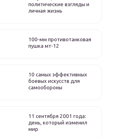
политические взгляды и
личная жизнь
100-мм противотанковая
пушка мт-12
10 самых эффективных
боевых искусств для
самообороны
11 сентября 2001 года:
день, который изменил
мир