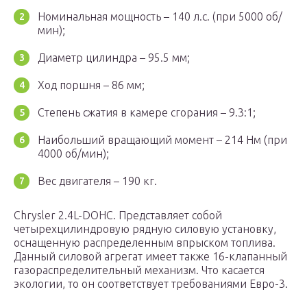
Номинальная мощность – 140 л.с. (при 5000 об/
мин);
Диаметр цилиндра – 95.5 мм;
Ход поршня – 86 мм;
Степень сжатия в камере сгорания – 9.3:1;
Наибольший вращающий момент – 214 Нм (при
4000 об/мин);
Вес двигателя – 190 кг.
Chrysler 2.4L-DOHC. Представляет собой
четырехцилиндровую рядную силовую установку,
оснащенную распределенным впрыском топлива.
Данный силовой агрегат имеет также 16-клапанный
газораспределительный механизм. Что касается
экологии, то он соответствует требованиями Евро-3.