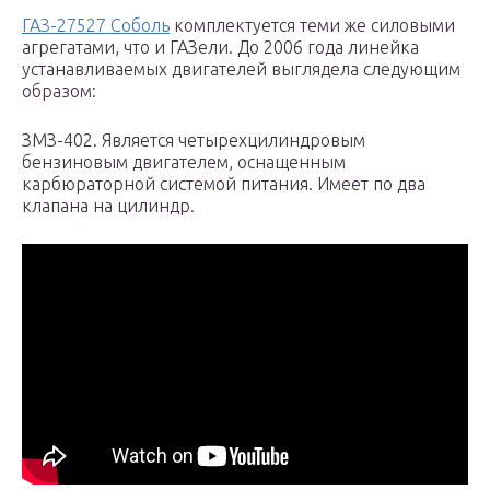
ГАЗ-27527 Соболь
комплектуется теми же силовыми
агрегатами, что и ГАЗели. До 2006 года линейка
устанавливаемых двигателей выглядела следующим
образом:
ЗМЗ-402. Является четырехцилиндровым
бензиновым двигателем, оснащенным
карбюраторной системой питания. Имеет по два
клапана на цилиндр.