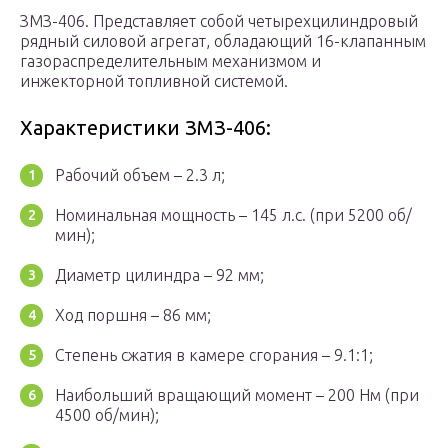
ЗМЗ-406. Представляет собой четырехцилиндровый
рядный силовой агрегат, обладающий 16-клапанным
газораспределительным механизмом и
инжекторной топливной системой.
Характеристики ЗМЗ-406:
Рабочий объем – 2.3 л;
Номинальная мощность – 145 л.с. (при 5200 об/
мин);
Диаметр цилиндра – 92 мм;
Ход поршня – 86 мм;
Степень сжатия в камере сгорания – 9.1:1;
Наибольший вращающий момент – 200 Нм (при
4500 об/мин);