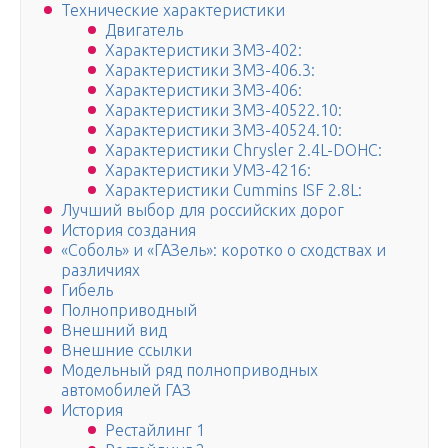
Технические характеристики
Двигатель
Характеристики ЗМЗ-402:
Характеристики ЗМЗ-406.3:
Характеристики ЗМЗ-406:
Характеристики ЗМЗ-40522.10:
Характеристики ЗМЗ-40524.10:
Характеристики Chrysler 2.4L-DOHC:
Характеристики УМЗ-4216:
Характеристики Cummins ISF 2.8L:
Лучший выбор для российских дорог
История создания
«Соболь» и «ГАЗель»: коротко о сходствах и
различиях
Гибель
Полноприводный
Внешний вид
Внешние ссылки
Модельный ряд полноприводных
автомобилей ГАЗ
История
Рестайлинг 1