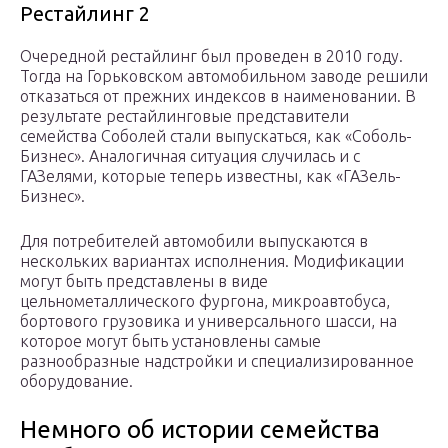
Рестайлинг 2
Очередной рестайлинг был проведен в 2010 году.
Тогда на Горьковском автомобильном заводе решили
отказаться от прежних индексов в наименовании. В
результате рестайлинговые представители
семейства Соболей стали выпускаться, как «Соболь-
Бизнес». Аналогичная ситуация случилась и с
ГАЗелями, которые теперь известны, как «ГАЗель-
Бизнес».
Для потребителей автомобили выпускаются в
нескольких вариантах исполнения. Модификации
могут быть представлены в виде
цельнометаллического фургона, микроавтобуса,
бортового грузовика и универсального шасси, на
которое могут быть установлены самые
разнообразные надстройки и специализированное
оборудование.
Немного об истории семейства