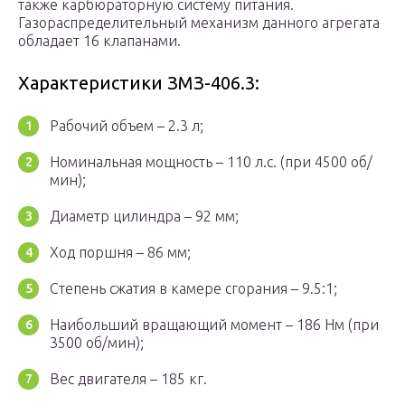
также карбюраторную систему питания.
Газораспределительный механизм данного агрегата
обладает 16 клапанами.
Характеристики ЗМЗ-406.3:
Рабочий объем – 2.3 л;
Номинальная мощность – 110 л.с. (при 4500 об/
мин);
Диаметр цилиндра – 92 мм;
Ход поршня – 86 мм;
Степень сжатия в камере сгорания – 9.5:1;
Наибольший вращающий момент – 186 Нм (при
3500 об/мин);
Вес двигателя – 185 кг.