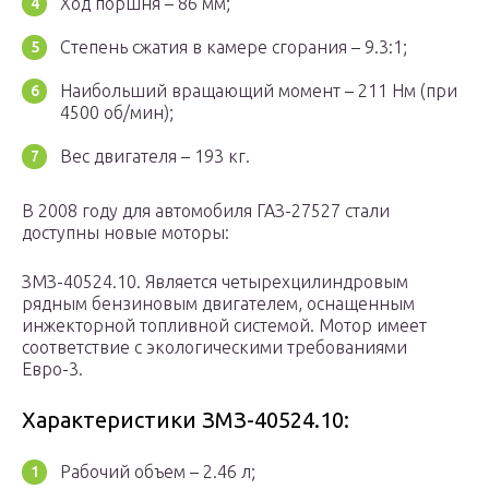
Ход поршня – 86 мм;
Степень сжатия в камере сгорания – 9.3:1;
Наибольший вращающий момент – 211 Нм (при
4500 об/мин);
Вес двигателя – 193 кг.
В 2008 году для автомобиля ГАЗ-27527 стали
доступны новые моторы:
ЗМЗ-40524.10. Является четырехцилиндровым
рядным бензиновым двигателем, оснащенным
инжекторной топливной системой. Мотор имеет
соответствие с экологическими требованиями
Евро-3.
Характеристики ЗМЗ-40524.10:
Рабочий объем – 2.46 л;