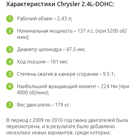
Характеристики Chrysler 2.4L-DOHC:
Рабочий объем – 2.43 л;
Номинальная мощность – 137 л.с. (при 5200 об/
мин);
Диаметр цилиндра – 87.5 мм;
Ход поршня – 101 мм;
Степень сжатия в камере сгорания – 9.5:1;
Наибольший вращающий момент – 224 Нм (при
4000 об/мин);
Вес двигателя – 179 кг.
В период с 2009 по 2010 год гамма двигателей была
пересмотрена, и в результате было добавлено
несколько новых вариантов, среди которых: