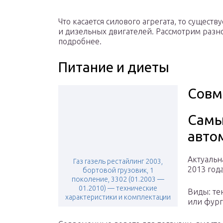
Что касается силового агрегата, то сущест
и дизельных двигателей. Рассмотрим разн
подробнее.
Питание и диеты
Совм
Самы
авто
Актуальн
Газ газель рестайлинг 2003,
2013 года
бортовой грузовик, 1
поколение, 3302 (01.2003 —
01.2010) — технические
Виды: те
характеристики и комплектации
или фург