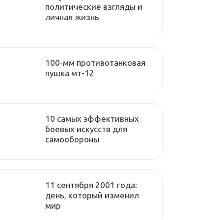
политические взгляды и
личная жизнь
100-мм противотанковая
пушка мт-12
10 самых эффективных
боевых искусств для
самообороны
11 сентября 2001 года:
день, который изменил
мир