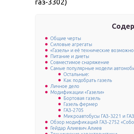
газ-3302)
Содер
Общие черты
Силовые агрегаты
«Газель» и её технические возможно
Питание и диеты
Совместимое снаряжение
Самые популярные модели автомоби
Остальные:
Как подобрать газель
Личное дело
Модификации «Газели»
Бортовая газель
Газель фермер
ГАЗ-2705
Микроавтобусы ГАЗ-3221 и ГАЗ
Обзор модификаций ГАЗ-2752 «Собо
Гейдар Алиевич Алиев