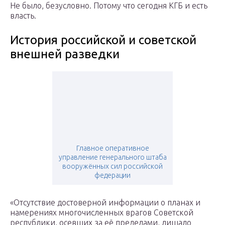
Не было, безусловно. Потому что сегодня КГБ и есть
власть.
История российской и советской
внешней разведки
Главное оперативное
управление генерального штаба
вооружённых сил российской
федерации
«Отсутствие достоверной информации о планах и
намерениях многочисленных врагов Советской
республики, осевших за её пределами, лишало