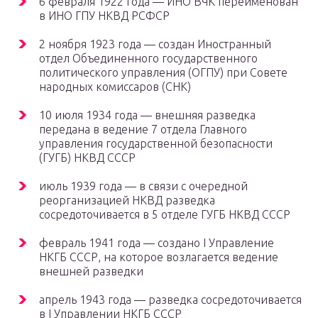
6 февраля 1922 года — ИНО ВЧК переименован
в ИНО ГПУ НКВД РСФСР
2 ноября 1923 года — создан Иностранный
отдел Объединенного государственного
политического управления (ОГПУ) при Совете
народных комиссаров (СНК)
10 июля 1934 года — внешняя разведка
передана в ведение 7 отдела Главного
управления государственной безопасности
(ГУГБ) НКВД СССР
июль 1939 года — в связи с очередной
реорганизацией НКВД разведка
сосредоточивается в 5 отделе ГУГБ НКВД СССР
февраль 1941 года — создано I Управление
НКГБ СССР, на которое возлагается ведение
внешней разведки
апрель 1943 года — разведка сосредоточивается
в I Управлении НКГБ СССР