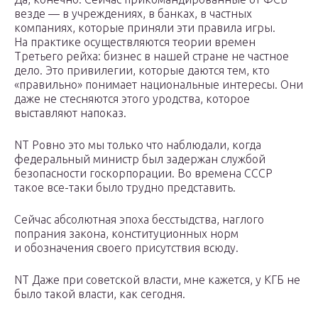
везде — в учреждениях, в банках, в частных
компаниях, которые приняли эти правила игры.
На практике осуществляются теории времен
Третьего рейха: бизнес в нашей стране не частное
дело. Это привилегии, которые даются тем, кто
«правильно» понимает национальные интересы. Они
даже не стесняются этого уродства, которое
выставляют напоказ.
NT Ровно это мы только что наблюдали, когда
федеральный министр был задержан службой
безопасности госкорпорации. Во времена СССР
такое все-таки было трудно представить.
Сейчас абсолютная эпоха бесстыдства, наглого
попрания закона, конституционных норм
и обозначения своего присутствия всюду.
NT Даже при советской власти, мне кажется, у КГБ не
было такой власти, как сегодня.