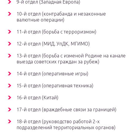
9-й отдел (Западная Европа)
10-й отдел (контрабанда и незаконные
валютные операции)
11-й отдел (борьба с терроризмом)
12-й отдел (МИД, УпДК, МГИМО)
13-й отдел (борьба с изменой Родине на канале
выезда советских граждан за рубеж)
14-й отдел (оперативные игры)
15-й отдел (оперативная техника)
16-й отдел (Китай)
17-й отдел (враждебные связи за границей)
18-й отдел (руководство работой 2-х
подразделений территориальных органов)