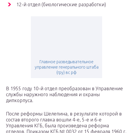
12-й отдел (биологические разработки)
Главное разведывательное
управление генерального штаба
(гру) вс рф
В 1955 году 10-й отдел преобразован в Управление
службы наружного наблюдения и охраны
дипкорпуса.
После реформы Шелепина, в результате которой в
состав второго главка вошли 4-е, 5-е и 6-е
Управления КГБ, была произведена реформа
отделов. Приказом КГБ № 0032 от 15 февраля 1960 г.