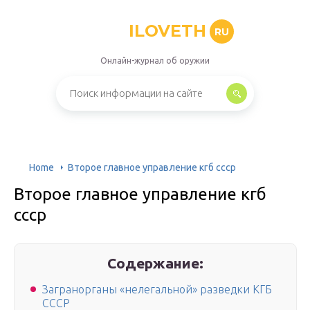
ILOVETH
RU
Онлайн-журнал об оружии
Home
Второе главное управление кгб ссср
Второе главное управление кгб
ссср
Содержание:
Загранорганы «нелегальной» разведки КГБ
СССР