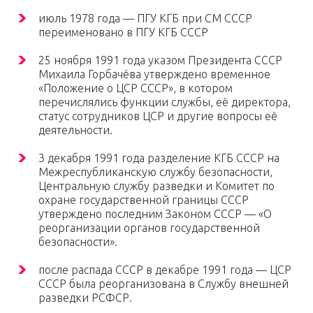
июль 1978 года — ПГУ КГБ при СМ СССР
переименовано в ПГУ КГБ СССР
25 ноября 1991 года указом Президента СССР
Михаила Горбачёва утверждено временное
«Положение о ЦСР СССР», в котором
перечислялись функции службы, её директора,
статус сотрудников ЦСР и другие вопросы её
деятельности.
3 декабря 1991 года разделение КГБ СССР на
Межреспубликанскую службу безопасности,
Центральную службу разведки и Комитет по
охране государственной границы СССР
утверждено последним Законом СССР — «О
реорганизации органов государственной
безопасности».
после распада СССР в декабре 1991 года — ЦСР
СССР была реорганизована в Службу внешней
разведки РСФСР.