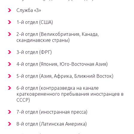
Служба «З»
1-й отдел (США)
2-й отдел (Великобритания, Канада,
скандинавские страны)
3-й отдел (ФРГ)
4-й отдел (Япония, Юго-Восточная Азия)
5-й отдел (Азия, Африка, Ближний Восток)
6-й отдел (контрразведка на канале
кратковременного пребывания иностранцев в
СССР)
7-й отдел (иностранная пресса)
8-й отдел (Латинская Америка)