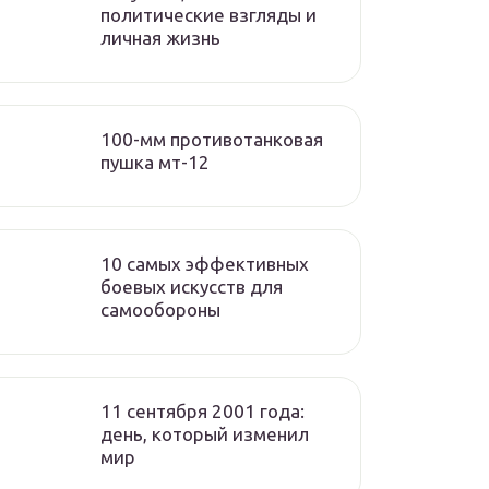
политические взгляды и
личная жизнь
100-мм противотанковая
пушка мт-12
10 самых эффективных
боевых искусств для
самообороны
11 сентября 2001 года:
день, который изменил
мир