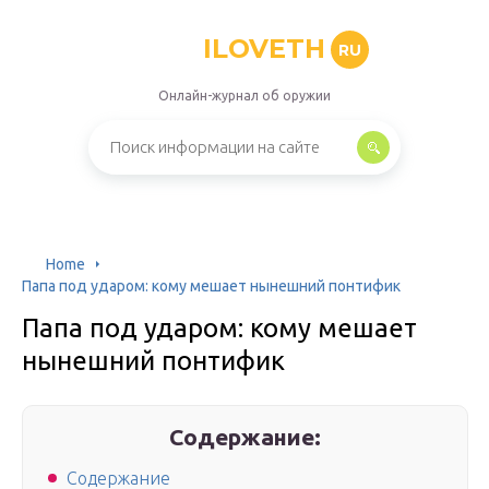
ILOVETH
RU
Онлайн-журнал об оружии
Home
Папа под ударом: кому мешает нынешний понтифик
Папа под ударом: кому мешает
нынешний понтифик
Содержание:
Содержание