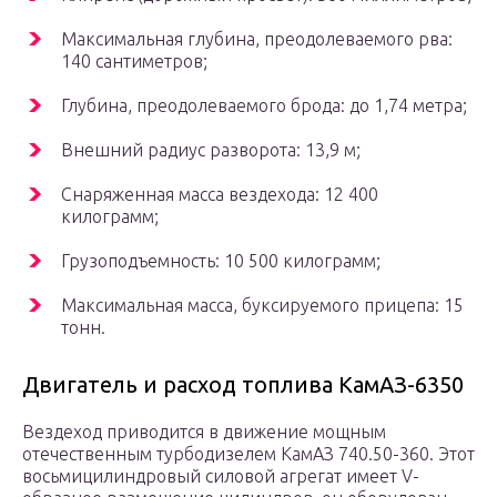
Максимальная глубина, преодолеваемого рва:
140 сантиметров;
Глубина, преодолеваемого брода: до 1,74 метра;
Внешний радиус разворота: 13,9 м;
Снаряженная масса вездехода: 12 400
килограмм;
Грузоподъемность: 10 500 килограмм;
Максимальная масса, буксируемого прицепа: 15
тонн.
Двигатель и расход топлива КамАЗ-6350
Вездеход приводится в движение мощным
отечественным турбодизелем КамАЗ 740.50-360. Этот
восьмицилиндровый силовой агрегат имеет V-