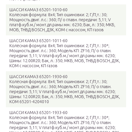
ШАССИ КАМАЗ 65201-1010-60
Колёсная формула: 8х4; Тип ошиновки: 2; Г/П,т.: 30;
Мощность двиг. л.с.: 360; П/ о главн. передачи: 5,11; V
платф.куб.м./ монт.дл.рамы мм.: 6230; Бак, л.: 350; МКБ,
МОБ, ТНВД BOSCH, ДЗК, КОМ c насосом, КП газов
ШАССИ КАМАЗ 65201-1011-60
Колёсная формула: 8х4; Тип ошиновки: 2; Г/П,т.: 30*;
Мощность двиг. л.с.: 360; Модель КП: ZF16; П/ о главн.
передачи: 5,11; V платф.куб.м./ монт.дл.рамы мм.: 6230;
Шины: 12.00R20; Бак, л.: 350; МКБ, МОБ, ТНВД BOSCH, ДЗК,
КОМ c насосом, КП газов
ШАССИ КАМАЗ 65201-1930-60
Колёсная формула: 8х4; Тип ошиновки: 2; Г/П,т.: 30;
Мощность двиг. л.с.: 360; Модель КП: ZF16; П/ о главн.
передачи: 5,11; V платф.куб.м./ монт.дл.рамы мм.: 6230;
Шины: 12.00R20; Бак, л.: 350; МКБ, МОБ, ТНВД BOSCH, ДЗК,
КОМ 65201-4204010
ШАССИ КАМАЗ 65201-1933-60
Колёсная формула: 8х4; Тип ошиновки: 2; Г/П,т.: 30*;
Мощность двиг. л.с.: 360; Модель КП: ZF16; П/ о главн.
передачи: 5,11; V платф.куб.м./ монт.дл.рамы мм.: 6230;