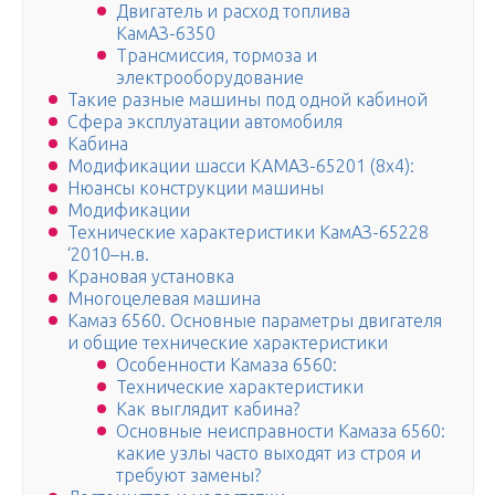
Двигатель и расход топлива
КамАЗ-6350
Трансмиссия, тормоза и
электрооборудование
Такие разные машины под одной кабиной
Сфера эксплуатации автомобиля
Кабина
Модификации шасси КАМАЗ-65201 (8х4):
Нюансы конструкции машины
Модификации
Технические характеристики КамАЗ-65228
‘2010–н.в.
Крановая установка
Многоцелевая машина
Камаз 6560. Основные параметры двигателя
и общие технические характеристики
Особенности Камаза 6560:
Технические характеристики
Как выглядит кабина?
Основные неисправности Камаза 6560:
какие узлы часто выходят из строя и
требуют замены?