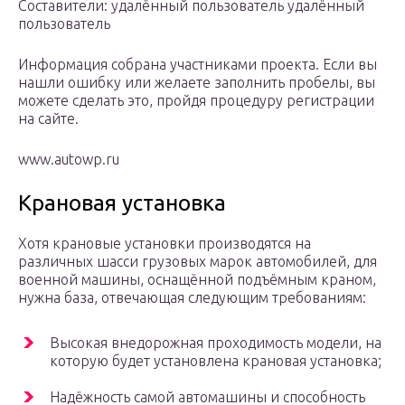
Составители: удалённый пользователь удалённый
пользователь
Информация собрана участниками проекта. Если вы
нашли ошибку или желаете заполнить пробелы, вы
можете сделать это, пройдя процедуру регистрации
на сайте.
www.autowp.ru
Крановая установка
Хотя крановые установки производятся на
различных шасси грузовых марок автомобилей, для
военной машины, оснащённой подъёмным краном,
нужна база, отвечающая следующим требованиям:
Высокая внедорожная проходимость модели, на
которую будет установлена крановая установка;
Надёжность самой автомашины и способность