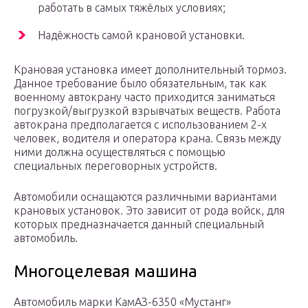
работать в самых тяжёлых условиях;
Надёжность самой крановой установки.
Крановая установка имеет дополнительный тормоз.
Данное требование было обязательным, так как
военному автокрану часто приходится заниматься
погрузкой/выгрузкой взрывчатых веществ. Работа
автокрана предполагается с использованием 2-х
человек, водителя и оператора крана. Связь между
ними должна осуществляться с помощью
специальных переговорных устройств.
Автомобили оснащаются различными вариантами
крановых установок. Это зависит от рода войск, для
которых предназначается данный специальный
автомобиль.
Многоцелевая машина
Автомобиль марки КамАЗ-6350 «Мустанг»