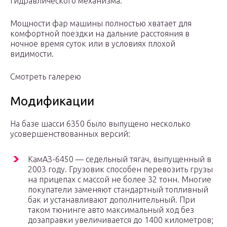
гидравлического механизма.
Мощности фар машины полностью хватает для
комфортной поездки на дальние расстояния в
ночное время суток или в условиях плохой
видимости.
Смотреть галерею
Модификации
На базе шасси 6350 было выпущено несколько
усовершенствованных версий:
КамАЗ-6450 — седельный тягач, выпущенный в
2003 году. Грузовик способен перевозить грузы
на прицепах с массой не более 32 тонн. Многие
покупатели заменяют стандартный топливный
бак и устанавливают дополнительный. При
таком тюнинге авто максимальный ход без
дозаправки увеличивается до 1400 километров;