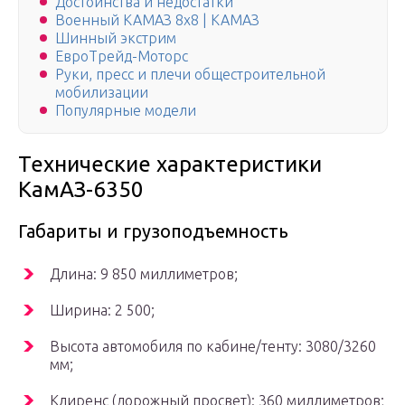
Достоинства и недостатки
Военный КАМАЗ 8х8 | КАМАЗ
Шинный экстрим
ЕвроТрейд-Моторс
Руки, пресс и плечи общестроительной
мобилизации
Популярные модели
Технические характеристики
КамАЗ-6350
Габариты и грузоподъемность
Длина: 9 850 миллиметров;
Ширина: 2 500;
Высота автомобиля по кабине/тенту: 3080/3260
мм;
Клиренс (дорожный просвет): 360 миллиметров;