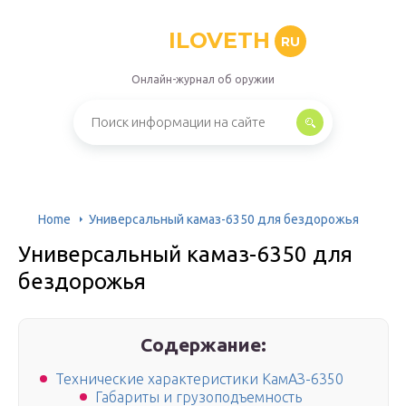
ILOVETH
RU
Онлайн-журнал об оружии
Home
Универсальный камаз-6350 для бездорожья
Универсальный камаз-6350 для
бездорожья
Содержание:
Технические характеристики КамАЗ-6350
Габариты и грузоподъемность