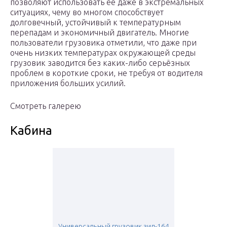
позволяют использовать ее даже в экстремальных
ситуациях, чему во многом способствует
долговечный, устойчивый к температурным
перепадам и экономичный двигатель. Многие
пользователи грузовика отметили, что даже при
очень низких температурах окружающей среды
грузовик заводится без каких-либо серьёзных
проблем в короткие сроки, не требуя от водителя
приложения больших усилий.
Смотреть галерею
Кабина
Универсальный грузовик зил-164