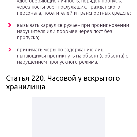
удостоверяющие личность, порядок пропуска
через посты военнослужащих, гражданского
персонала, посетителей и транспортных средств;
вызывать караул «в ружье» при проникновении
нарушителя или прорыве через пост без
пропуска;
принимать меры по задержанию лиц,
пытающихся проникнуть на объект (с объекта) с
нарушением пропускного режима.
Статья 220. Часовой у вскрытого
хранилища