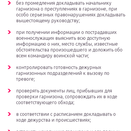
без промедления докладывать начальнику
гарнизона о преступлениях в гарнизоне, при
особо серьезных правонарушениях докладывать
вышестоящему руководству;
при получении информации о пострадавших
военнослужащих выяснить всю доступную
информацию о них, место службы, известные
обстоятельства произошедшего и доложить обо
всем командиру воинской части;
контролировать готовность дежурных
гарнизонных подразделений к вызову по
тревоге;
проверять документы лиц, прибывших для
проверки гарнизона, сопровождать их в ходе
соответствующего обхода;
в соответствии с расписанием докладывать о
ходе дежурства и происшествиях;