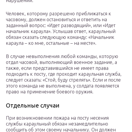
нарушении.
Человек, которому разрешено приближаться к
часовому, должен остановиться и ответить на
заданный вопрос: «Идет разводящий», или «Идет
начальник караула». Услышав ответ, караульный
обязан сказать следующую команду: «Начальник
караула – ко мне, остальные – на месте».
В случае невыполнения любой команды, которую
отдал часовой, выполняющий военное задание, а
также, если представившийся не имеет права
подходить к посту, где проходит караульная служба,
следует сказать: «Стой, буду стрелять». Если и после
этого команда не выполнена, у солдата появляется
право на применение боевого оружия.
Отдельные случаи
При возникновении пожара на посту несения
службы караульный обязан незамедлительно
сообщить об этом своему начальнику. Он должен