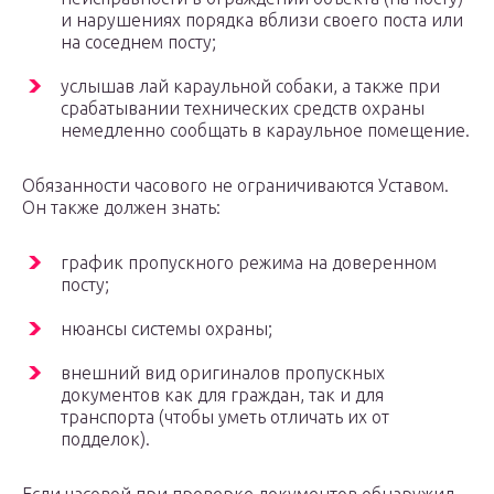
и нарушениях порядка вблизи своего поста или
на соседнем посту;
услышав лай караульной собаки, а также при
срабатывании технических средств охраны
немедленно сообщать в караульное помещение.
Обязанности часового не ограничиваются Уставом.
Он также должен знать:
график пропускного режима на доверенном
посту;
нюансы системы охраны;
внешний вид оригиналов пропускных
документов как для граждан, так и для
транспорта (чтобы уметь отличать их от
подделок).