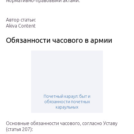
нормативно-правовыми актами.
Автор статьи:
Akiva Content
Обязанности часового в армии
Почетный караул: быт и
обязанности почетных
караульных
Основные обязанности часового, согласно Уставу
(статья 207):