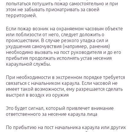
попытаться потушить пожар самостоятельно и при
этом не забывать присматривать за своей
территорией.
Если пожар возник на охраняемом часовым объекте
или поблизости от него, следует доложить о
происшествии. В случае резкого упадка сил и
ухудшения самочувствия (например, ранения)
необходимо вызвать на пост руководителя и до его
прибытия продолжать исполнять устав несения
караульной службы.
При необходимости в экстренном порядке требуется
связаться с начальником караула. Если часовой не
имеет такой возможности, ему разрешается сделать
выстрел в воздух из оружия
Это будет сигнал, который привлечет внимание
ответственного за несение караула лица
По прибытию на пост начальника караула или других