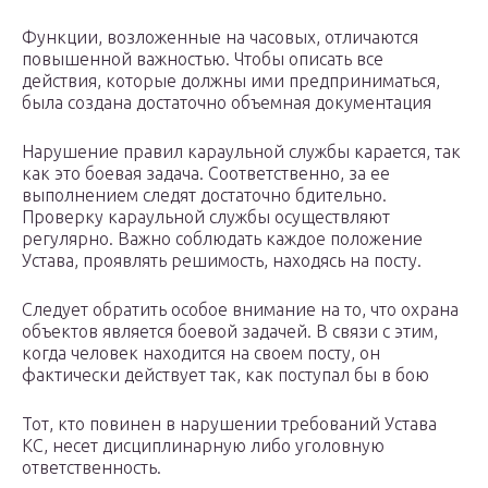
Функции, возложенные на часовых, отличаются
повышенной важностью. Чтобы описать все
действия, которые должны ими предприниматься,
была создана достаточно объемная документация
Нарушение правил караульной службы карается, так
как это боевая задача. Соответственно, за ее
выполнением следят достаточно бдительно.
Проверку караульной службы осуществляют
регулярно. Важно соблюдать каждое положение
Устава, проявлять решимость, находясь на посту.
Следует обратить особое внимание на то, что охрана
объектов является боевой задачей. В связи с этим,
когда человек находится на своем посту, он
фактически действует так, как поступал бы в бою
Тот, кто повинен в нарушении требований Устава
КС, несет дисциплинарную либо уголовную
ответственность.