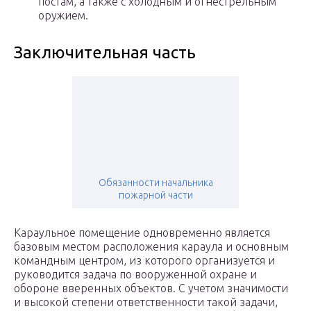
постам, а также с холодным и огнестрельным
оружием.
Заключительная часть
Обязанности начальника
пожарной части
Караульное помещение одновременно является
базовым местом расположения караула и основным
командным центром, из которого организуется и
руководится задача по вооруженной охране и
обороне вверенных объектов. С учетом значимости
и высокой степени ответственности такой задачи,