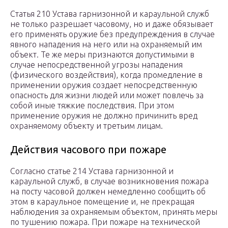
Статья 210 Устава гарнизонной и караульной служб
не только разрешает часовому, но и даже обязывает
его применять оружие без предупреждения в случае
явного нападения на него или на охраняемый им
объект. Те же меры признаются допустимыми в
случае непосредственной угрозы нападения
(физического воздействия), когда промедление в
применении оружия создает непосредственную
опасность для жизни людей или может повлечь за
собой иные тяжкие последствия. При этом
применение оружия не должно причинить вред
охраняемому объекту и третьим лицам.
Действия часового при пожаре
Согласно статье 214 Устава гарнизонной и
караульной служб, в случае возникновения пожара
на посту часовой должен немедленно сообщить об
этом в караульное помещение и, не прекращая
наблюдения за охраняемым объектом, принять меры
по тушению пожара. При пожаре на технической