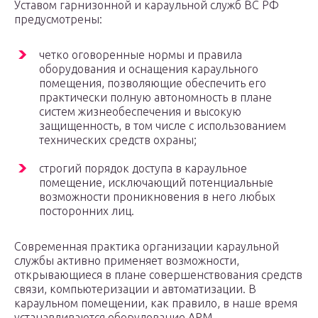
Уставом гарнизонной и караульной служб ВС РФ
предусмотрены:
четко оговоренные нормы и правила
оборудования и оснащения караульного
помещения, позволяющие обеспечить его
практически полную автономность в плане
систем жизнеобеспечения и высокую
защищенность, в том числе с использованием
технических средств охраны;
строгий порядок доступа в караульное
помещение, исключающий потенциальные
возможности проникновения в него любых
посторонних лиц.
Современная практика организации караульной
службы активно применяет возможности,
открывающиеся в плане совершенствования средств
связи, компьютеризации и автоматизации. В
караульном помещении, как правило, в наше время
устанавливаются оборудование АРМ