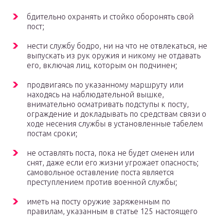
бдительно охранять и стойко оборонять свой
пост;
нести службу бодро, ни на что не отвлекаться, не
выпускать из рук оружия и никому не отдавать
его, включая лиц, которым он подчинен;
продвигаясь по указанному маршруту или
находясь на наблюдательной вышке,
внимательно осматривать подступы к посту,
ограждение и докладывать по средствам связи о
ходе несения службы в установленные табелем
постам сроки;
не оставлять поста, пока не будет сменен или
снят, даже если его жизни угрожает опасность;
самовольное оставление поста является
преступлением против военной службы;
иметь на посту оружие заряженным по
правилам, указанным в статье 125 настоящего