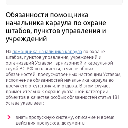
Обязанности помощника
начальника караула по охране
штабов, пунктов управления и
учреждений
На
помощника начальника караула
по охране
штабов, пунктов управления, учреждений и
организаций Уставом гарнизонной и караульной
служб ВС РФ возлагается, в числе общих
обязанностей, предусмотренных настоящим Уставом,
исполнение обязанностей начальника караула во
время его отсутствия или отдыха. В этом случае,
применительно к охране указанной категории
объектов в качестве особых обязанностей статья 181
Устава указывает:
знать пропускную систему, описание и время
действия пропусков, документы,