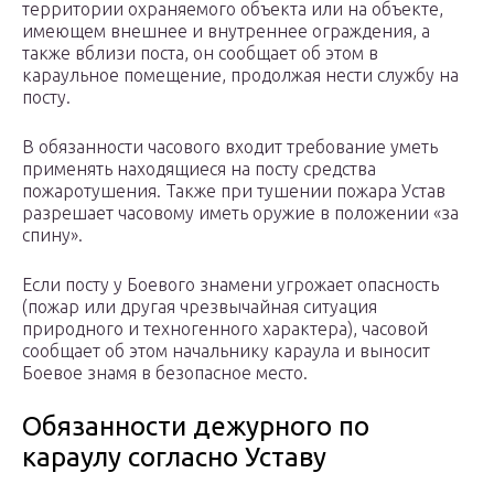
территории охраняемого объекта или на объекте,
имеющем внешнее и внутреннее ограждения, а
также вблизи поста, он сообщает об этом в
караульное помещение, продолжая нести службу на
посту.
В обязанности часового входит требование уметь
применять находящиеся на посту средства
пожаротушения. Также при тушении пожара Устав
разрешает часовому иметь оружие в положении «за
спину».
Если посту у Боевого знамени угрожает опасность
(пожар или другая чрезвычайная ситуация
природного и техногенного характера), часовой
сообщает об этом начальнику караула и выносит
Боевое знамя в безопасное место.
Обязанности дежурного по
караулу согласно Уставу