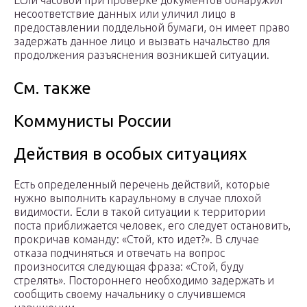
Если часовой при проверке документов обнаружил
несоответствие данных или уличил лицо в
предоставлении поддельной бумаги, он имеет право
задержать данное лицо и вызвать начальство для
продолжения разъяснения возникшей ситуации.
См. также
Коммунисты России
Действия в особых ситуациях
Есть определенный перечень действий, которые
нужно выполнить караульному в случае плохой
видимости. Если в такой ситуации к территории
поста приближается человек, его следует остановить,
прокричав команду: «Стой, кто идет?». В случае
отказа подчиняться и отвечать на вопрос
произносится следующая фраза: «Стой, буду
стрелять». Постороннего необходимо задержать и
сообщить своему начальнику о случившемся