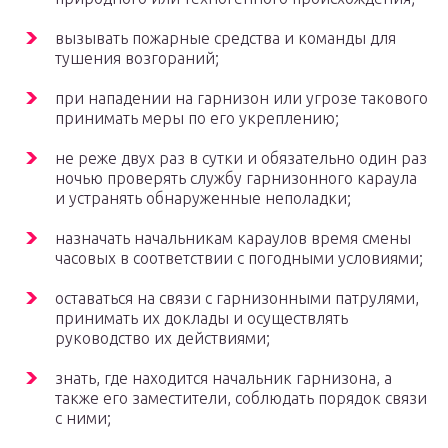
вызывать пожарные средства и команды для
тушения возгораний;
при нападении на гарнизон или угрозе такового
принимать меры по его укреплению;
не реже двух раз в сутки и обязательно один раз
ночью проверять службу гарнизонного караула
и устранять обнаруженные неполадки;
назначать начальникам караулов время смены
часовых в соответствии с погодными условиями;
оставаться на связи с гарнизонными патрулями,
принимать их доклады и осуществлять
руководство их действиями;
знать, где находится начальник гарнизона, а
также его заместители, соблюдать порядок связи
с ними;