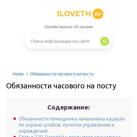
ILOVETH
RU
Онлайн-журнал об оружии
Home
Обязанности часового на посту
Обязанности часового на посту
Содержание:
Обязанности помощника начальника караула
по охране штабов, пунктов управления и
учреждений