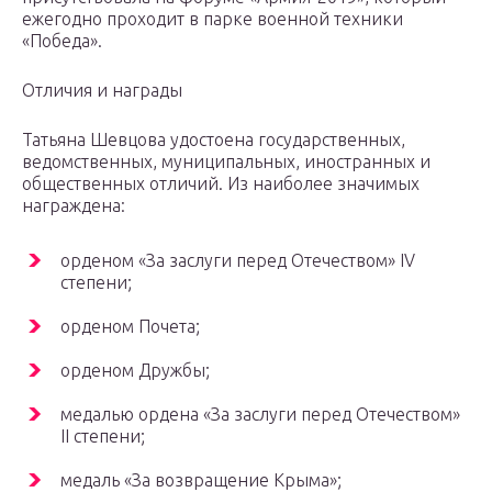
ежегодно проходит в парке военной техники
«Победа».
Отличия и награды
Татьяна Шевцова удостоена государственных,
ведомственных, муниципальных, иностранных и
общественных отличий. Из наиболее значимых
награждена:
орденом «За заслуги перед Отечеством» IV
степени;
орденом Почета;
орденом Дружбы;
медалью ордена «За заслуги перед Отечеством»
II степени;
медаль «За возвращение Крыма»;