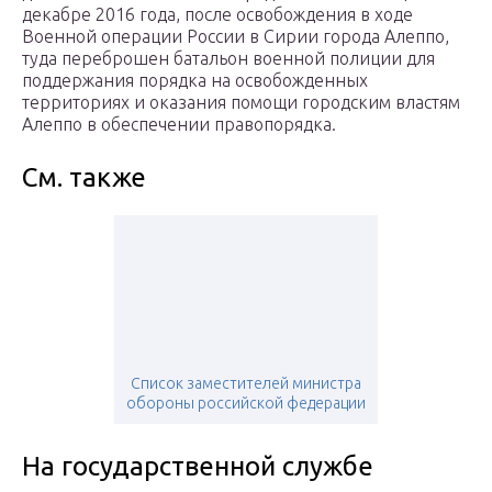
декабре 2016 года, после освобождения в ходе
Военной операции России в Сирии города Алеппо,
туда переброшен батальон военной полиции для
поддержания порядка на освобожденных
территориях и оказания помощи городским властям
Алеппо в обеспечении правопорядка.
См. также
Список заместителей министра
обороны российской федерации
На государственной службе