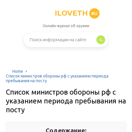
ILOVETH
RU
Онлайн-журнал об оружии
Home
Список министров обороны рф с указанием периода
пребывания на посту
Список министров обороны рф с
указанием периода пребывания на
посту
Содержание: