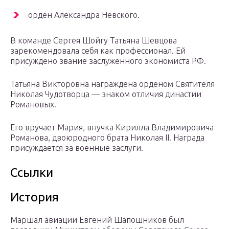
орден Александра Невского.
В команде Сергея Шойгу Татьяна Шевцова
зарекомендовала себя как профессионал. Ей
присуждено звание заслуженного экономиста РФ.
Татьяна Викторовна награждена орденом Святителя
Николая Чудотворца — знаком отличия династии
Романовых.
Его вручает Мария, внучка Кирилла Владимировича
Романова, двоюродного брата Николая II. Награда
присуждается за военные заслуги.
Ссылки
История
Маршал авиации Евгений Шапошников был