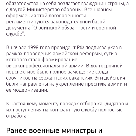
обязательства на себя возлагает гражданин страны, а
с другой Министерство обороны. Все нюансы
оформления этой договоренности
регламентируются законодательной базой
документа “О воинской обязанности и военной
службе”.
В начале 1998 года президент РФ подписал указ в
рамках проведения армейской реформы, сутью
которого стало формирование
высокопрофессиональной армии. В долгосрочной
перспективе было полное замещение солдат-
срочников на сержантских вакансиях. Эти действия
были направлены на укрепление престижа армии и
ее модернизации.
К настоящему моменту порядок отбора кандидатов и
их поступления на контрактную службу полностью
отработан.
Ранее военные министры и