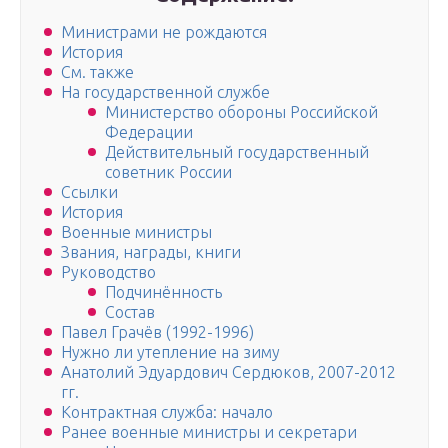
Министрами не рождаются
История
См. также
На государственной службе
Министерство обороны Российской
Федерации
Действительный государственный
советник России
Ссылки
История
Военные министры
Звания, награды, книги
Руководство
Подчинённость
Состав
Павел Грачёв (1992-1996)
Нужно ли утепление на зиму
Анатолий Эдуардович Сердюков, 2007-2012
гг.
Контрактная служба: начало
Ранее военные министры и секретари