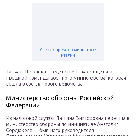
Список премьер-министров
италии
Татьяна Шевцова — единственная женщина из
прошлой команды военного министерства, которая
вошла в состав нового ведомства.
Министерство обороны Российской
Федерации
Из налоговой службы Татьяна Викторовна перешла в
министерство обороны по инициативе Анатолия
Сердюкова — бывшего руководителя