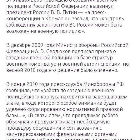
полиции в Российской Федерации выдвинул
президент России В. В. Путин — на пресс-
конференции в Кремле он заявил, что «контроль
соблюдения законности в ВС России может быть
возложен на военную полицию».
В декабре 2009 года Министр обороны Российской
Федерации А. Э. Сердюков подписал приказ о
создании военной полиции на базе структур
военных комендатур и военной автоинспекции, но
весной 2010 года это решение было отменено.
В конце 2010 года пресс-служба Минобороны РФ
сообщило, что «работа по созданию военного
полицейского корпуса находится на завершающем
этапе, в ходе которого особое внимание будет
уделено формированию нормативной правовой
базы…», «В связи с тем, что проводимая работа
объемная и предусматривает необходимую
процедуру обсуждения и согласования с
заинтересованными федеральными органами