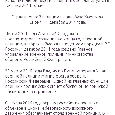
исполнительной власти, завершить её планируется в
течение 2011 года».
Отряд военной полиции на авиабазе Хмеймим.
Сирия, 11 декабря 2017 года.
Летом 2011 года Анатолий Сердюков
проанонсировал создание до конца года военной
полиции, которая займется наведением порядка в ВС
России. 1 декабря 2011 года создано Главное
управление военной полиции Министерства
обороны Российской Федерации.
25 марта 2015 года Владимир Путин утвердил Устав
военной полиции Министерства обороны
Российской Федерации. Одной из главных функций
военных полицейских станет обеспечение воинской
дисциплины в гарнизонах.
С начала 2016 года охрану российских военных
объектов в Сирии и безопасность дорожного
движения обеспечивает отряд военной полиции. В