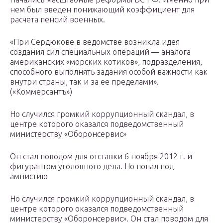
нем был введен понижающий коэффициент для
расчета пенсий военных.
«При Сердюкове в ведомстве возникла идея
создания сил специальных операций — аналога
американских «морских котиков», подразделения,
способного выполнять задания особой важности как
внутри страны, так и за ее пределами».
(«Коммерсантъ»)
Но случился громкий коррупционный скандал, в
центре которого оказался подведомственный
министерству «Оборонсервис»
Он стал поводом для отставки 6 ноября 2012 г. и
фигурантом уголовного дела. Но попал под
амнистию
Но случился громкий коррупционный скандал, в
центре которого оказался подведомственный
министерству «Оборонсервис». Он стал поводом для