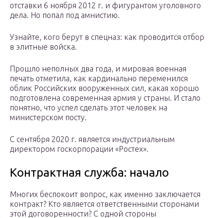
отставки 6 ноября 2012 г. и фигурантом уголовного
дела. Но попал под амнистию.
Узнайте, кого берут в спецназ: как проводится отбор
в элитные войска.
Прошло неполных два года, и мировая военная
печать отметила, как кардинально переменился
облик Российских вооруженных сил, какая хорошо
подготовлена современная армия у страны. И стало
понятно, что успел сделать этот человек на
министерском посту.
С сентября 2020 г. является индустриальным
директором госкорпорации «Ростех».
Контрактная служба: начало
Многих беспокоит вопрос, как именно заключается
контракт? Кто является ответственными сторонами
этой договоренности? С одной стороны