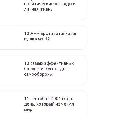
политические взгляды и
личная жизнь
100-мм противотанковая
пушка мт-12
10 самых эффективных
боевых искусств для
самообороны
11 сентября 2001 года:
день, который изменил
мир