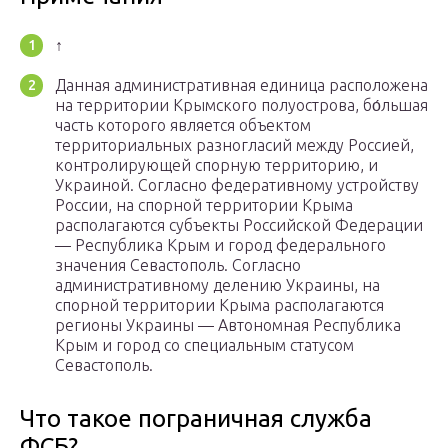
↑
Данная административная единица расположена
на территории Крымского полуострова, бо́льшая
часть которого является объектом
территориальных разногласий между Россией,
контролирующей спорную территорию, и
Украиной. Согласно федеративному устройству
России, на спорной территории Крыма
располагаются субъекты Российской Федерации
— Республика Крым и город федерального
значения Севастополь. Согласно
административному делению Украины, на
спорной территории Крыма располагаются
регионы Украины — Автономная Республика
Крым и город со специальным статусом
Севастополь.
Что такое пограничная служба
ФСБ?