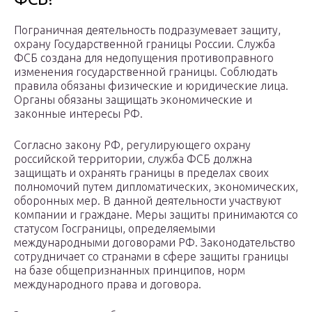
Пограничная деятельность подразумевает защиту,
охрану Государственной границы России. Служба
ФСБ создана для недопущения противоправного
изменения государственной границы. Соблюдать
правила обязаны физические и юридические лица.
Органы обязаны защищать экономические и
законные интересы РФ.
Согласно закону РФ, регулирующего охрану
российской территории, служба ФСБ должна
защищать и охранять границы в пределах своих
полномочий путем дипломатических, экономических,
оборонных мер. В данной деятельности участвуют
компании и граждане. Меры защиты принимаются со
статусом Госграницы, определяемыми
международными договорами РФ. Законодательство
сотрудничает со странами в сфере защиты границы
на базе общепризнанных принципов, норм
международного права и договора.