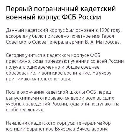
Первый пограничный кадетский
военный корпус ФСБ России
Данный кадетский корпус был основан в 1996 году,
вскоре ему было присвоено почетное имя Героя
Советского Союза генерала армии В. А. Матросова.
Сегодня учиться в кадетском корпусе ФСБ
престижно, сюда приезжают ученики со всей России
получать одновременно и общее среднее
образование, и воинское воспитание. На учебу
принимаются только юноши.
После окончания кадетской школы ФСБ перед
выпускниками открываются двери всех высших
учебных заведений России, куда они поступают на
особых условиях.
Начальник кадетского корпуса: генерал-майор
юстиции Бараненков Вячеслав Вячеславович: