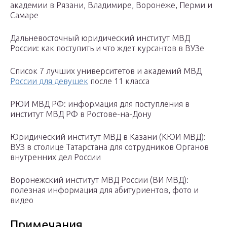
академии в Рязани, Владимире, Воронеже, Перми и
Самаре
Дальневосточный юридический институт МВД
России: как поступить и что ждет курсантов в ВУЗе
Список 7 лучших университетов и академий МВД
России для девушек
после 11 класса
РЮИ МВД РФ: информация для поступления в
институт МВД РФ в Ростове-на-Дону
Юридический институт МВД в Казани (КЮИ МВД):
ВУЗ в столице Татарстана для сотрудников Органов
внутренних дел России
Воронежский институт МВД России (ВИ МВД):
полезная информация для абитуриентов, фото и
видео
Примечания