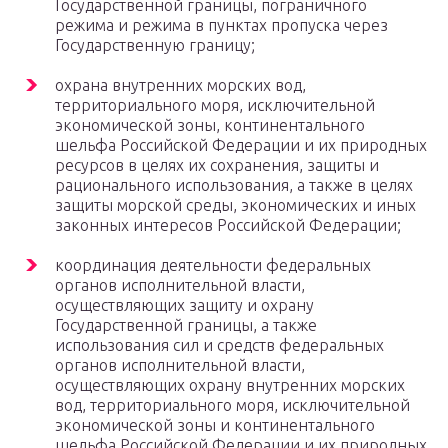
Государственной границы, пограничного
режима и режима в пунктах пропуска через
Государственную границу;
охрана внутренних морских вод,
территориального моря, исключительной
экономической зоны, континентального
шельфа Российской Федерации и их природных
ресурсов в целях их сохранения, защиты и
рационального использования, а также в целях
защиты морской среды, экономических и иных
законных интересов Российской Федерации;
координация деятельности федеральных
органов исполнительной власти,
осуществляющих защиту и охрану
Государственной границы, а также
использования сил и средств федеральных
органов исполнительной власти,
осуществляющих охрану внутренних морских
вод, территориального моря, исключительной
экономической зоны и континентального
шельфа Российской Федерации и их природных