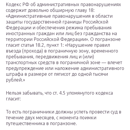
Кодекс РФ об административных правонарушениях
содержит довольно обширную главу 18:
«Административные правонарушения в области
защиты государственной границы Российской
Федерации и обеспечения режима пребывания
иностранных граждан или лиц без гражданства на
территории Российской Федерации». О погранзоне
гласит статья 18.2, пункт 1: «Нарушение правил
въезда (прохода) в пограничную зону, временного
пребывания, передвижения лиц и (или)
транспортных средств в пограничной зоне — влечет
предупреждение или наложение административного
штрафа в размере от пятисот до одной тысячи
рублей.»
Нельзя забывать, что ст. 4.5 упомянутого кодекса
гласит:
То есть пограничники должны успеть провести суд в
течение двух месяцев, с момента поимки
путешественника в погранзоне.