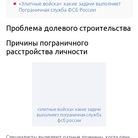
«Элитные войска»: какие задачи выполняет
Пограничная служба ФСБ России
Проблема долевого строительства
Причины пограничного
расстройства личности
«элитные войска»: какие задачи
выполняет пограничная служба
фсб россии
Специалисты выделяют разные причины, когда речь