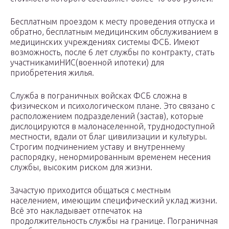
Бесплатным проездом к месту проведения отпуска и
обратно, бесплатным медицинским обслуживанием в
медицинских учреждениях системы ФСБ. Имеют
возможность, после 6 лет службы по контракту, стать
участникамиНИС(военной ипотеки) для
приобретения жилья.
Служба в пограничных войсках ФСБ сложна в
физическом и психологическом плане. Это связано с
расположением подразделений (застав), которые
дислоцируются в малонаселенной, труднодоступной
местности, вдали от благ цивилизации и культуры.
Строгим подчинением уставу и внутреннему
распорядку, ненормированным временем несения
службы, высоким риском для жизни.
Зачастую приходится общаться с местным
населением, имеющим специфический уклад жизни.
Всё это накладывает отпечаток на
продолжительность службы на границе. Пограничная