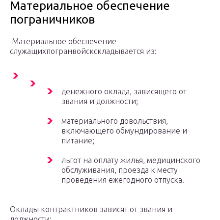
Материальное обеспечение
пограничников
Материальное обеспечение
служащихпогранвойскскладывается из:
денежного оклада, зависящего от
звания и должности;
материального довольствия,
включающего обмундирование и
питание;
льгот на оплату жилья, медицинского
обслуживания, проезда к месту
проведения ежегодного отпуска.
Оклады контрактников зависят от звания и
должности: