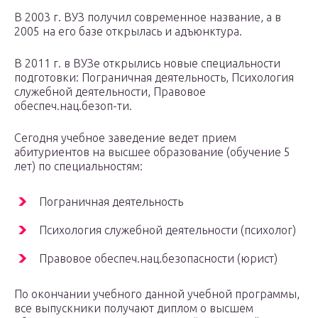
В 2003 г. ВУЗ получил современное название, а в
2005 на его базе открылась и адъюнктура.
В 2011 г. в ВУЗе открылись новые специальности
подготовки: Пограничная деятельность, Психология
служебной деятельности, Правовое
обеспеч.нац.безоп-ти.
Сегодня учебное заведение ведет прием
абитуриентов на высшее образование (обучение 5
лет) по специальностям:
Пограничная деятельность
Психология служебной деятельности (психолог)
Правовое обеспеч.нац.безопасности (юрист)
По окончании учебного данной учебной программы,
все выпускники получают диплом о высшем