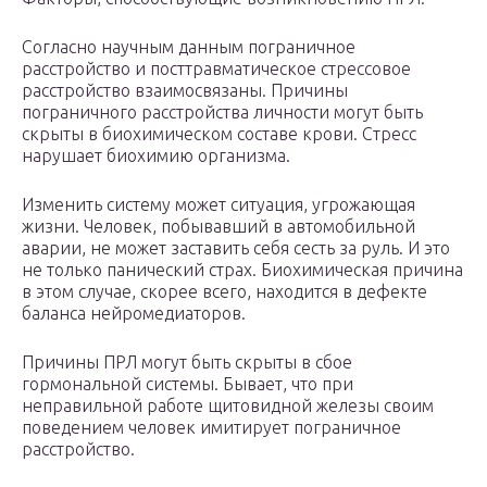
️Согласно научным данным пограничное
расстройство и посттравматическое стрессовое
расстройство взаимосвязаны. Причины
пограничного расстройства личности могут быть
скрыты в биохимическом составе крови. Стресс
нарушает биохимию организма.
️Изменить систему может ситуация, угрожающая
жизни. Человек, побывавший в автомобильной
аварии, не может заставить себя сесть за руль. И это
не только панический страх. Биохимическая причина
в этом случае, скорее всего, находится в дефекте
баланса нейромедиаторов.
️Причины ПРЛ могут быть скрыты в сбое
гормональной системы. Бывает, что при
неправильной работе щитовидной железы своим
поведением человек имитирует пограничное
расстройство.