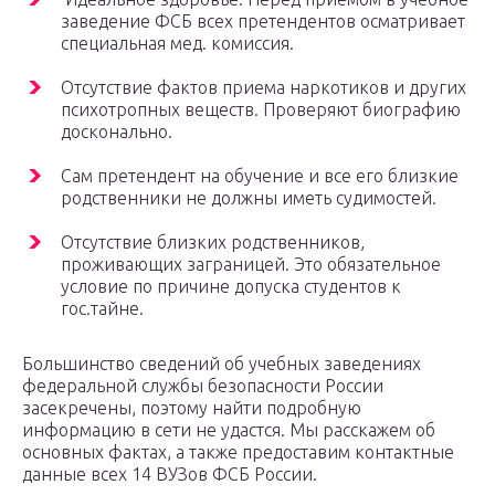
заведение ФСБ всех претендентов осматривает
специальная мед. комиссия.
Отсутствие фактов приема наркотиков и других
психотропных веществ. Проверяют биографию
досконально.
Сам претендент на обучение и все его близкие
родственники не должны иметь судимостей.
Отсутствие близких родственников,
проживающих заграницей. Это обязательное
условие по причине допуска студентов к
гос.тайне.
Большинство сведений об учебных заведениях
федеральной службы безопасности России
засекречены, поэтому найти подробную
информацию в сети не удастся. Мы расскажем об
основных фактах, а также предоставим контактные
данные всех 14 ВУЗов ФСБ России.