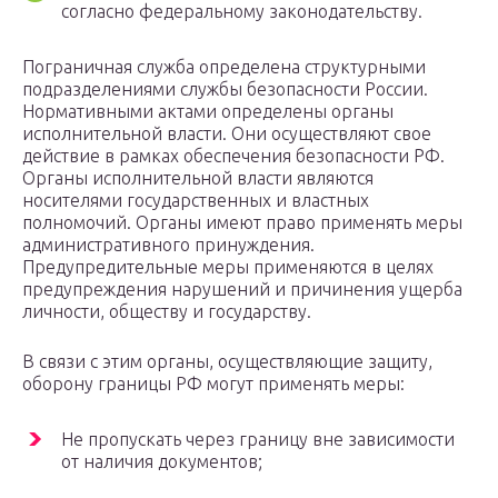
согласно федеральному законодательству.
Пограничная служба определена структурными
подразделениями службы безопасности России.
Нормативными актами определены органы
исполнительной власти. Они осуществляют свое
действие в рамках обеспечения безопасности РФ.
Органы исполнительной власти являются
носителями государственных и властных
полномочий. Органы имеют право применять меры
административного принуждения.
Предупредительные меры применяются в целях
предупреждения нарушений и причинения ущерба
личности, обществу и государству.
В связи с этим органы, осуществляющие защиту,
оборону границы РФ могут применять меры:
Не пропускать через границу вне зависимости
от наличия документов;