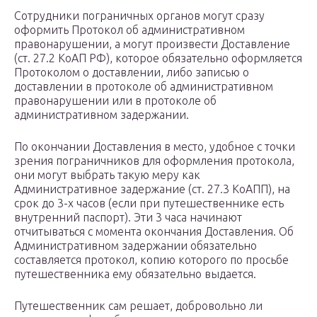
Сотрудники пограничных органов могут сразу
оформить Протокол об административном
правонарушении, а могут произвести Доставление
(ст. 27.2 КоАП РФ), которое обязательно оформляется
Протоколом о доставлении, либо записью о
доставлении в протоколе об административном
правонарушении или в протоколе об
административном задержании.
По окончании Доставления в место, удобное с точки
зрения пограничников для оформления протокола,
они могут выбрать такую меру как
Административное задержание (ст. 27.3 КоАПП), на
срок до 3-х часов (если при путешественнике есть
внутренний паспорт). Эти 3 часа начинают
отчитываться с момента окончания Доставления. Об
Административном задержании обязательно
составляется протокол, копию которого по просьбе
путешественника ему обязательно выдается.
Путешественник сам решает, добровольно ли