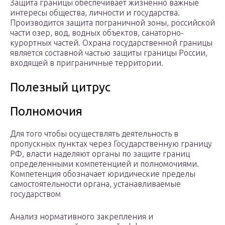
Защита границы обеспечивает жизненно важные
интересы общества, личности и государства.
Производится защита пограничной зоны, российской
части озер, вод, водных объектов, санаторно-
курортных частей. Охрана государственной границы
является составной частью защиты границы России,
входящей в приграничные территории.
Полезный цитрус
Полномочия
Для того чтобы осуществлять деятельность в
пропускных пунктах через Государственную границу
РФ, власти наделяют органы по защите границ
определенными компетенцией и полномочиями.
Компетенция обозначает юридические пределы
самостоятельности органа, устанавливаемые
государством
Анализ нормативного закрепления и