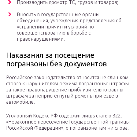
Производить досмотр ТС, грузов и товаров;
Вносить в государственные органы,
объединения, учреждения представления об
устранении причин и условий по
совершенствованию в борьбе с
правонарушениями.
Наказания за посещение
погранзоны без документов
Российское законодательство относится не слишком
строго к нарушителям режима погранзоны: штрафы
за такое правонарушение приблизительно равны
штрафам за непристёгнутый ремень при езде в
автомобиле.
Уголовный Кодекс РФ содержит лишь статью 322.
«Незаконное пересечение Государственной границы
Российской Федерации», о погранзоне там ни слова.