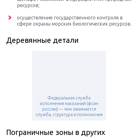
ресурсов;
осуществление государственного контроля в
сфере охраны морских биологических ресурсов.
Деревянные детали
Федеральная служба
исполнения наказаний (фсин
россии) — чем занимается
служба, структура и полномочия
Пограничные зоны в других