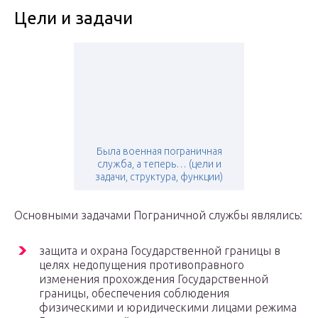
Цели и задачи
Была военная пограничная
служба, а теперь… (цели и
задачи, структура, функции)
Основными задачами Пограничной службы являлись:
защита и охрана Государственной границы в
целях недопущения противоправного
изменения прохождения Государственной
границы, обеспечения соблюдения
физическими и юридическими лицами режима