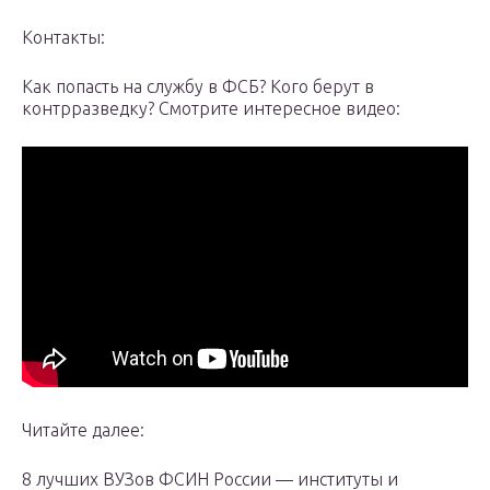
Контакты:
Как попасть на службу в ФСБ? Кого берут в
контрразведку? Смотрите интересное видео:
Читайте далее:
8 лучших ВУЗов ФСИН России — институты и