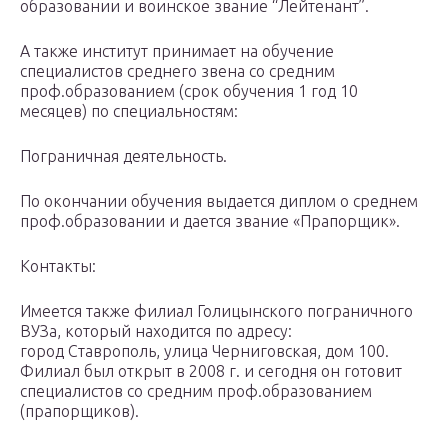
образовании и воинское звание “Лейтенант”.
А также институт принимает на обучение
специалистов среднего звена со средним
проф.образованием (срок обучения 1 год 10
месяцев) по специальностям:
Пограничная деятельность.
По окончании обучения выдается диплом о среднем
проф.образовании и дается звание «Прапорщик».
Контакты:
Имеется также филиал Голицынского пограничного
ВУЗа, который находится по адресу:
город Ставрополь, улица Черниговская, дом 100.
Филиал был открыт в 2008 г. и сегодня он готовит
специалистов со средним проф.образованием
(прапорщиков).