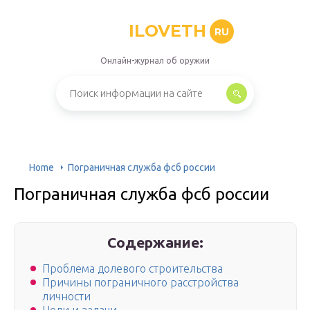
ILOVETH
RU
Онлайн-журнал об оружии
Home
Пограничная служба фсб россии
Пограничная служба фсб россии
Содержание:
Проблема долевого строительства
Причины пограничного расстройства
личности