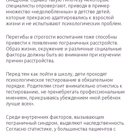
специалисты опровергают, приводя в пример
множество «недолюбленных» в детстве детей,
которые прекрасно адаптировались к взрослой
жизни и не испытывают психологических проблем.
Перегибы в строгости воспитания тоже способны
привести к появлению пограничных расстройств.
Образ жизни, окружение и различные социальные
факторы должны быть во внимании при изучении
причин расстройства.
Перед тем как пойти в школу, дети проходят
психологическое тестирование в обязательном
порядке. Родителям стоит внимательно отнестись к
тестированию, не пренебрегать профессиональным
мнением, прикрываясь убеждением «мой ребёнок
лучше всех».
Среди внутренних факторов, вызывающих
пограничный синдром, выделяют наследственность.
Согласно статистике, у большинства пациентов с