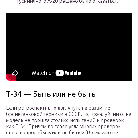
гусиничного А-20 решено было отказаться.
Т-34 — Быть или не быть
Если ретроспективно взглянуть на развитие
бронетанковой техники в СССР, то, пожалуй, ни одна
модель не прошла столько испытаний и проверок
как Т-34. Причем во главе угла многих проверок
стоял вопрос «быть или не быть?» (Возможно не