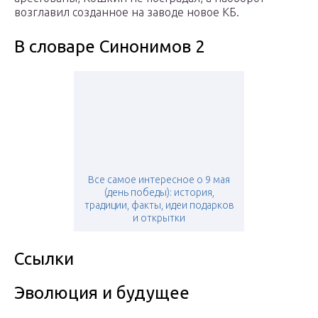
возглавил созданное на заводе новое КБ.
В словаре Синонимов 2
Все самое интересное о 9 мая
(день победы): история,
традиции, факты, идеи подарков
и открытки
Ссылки
Эволюция и будущее