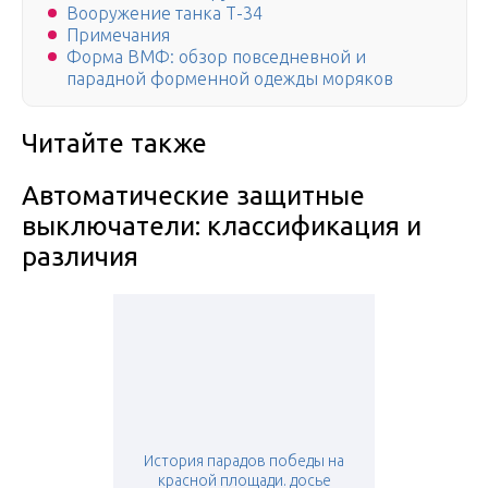
Вооружение танка Т-34
Примечания
Форма ВМФ: обзор повседневной и
парадной форменной одежды моряков
Читайте также
Автоматические защитные
выключатели: классификация и
различия
История парадов победы на
красной площади. досье