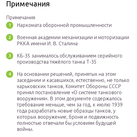
Примечания
Примечания
Наркомата оборонной промышленности
Военная академии механизации и моторизации
РККА имени И. В. Сталина
КБ-35 занималось обслуживанием серийного
производства тяжёлого танка Т-35
На основании решений, принятых на этом
заседании и касавшихся, естественно, не только
харьковских танков, Комитет Обороны СССР
принял постановление «О системе танкового
вооружения». В этом документе содержалось
требование меньше, чем за год, к июлю 1939
года разработать новые образцы танков, у
которых вооружение, броня и подвижность
полностью отвечали бы условиям будущей
войны.