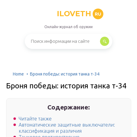
ILOVETH
RU
Онлайн-журнал об оружии
Home
Броня победы: история танка т-34
Броня победы: история танка т-34
Содержание:
Читайте также
Автоматические защитные выключатели:
классификация и различия