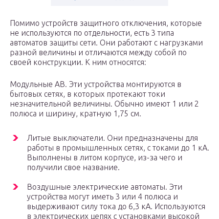
Помимо устройств защитного отключения, которые
не используются по отдельности, есть 3 типа
автоматов защиты сети. Они работают с нагрузками
разной величины и отличаются между собой по
своей конструкции. К ним относятся:
Модульные АВ. Эти устройства монтируются в
бытовых сетях, в которых протекают токи
незначительной величины. Обычно имеют 1 или 2
полюса и ширину, кратную 1,75 см.
Литые выключатели. Они предназначены для
работы в промышленных сетях, с токами до 1 кА.
Выполнены в литом корпусе, из-за чего и
получили свое название.
Воздушные электрические автоматы. Эти
устройства могут иметь 3 или 4 полюса и
выдерживают силу тока до 6,3 кА. Используются
в электрических цепях с установками высокой