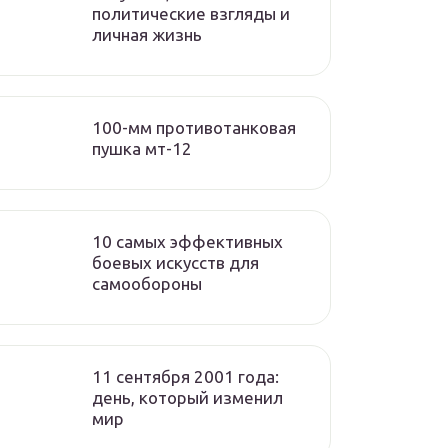
политические взгляды и
личная жизнь
100-мм противотанковая
пушка мт-12
10 самых эффективных
боевых искусств для
самообороны
11 сентября 2001 года:
день, который изменил
мир