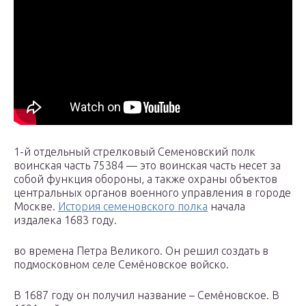
1-й отдельный стрелковый Семеновский полк
воинская часть 75384 — это воинская часть несет за
собой функция обороны, а также охраны объектов
центральных органов военного управления в городе
Москве.
История семеновского полка
начала
издалека 1683 году.
во времена Петра Великого. Он решил создать в
подмосковном селе Семёновское войско.
В 1687 году он получил название – Семёновское. В