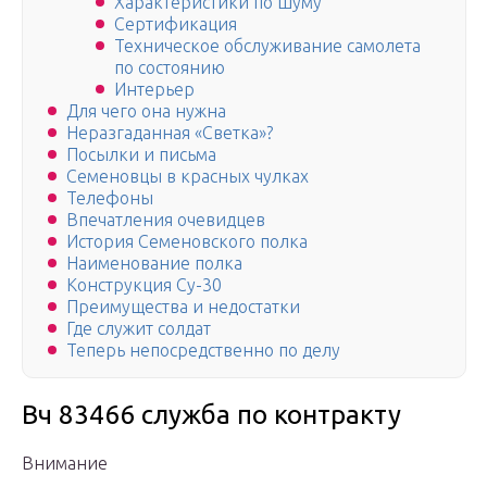
Характеристики по шуму
Сертификация
Техническое обслуживание самолета
по состоянию
Интерьер
Для чего она нужна
Неразгаданная «Светка»?
Посылки и письма
Семеновцы в красных чулках
Телефоны
Впечатления очевидцев
История Семеновского полка
Наименование полка
Конструкция Су-30
Преимущества и недостатки
Где служит солдат
Теперь непосредственно по делу
Вч 83466 служба по контракту
Внимание