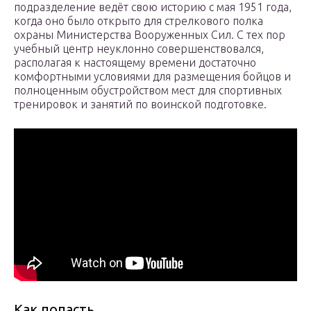
подразделение ведёт свою историю с мая 1951 года,
когда оно было открыто для стрелкового полка
охраны Министерства Вооруженных Сил. С тех пор
учебный центр неуклонно совершенствовался,
располагая к настоящему времени достаточно
комфортными условиями для размещения бойцов и
полноценным обустройством мест для спортивных
тренировок и занятий по воинской подготовке.
Как попасть