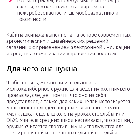
Все материалы, используемые в интерьере
салона, соответствуют стандартам по
пожаробезопасности, дымообразованию и
токсичности
Кабина экипажа выполнена на основе современных
эргономических и дизайнерских решений,
связанных с применением электронной индикации
и средств автоматизации управления полетом.
Для чего она нужна
Чтобы понять, можно ли использовать
мелкокалиберное оружие для ведения охотничьего
промысла, следует понять, что оно из себя
представляет, а также для каких целей используется.
Большинство людей впервые слышали термин
«мелкашка» еще в школе на уроках стрельбы или
ОБЖ. Учителя средних школ настаивают, что этот вид
оружия считается спортивным и используется для
тренировочной и соревновательной стрельбы.