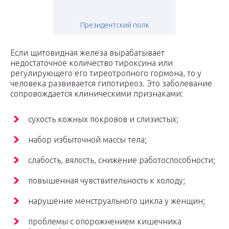
Президентский полк
Если щитовидная железа вырабатывает
недостаточное количество тироксина или
регулирующего его тиреотропного гормона, то у
человека развивается гипотиреоз. Это заболевание
сопровождается клиническими признаками:
сухость кожных покровов и слизистых;
набор избыточной массы тела;
слабость, вялость, снижение работоспособности;
повышенная чувствительность к холоду;
нарушение менструального цикла у женщин;
проблемы с опорожнением кишечника