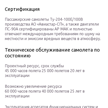
Сертификация
Пассажирские самолеты Ту-204-100Е/100В
производства АО «Авиастар-СП», а также двигатели
ПС-90А сертифицированы АР МАК и полностью
отвечают международным требованиям по шуму на
местности и эмиссии вредных веществ в атмосферу.
Техническое обслуживание самолета по
состоянию
Проектный ресурс, срок службы
45 000 часов полета 25 000 полетов 20 лет в
эксплуатации
Возможно увеличение ресурса
60 000 часов полета 40 000 полетов 25 лет в
эксплуатации
Эксплуатация агрегатов функциональных систем и