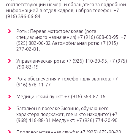
соответствующий номер и обращаться за подробной
информацией в отдел кадров, набрав телефон +7
(916) 396-06-84.
Роты: Первая мотострелковая (рота
специального назначения) +7 (916) 608-03-95, +7
(925) 882-06-82 Автомобильная рота: +7 (915)
277-02-81,
Управленческая рота: +7 (926) 110-30-95, +7 (975)
790-83-19
Рота обеспечения и телефон для звонков: +7
(916) 678-11-77
Медицинский пункт: +7 (916) 363-87-16
Батальон в поселке Зюзино, обучающего
характера подскажет, где и кто находится) +7
(968) 416-88-31 Медпункт: +7 (926) 774-20-90
Продовольственная служба: +7 (925) 475-90-20.