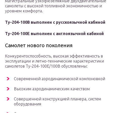
магистральные узкофюзеляжные двухдвигательные
самолеты с высокой топливной экономичностью и
уровнем комфорта.
Ту-204-100В выполнен с русскоязычной кабиной
Ту-204-100Е выполнен с англоязычной кабиной
Самолет нового поколения
Конкурентоспособность, высокая эффективность в
эксплуатации и летно-технические характеристики
самолетов Ту-204-100Е/100В обусловлены:
Современной аэродинамической компоновкой
Высоким аэродинамическим качеством
Совершенной конструкцией планера, систем
оборудования