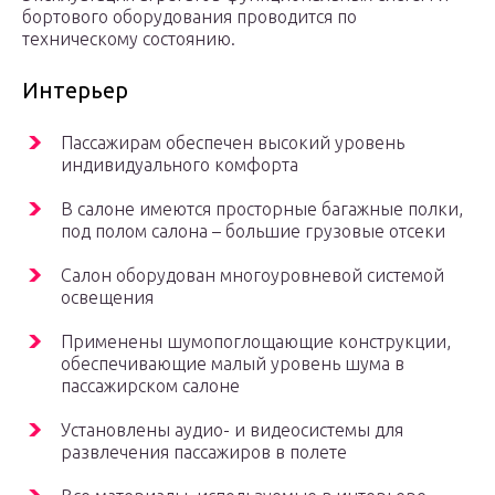
бортового оборудования проводится по
техническому состоянию.
Интерьер
Пассажирам обеспечен высокий уровень
индивидуального комфорта
В салоне имеются просторные багажные полки,
под полом салона – большие грузовые отсеки
Салон оборудован многоуровневой системой
освещения
Применены шумопоглощающие конструкции,
обеспечивающие малый уровень шума в
пассажирском салоне
Установлены аудио- и видеосистемы для
развлечения пассажиров в полете