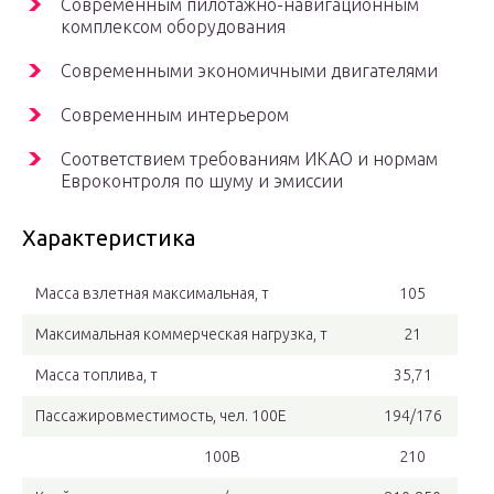
Современным пилотажно-навигационным
комплексом оборудования
Современными экономичными двигателями
Современным интерьером
Соответствием требованиям ИКАО и нормам
Евроконтроля по шуму и эмиссии
Характеристика
Масса взлетная максимальная, т
105
Максимальная коммерческая нагрузка, т
21
Масса топлива, т
35,71
Пассажировместимость, чел. 100Е
194/176
100В
210