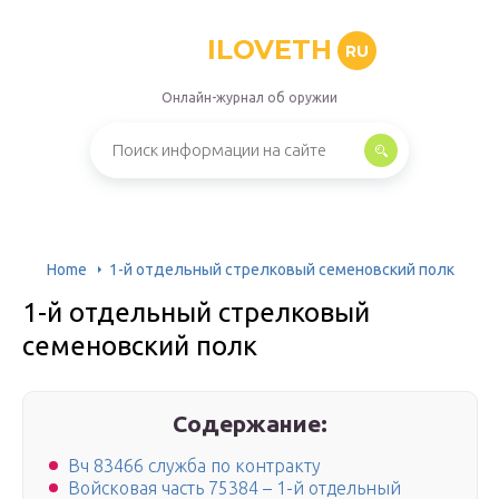
ILOVETH
RU
Онлайн-журнал об оружии
Home
1-й отдельный стрелковый семеновский полк
1-й отдельный стрелковый
семеновский полк
Содержание:
Вч 83466 служба по контракту
Войсковая часть 75384 – 1-й отдельный