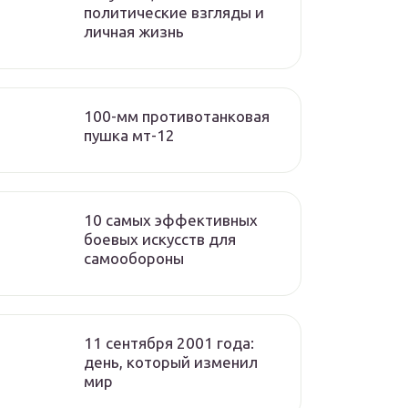
политические взгляды и
личная жизнь
100-мм противотанковая
пушка мт-12
10 самых эффективных
боевых искусств для
самообороны
11 сентября 2001 года:
день, который изменил
мир