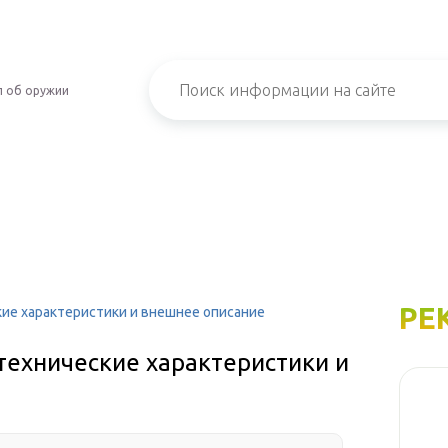
л об оружии
РЕ
кие характеристики и внешнее описание
 технические характеристики и