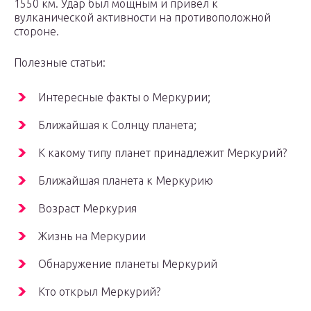
1550 км. Удар был мощным и привел к
вулканической активности на противоположной
стороне.
Полезные статьи:
Интересные факты о Меркурии;
Ближайшая к Солнцу планета;
К какому типу планет принадлежит Меркурий?
Ближайшая планета к Меркурию
Возраст Меркурия
Жизнь на Меркурии
Обнаружение планеты Меркурий
Кто открыл Меркурий?