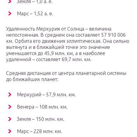
Земля – 1,0 а. е.
Марс – 1,52 а. е.
Удаленность Меркурия от Солнца – величина
непостоянная. В среднем она составляет 57 910 006
км. Орбита его движения эллиптическая. Она сильно
вытянута и в ближайшей точке это значение
уменьшается до 45,9 млн. км, а в наиболее
удаленной – составляет 69,7 млн. км.
Средняя дистанция от центра планетарной системы
до ближайших планет:
Меркурий – 57,9 млн. км.
Венера – 108 млн. км.
Земля – 150 млн. км.
Марс – 228 млн. км.