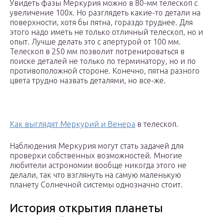
Увидеть фазы Меркурия можно в 80-мм телескоп с
увеличение 100х. Но разглядеть какие-то детали на
поверхности, хотя бы пятна, гораздо труднее. Для
этого надо иметь не только отличный телескоп, но и
опыт. Лучше делать это с апертурой от 100 мм.
Телескоп в 250 мм позволит потренироваться в
поиске деталей не только по терминатору, но и по
противоположной стороне. Конечно, пятна разного
цвета трудно назвать деталями, но все-же.
Как выглядят Меркурий и Венера
в телескоп.
Наблюдения Меркурия могут стать задачей для
проверки собственных возможностей. Многие
любители астрономии вообще никогда этого не
делали, так что взглянуть на самую маленькую
планету Солнечной системы однозначно стоит.
История открытия планеты