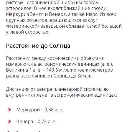
системы, ограниченной широким поясом
астероидов. В нее входят ближайшие соседи
Меркурия Земля и Венера, а также Марс. Из всех
крупных объектов, вращающихся вокруг
«материнской» звезды, он обладает самой большой
угловой скоростью.
Расстояние до Солнца
Расстояния между космическими объектами
измеряются в астрономических единицах (а. е.).
Величина 1 а. е. – 149,6 миллионов километров
равна расстоянию от Солнца до Земли.
Дистанция от центра планетарной системы до
внутренних планет в астрономических единицах:
Меркурий – 0,38 а. е.
Венера – 0,72 а. е.