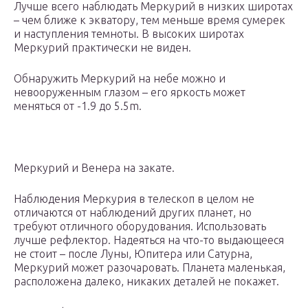
Лучше всего наблюдать Меркурий в низких широтах
– чем ближе к экватору, тем меньше время сумерек
и наступления темноты. В высоких широтах
Меркурий практически не виден.
Обнаружить Меркурий на небе можно и
невооруженным глазом – его яркость может
меняться от -1.9 до 5.5m.
Меркурий и Венера на закате.
Наблюдения Меркурия в телескоп в целом не
отличаются от наблюдений других планет, но
требуют отличного оборудования. Использовать
лучше рефлектор. Надеяться на что-то выдающееся
не стоит – после Луны, Юпитера или Сатурна,
Меркурий может разочаровать. Планета маленькая,
расположена далеко, никаких деталей не покажет.