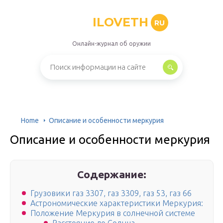
ILOVETH
RU
Онлайн-журнал об оружии
Home
Описание и особенности меркурия
Описание и особенности меркурия
Содержание:
Грузовики газ 3307, газ 3309, газ 53, газ 66
Астрономические характеристики Меркурия:
Положение Меркурия в солнечной системе