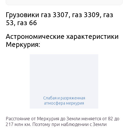
Грузовики газ 3307, газ 3309, газ
53, газ 66
Астрономические характеристики
Меркурия:
Слабая и разряженная
атмосфера меркурия
Расстояние от Меркурия до Земли меняется от 82 до
217 млн км. Поэтому при наблюдении с Земли