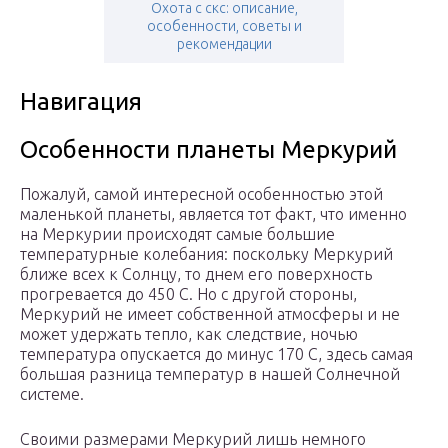
Охота с скс: описание,
особенности, советы и
рекомендации
Навигация
Особенности планеты Меркурий
Пожалуй, самой интересной особенностью этой
маленькой планеты, является тот факт, что именно
на Меркурии происходят самые большие
температурные колебания: поскольку Меркурий
ближе всех к Солнцу, то днем его поверхность
прогревается до 450 С. Но с другой стороны,
Меркурий не имеет собственной атмосферы и не
может удержать тепло, как следствие, ночью
температура опускается до минус 170 С, здесь самая
большая разница температур в нашей Солнечной
системе.
Своими размерами Меркурий лишь немного