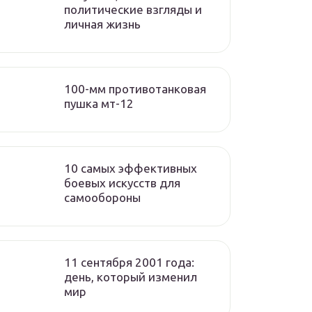
политические взгляды и
личная жизнь
100-мм противотанковая
пушка мт-12
10 самых эффективных
боевых искусств для
самообороны
11 сентября 2001 года:
день, который изменил
мир