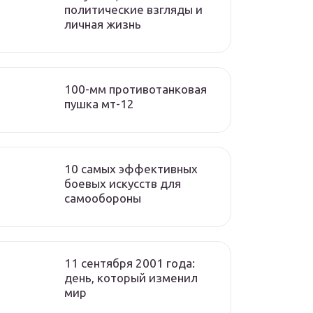
политические взгляды и
личная жизнь
100-мм противотанковая
пушка мт-12
10 самых эффективных
боевых искусств для
самообороны
11 сентября 2001 года:
день, который изменил
мир