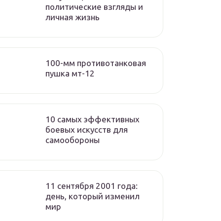
политические взгляды и
личная жизнь
100-мм противотанковая
пушка мт-12
10 самых эффективных
боевых искусств для
самообороны
11 сентября 2001 года:
день, который изменил
мир