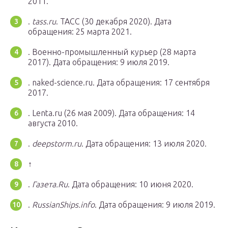
2011.
.
tass.ru
. ТАСС (30 декабря 2020).
Дата
обращения: 25 марта 2021.
. Военно-промышленный курьер (28 марта
2017).
Дата обращения: 9 июля 2019.
. naked-science.ru.
Дата обращения: 17 сентября
2017.
. Lenta.ru (26 мая 2009).
Дата обращения: 14
августа 2010.
.
deepstorm.ru
.
Дата обращения: 13 июля 2020.
↑
.
Газета.Ru
.
Дата обращения: 10 июня 2020.
.
RussianShips.info
.
Дата обращения: 9 июля 2019.