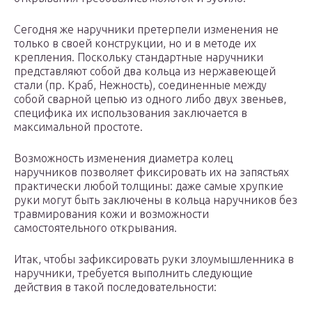
Сегодня же наручники претерпели изменения не
только в своей конструкции, но и в методе их
крепления. Поскольку стандартные наручники
представляют собой два кольца из нержавеющей
стали (пр. Краб, Нежность), соединенные между
собой сварной цепью из одного либо двух звеньев,
специфика их использования заключается в
максимальной простоте.
Возможность изменения диаметра колец
наручников позволяет фиксировать их на запястьях
практически любой толщины: даже самые хрупкие
руки могут быть заключены в кольца наручников без
травмирования кожи и возможности
самостоятельного открывания.
Итак, чтобы зафиксировать руки злоумышленника в
наручники, требуется выполнить следующие
действия в такой последовательности: