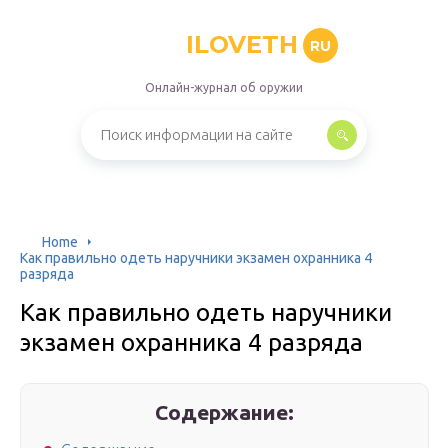
ILOVETH
RU
Онлайн-журнал об оружии
Home
Как правильно одеть наручники экзамен охранника 4
разряда
Как правильно одеть наручники
экзамен охранника 4 разряда
Содержание: