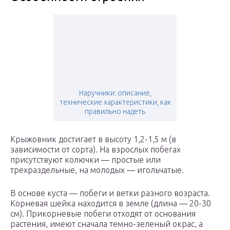
Наручники: описание,
технические характеристики, как
правильно надеть
Крыжовник достигает в высоту 1,2-1,5 м (в
зависимости от сорта). На взрослых побегах
присутствуют колючки — простые или
трехраздельные, на молодых — игольчатые.
В основе куста — побеги и ветки разного возраста.
Корневая шейка находится в земле (длина — 20-30
см). Прикорневые побеги отходят от основания
растения, имеют сначала темно-зеленый окрас, а