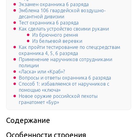
Экзамен охранника 6 разряда
Эмблема 106 гвардейской воздушно-
десантной дивизии
Тест охранника 6 разряда
Как сделать устройство своими руками
Из брючного ремня
Из бельевой веревки
Как пройти тестирование по спецсредствам
охранника 4, 5, 6 разряда
Применение наручников сотрудниками
полиции
«Ласка» или «Краб»?
Вопросы и ответы охранника 6 разряда
Способ 1: избавляемся от наручников с
помощью «ключа»
Новое оружие российской пехоты
гранатомет «Бур»
Содержание
Особенности строения