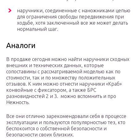
наручники, соединенные с наножниками цепью
для ограничения свободы передвижения при
ходьбе, хотя заключенный все же может делать
нормальный шаг.
Аналоги
В продаже сегодня можно найти наручники сходных
внешних и технических данных, которые
сопоставимы с рассматриваемой моделью как по
стоимости, так и по множеству положительных
отзывов. К ним можно отнести наручники «Краб»
конвойные с фиксатором, а также БРС
разновидностей 2 и 3. можно вспомнить и про
Нежность.
Все они отлично зарекомендовали себя в процессе
эксплуатации и пользуются популярностью тез, кто
беспокоится о собственной безопасности и
безопасности своих близких.