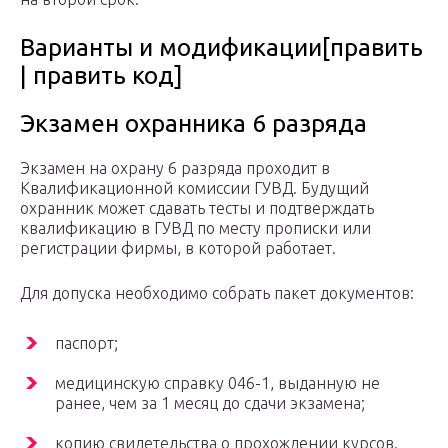
Варианты и модификации[править
| править код]
Экзамен охранника 6 разряда
Экзамен на охрану 6 разряда проходит в
Квалификационной комиссии ГУВД. Будущий
охранник может сдавать тесты и подтверждать
квалификацию в ГУВД по месту прописки или
регистрации фирмы, в которой работает.
Для допуска необходимо собрать пакет документов:
паспорт;
медицинскую справку 046-1, выданную не
ранее, чем за 1 месяц до сдачи экзамена;
копию свидетельства о прохождении курсов.