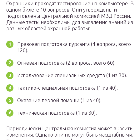
Охранники проходят тестирование на компьютере. В
одном билете 10 вопросов. Они утверждены и
подготовлены Центральной комиссией МВД России.
Данные тесты необходимы для выявления знаний из
разных областей охранной работы:
Правовая подготовка курсанта (4 вопроса, всего
120).
Огневая подготовка (2 вопроса, всего 60).
Использование специальных средств (1 из 30).
Тактико-специальная подготовка (1 из 40).
Оказание первой помощи (1 из 40).
Техническая подготовка (1 из 30).
Периодически Центральная комиссия может вносить
изменения. Однако они не могут быть масштабными.