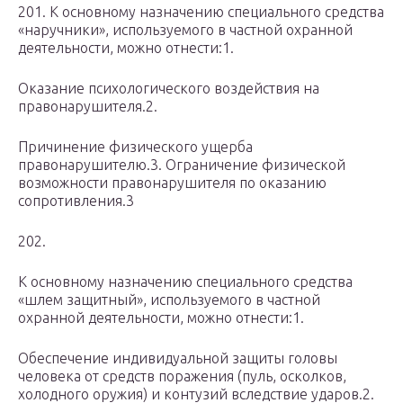
201. К основному назначению специального средства
«наручники», используемого в частной охранной
деятельности, можно отнести:1.
Оказание психологического воздействия на
правонарушителя.2.
Причинение физического ущерба
правонарушителю.3. Ограничение физической
возможности правонарушителя по оказанию
сопротивления.3
202.
К основному назначению специального средства
«шлем защитный», используемого в частной
охранной деятельности, можно отнести:1.
Обеспечение индивидуальной защиты головы
человека от средств поражения (пуль, осколков,
холодного оружия) и контузий вследствие ударов.2.