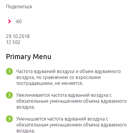
Поделиться
60
29.10.2018
12 502
Primary Menu
Частота вдуваний воздуха и объем вдуваемого
воздуха, по сравнению со взрослыми
пострадавшими, не меняется.
Увеличивается частота вдуваний воздуха с
обязательным уменьшением объема вдуваемого
воздуха.
Уменьшается частота вдуваний воздуха с
обязательным уменьшением объема вдуваемого
воздуха.