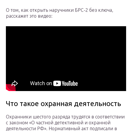
О том, как открыть наручники БРС-2 без ключа,
расскажет это видео:
Что такое охранная деятельность
Охранники шестого разряда трудятся в соответствии
с законом «О частной детективной и охранной
деятельности РФ». Нормативный акт подписали в