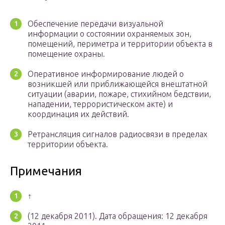
Обеспечение передачи визуальной
информации о состоянии охраняемых зон,
помещений, периметра и территории объекта в
помещение охраны.
Оперативное информирование людей о
возникшей или приближающейся внештатной
ситуации (аварии, пожаре, стихийном бедствии,
нападении, террористическом акте) и
координация их действий.
Ретрансляция сигналов радиосвязи в пределах
территории объекта.
Примечания
↑
(12 декабря 2011).
Дата обращения: 12 декабря