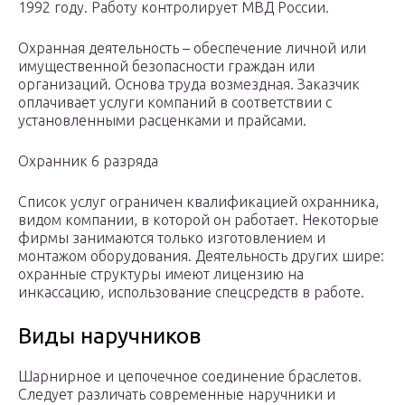
1992 году. Работу контролирует МВД России.
Охранная деятельность – обеспечение личной или
имущественной безопасности граждан или
организаций. Основа труда возмездная. Заказчик
оплачивает услуги компаний в соответствии с
установленными расценками и прайсами.
Охранник 6 разряда
Список услуг ограничен квалификацией охранника,
видом компании, в которой он работает. Некоторые
фирмы занимаются только изготовлением и
монтажом оборудования. Деятельность других шире:
охранные структуры имеют лицензию на
инкассацию, использование спецсредств в работе.
Виды наручников
Шарнирное и цепочечное соединение браслетов.
Следует различать современные наручники и