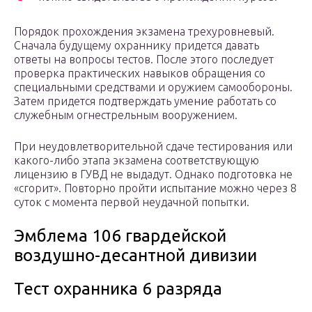
Порядок прохождения экзамена трехуровневый.
Сначала будущему охраннику придется давать
ответы на вопросы тестов. После этого последует
проверка практических навыков обращения со
специальными средствами и оружием самообороны.
Затем придется подтверждать умение работать со
служебным огнестрельным вооружением.
При неудовлетворительной сдаче тестирования или
какого-либо этапа экзамена соответствующую
лицензию в ГУВД не выдадут. Однако подготовка не
«сгорит». Повторно пройти испытание можно через 8
суток с момента первой неудачной попытки.
Эмблема 106 гвардейской
воздушно-десантной дивизии
Тест охранника 6 разряда