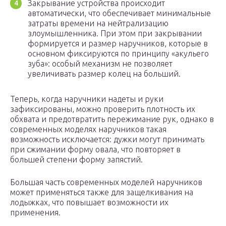
Закрывание устройства происходит
автоматически, что обеспечивает минимальные
затраты времени на нейтрализацию
злоумышленника. При этом при закрывании
формируется и размер наручников, которые в
основном фиксируются по принципу «акульего
зуба»: особый механизм не позволяет
увеличивать размер колец на больший.
Теперь, когда наручники надеты и руки
зафиксированы, можно проверить плотность их
обхвата и предотвратить пережимание рук, однако в
современных моделях наручников такая
возможность исключается: дужки могут принимать
при сжимании форму овала, что повторяет в
большей степени форму запястий.
Большая часть современных моделей наручников
может применяться также для защелкивания на
лодыжках, что повышает возможности их
применения.