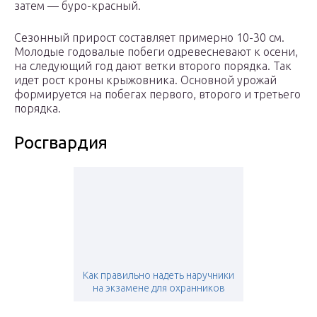
затем — буро-красный.
Сезонный прирост составляет примерно 10-30 см.
Молодые годовалые побеги одревесневают к осени,
на следующий год дают ветки второго порядка. Так
идет рост кроны крыжовника. Основной урожай
формируется на побегах первого, второго и третьего
порядка.
Росгвардия
Как правильно надеть наручники
на экзамене для охранников