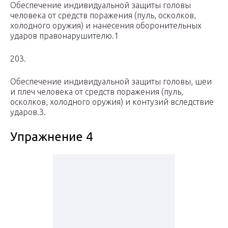
Обеспечение индивидуальной защиты головы
человека от средств поражения (пуль, осколков,
холодного оружия) и нанесения оборонительных
ударов правонарушителю.1
203.
Обеспечение индивидуальной защиты головы, шеи
и плеч человека от средств поражения (пуль,
осколков, холодного оружия) и контузий вследствие
ударов.3.
Упражнение 4