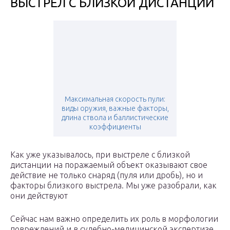
ВЫСТРЕЛ С БЛИЗКОЙ ДИСТАНЦИИ
Максимальная скорость пули:
виды оружия, важные факторы,
длина ствола и баллистические
коэффициенты
Как уже указывалось, при выстреле с близкой
дистанции на поражаемый объект оказывают свое
действие не только снаряд (пуля или дробь), но и
факторы близкого выстрела. Мы уже разобрали, как
они действуют
Сейчас нам важно определить их роль в морфологии
повреждений и в судебно-медицинской экспертизе