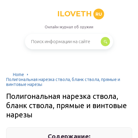
ILOVETH
RU
Онлайн-журнал об оружии
Home
Полигональная нарезка ствола, бланк ствола, прямые и
винтовые нарезы
Полигональная нарезка ствола,
бланк ствола, прямые и винтовые
нарезы
Содержание: