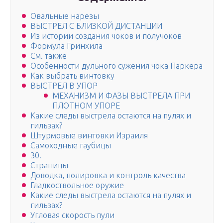
Овальные нарезы
ВЫСТРЕЛ С БЛИЗКОЙ ДИСТАНЦИИ
Из истории создания чоков и получоков
Формула Гринхила
См. также
Особенности дульного сужения чока Паркера
Как выбрать винтовку
ВЫСТРЕЛ В УПОР
МЕХАНИЗМ И ФАЗЫ ВЫСТРЕЛА ПРИ
ПЛОТНОМ УПОРЕ
Какие следы выстрела остаются на пулях и
гильзах?
Штурмовые винтовки Израиля
Самоходные гаубицы
30.
Страницы
Доводка, полировка и контроль качества
Гладкоствольное оружие
Какие следы выстрела остаются на пулях и
гильзах?
Угловая скорость пули