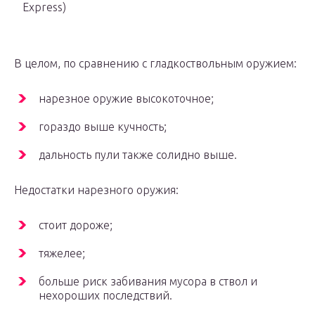
Express)
В целом, по сравнению с гладкоствольным оружием:
нарезное оружие высокоточное;
гораздо выше кучность;
дальность пули также солидно выше.
Недостатки нарезного оружия:
стоит дороже;
тяжелее;
больше риск забивания мусора в ствол и
нехороших последствий.